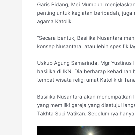
Garis Bidang, Mei Mumpuni menjelaskan,
penting untuk kegiatan beribadah, juga 
agama Katolik.
“Secara bentuk, Basilika Nusantara men
konsep Nusantara, atau lebih spesifik la
Uskup Agung Samarinda, Mgr Yustinus
basilika di IKN. Dia berharap kehadiran 
tempat wisata religi umat Katolik di Ta
Basilika Nusantara akan menempatkan 
yang memiliki gereja yang disetujui lan
Takhta Suci Vatikan. Sebelumnya hanya a