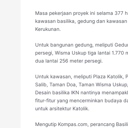
Masa pekerjaan proyek ini selama 377 
kawasan basilika, gedung dan kawasan 
Kerukunan.
Untuk bangunan gedung, meliputi Gedung
persegi, Wisma Uskup tiga lantai 1.770
dua lantai 256 meter persegi.
Untuk kawasan, meliputi Plaza Katolik, 
Salib, Taman Doa, Taman Wisma Uskup, 
Desain basilika IKN nantinya menampa
fitur-fitur yang mencerminkan budaya d
untuk arsitektur Katolik.
Mengutip Kompas.com, perancang Basilika