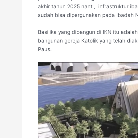
akhir tahun 2025 nanti, infrastruktur i
sudah bisa dipergunakan pada ibadah N
Basilika yang dibangun di IKN itu adalah
bangunan gereja Katolik yang telah diak
Paus.