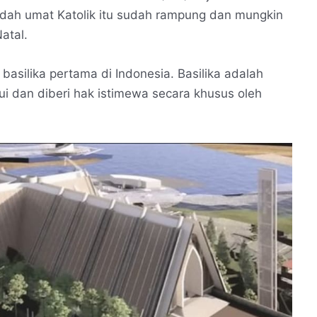
badah umat Katolik itu sudah rampung dan mungkin
atal.
 basilika pertama di Indonesia. Basilika adalah
ui dan diberi hak istimewa secara khusus oleh