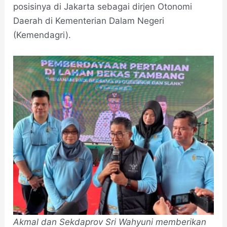
posisinya di Jakarta sebagai dirjen Otonomi
Daerah di Kementerian Dalam Negeri
(Kemendagri).
Akmal dan Sekdaprov Sri Wahyuni memberikan