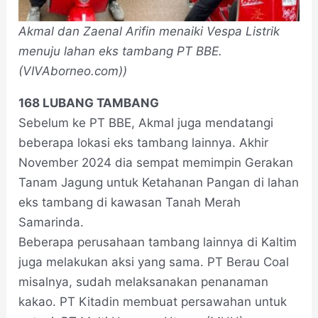
Akmal dan Zaenal Arifin menaiki Vespa Listrik
menuju lahan eks tambang PT BBE.
(VIVAborneo.com))
168 LUBANG TAMBANG
Sebelum ke PT BBE, Akmal juga mendatangi
beberapa lokasi eks tambang lainnya. Akhir
November 2024 dia sempat memimpin Gerakan
Tanam Jagung untuk Ketahanan Pangan di lahan
eks tambang di kawasan Tanah Merah
Samarinda.
Beberapa perusahaan tambang lainnya di Kaltim
juga melakukan aksi yang sama. PT Berau Coal
misalnya, sudah melaksanakan penanaman
kakao. PT Kitadin membuat persawahan untuk