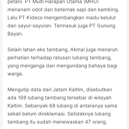
petani. PT Multi Harapan Utama (MHU)
menanam odot dan beternak sapi dan kambing.
Lalu PT Kideco mengembangkan madu kelulut
dan sayur-sayuran. Termasuk juga PT Gunung
Bayan.
Selain lahan eks tambang, Akmal juga menaruh
perhatian terhadap ratusan lubang tambang,
yang menganga dan mengundang bahaya bagi
warga.
Mengutip data dari Jatam Kaltim, disebutkan
ada 168 lubang tambang tersebar di wilayah
Kaltim. Sebanyak 68 lubang di antaranya sama
sekali belum direklamasi. Setidaknya lubang
tambang itu sudah menewaskan 47 orang.