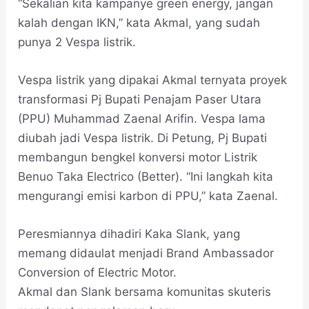
“Sekalian kita kampanye green energy, jangan
kalah dengan IKN,” kata Akmal, yang sudah
punya 2 Vespa listrik.
Vespa listrik yang dipakai Akmal ternyata proyek
transformasi Pj Bupati Penajam Paser Utara
(PPU) Muhammad Zaenal Arifin. Vespa lama
diubah jadi Vespa listrik. Di Petung, Pj Bupati
membangun bengkel konversi motor Listrik
Benuo Taka Electrico (Better). “Ini langkah kita
mengurangi emisi karbon di PPU,” kata Zaenal.
Peresmiannya dihadiri Kaka Slank, yang
memang didaulat menjadi Brand Ambassador
Conversion of Electric Motor.
Akmal dan Slank bersama komunitas skuteris