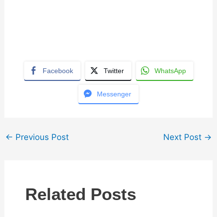
Facebook
Twitter
WhatsApp
Messenger
←
Previous Post
Next Post
→
Related Posts