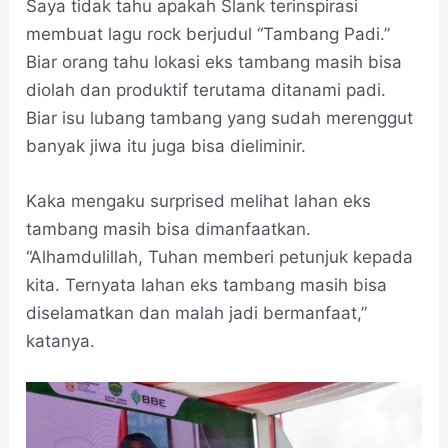
Saya tidak tahu apakah Slank terinspirasi
membuat lagu rock berjudul “Tambang Padi.”
Biar orang tahu lokasi eks tambang masih bisa
diolah dan produktif terutama ditanami padi.
Biar isu lubang tambang yang sudah merenggut
banyak jiwa itu juga bisa dieliminir.
Kaka mengaku surprised melihat lahan eks
tambang masih bisa dimanfaatkan.
“Alhamdulillah, Tuhan memberi petunjuk kepada
kita. Ternyata lahan eks tambang masih bisa
diselamatkan dan malah jadi bermanfaat,”
katanya.