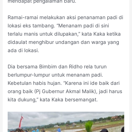
mendapat pengalaman baru.
Ramai-ramai melakukan aksi penanaman padi di
lokasi eks tambang. “Menanam padi di sini
terlalu manis untuk dilupakan,” kata Kaka ketika
didaulat menghibur undangan dan warga yang
ada di lokasi.
Dia bersama Bimbim dan Ridho rela turun
berlumpur-lumpur untuk menanam padi.
Kebetulan habis hujan. “Karena ini ide baik dari
orang baik (Pj Gubernur Akmal Malik), jadi harus
kita dukung,” kata Kaka bersemangat.