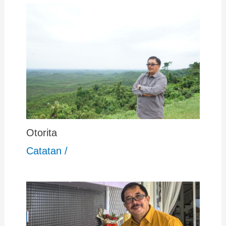
Otorita
Catatan
/