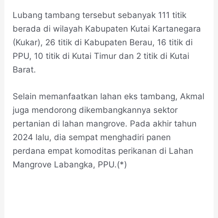
Lubang tambang tersebut sebanyak 111 titik
berada di wilayah Kabupaten Kutai Kartanegara
(Kukar), 26 titik di Kabupaten Berau, 16 titik di
PPU, 10 titik di Kutai Timur dan 2 titik di Kutai
Barat.
Selain memanfaatkan lahan eks tambang, Akmal
juga mendorong dikembangkannya sektor
pertanian di lahan mangrove. Pada akhir tahun
2024 lalu, dia sempat menghadiri panen
perdana empat komoditas perikanan di Lahan
Mangrove Labangka, PPU.(*)