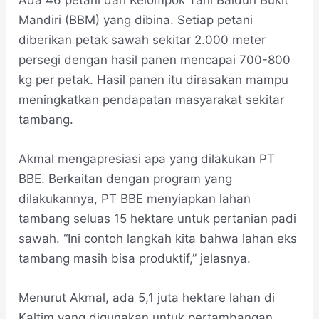
Mandiri (BBM) yang dibina. Setiap petani
diberikan petak sawah sekitar 2.000 meter
persegi dengan hasil panen mencapai 700-800
kg per petak. Hasil panen itu dirasakan mampu
meningkatkan pendapatan masyarakat sekitar
tambang.
Akmal mengapresiasi apa yang dilakukan PT
BBE. Berkaitan dengan program yang
dilakukannya, PT BBE menyiapkan lahan
tambang seluas 15 hektare untuk pertanian padi
sawah. “Ini contoh langkah kita bahwa lahan eks
tambang masih bisa produktif,” jelasnya.
Menurut Akmal, ada 5,1 juta hektare lahan di
Kaltim yang digunakan untuk pertambangan.