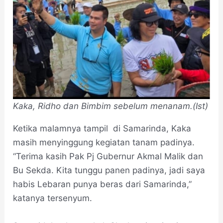
Kaka, Ridho dan Bimbim sebelum menanam.(Ist)
Ketika malamnya tampil di Samarinda, Kaka
masih menyinggung kegiatan tanam padinya.
“Terima kasih Pak Pj Gubernur Akmal Malik dan
Bu Sekda. Kita tunggu panen padinya, jadi saya
habis Lebaran punya beras dari Samarinda,”
katanya tersenyum.