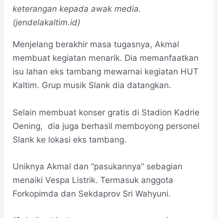
keterangan kepada awak media.
(jendelakaltim.id)
Menjelang berakhir masa tugasnya, Akmal
membuat kegiatan menarik. Dia memanfaatkan
isu lahan eks tambang mewarnai kegiatan HUT
Kaltim. Grup musik Slank dia datangkan.
Selain membuat konser gratis di Stadion Kadrie
Oening, dia juga berhasil memboyong personel
Slank ke lokasi eks tambang.
Uniknya Akmal dan “pasukannya” sebagian
menaiki Vespa Listrik. Termasuk anggota
Forkopimda dan Sekdaprov Sri Wahyuni.