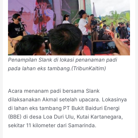
Penampilan Slank di lokasi penanaman padi
pada lahan eks tambang.(TribunKaltim)
Acara menanam padi bersama Slank
dilaksanakan Akmal setelah upacara. Lokasinya
di lahan eks tambang PT Bukit Baiduri Energi
(BBE) di desa Loa Duri Ulu, Kutai Kartanegara,
sekitar 11 kilometer dari Samarinda.