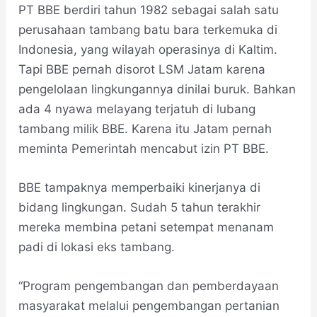
PT BBE berdiri tahun 1982 sebagai salah satu
perusahaan tambang batu bara terkemuka di
Indonesia, yang wilayah operasinya di Kaltim.
Tapi BBE pernah disorot LSM Jatam karena
pengelolaan lingkungannya dinilai buruk. Bahkan
ada 4 nyawa melayang terjatuh di lubang
tambang milik BBE. Karena itu Jatam pernah
meminta Pemerintah mencabut izin PT BBE.
BBE tampaknya memperbaiki kinerjanya di
bidang lingkungan. Sudah 5 tahun terakhir
mereka membina petani setempat menanam
padi di lokasi eks tambang.
“Program pengembangan dan pemberdayaan
masyarakat melalui pengembangan pertanian