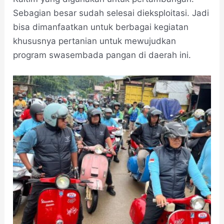
Sebagian besar sudah selesai dieksploitasi. Jadi
bisa dimanfaatkan untuk berbagai kegiatan
khususnya pertanian untuk mewujudkan
program swasembada pangan di daerah ini.