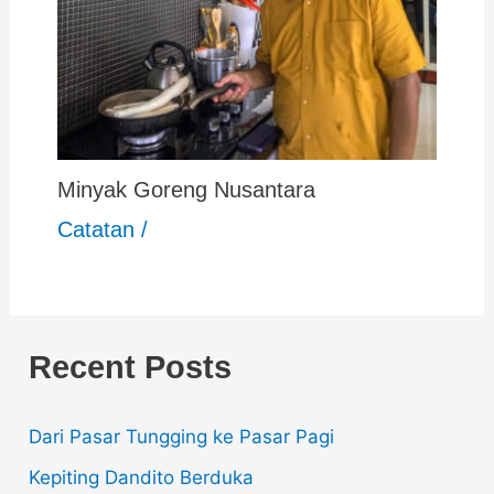
Minyak Goreng Nusantara
Catatan
/
Recent Posts
Dari Pasar Tungging ke Pasar Pagi
Kepiting Dandito Berduka