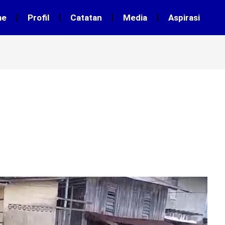
me
Profil
Catatan
Media
Aspirasi