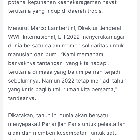
potensi kepunahan keanekaragaman hayati
terutama yang hidup di daerah tropis.
Menurut Marco Lambertini, Direktur Jenderal
WWF Internasional, EH 2022 menyerukan agar
dunia bersatu dalam momen solidaritas untuk
manusian dan bumi. “Kami memahami
banyaknya tantangan yang kita hadapi,
terutama di masa yang belum pernah terjadi
sebelumnya. Namun 2022 tetap menjadi tahun
yang kritis bagi bumi, rumah kita bersama,”
tandasnya.
Dikatakan, tahun ini dunia akan bersatu
menyepakati Perjanjian Paris untuk pelestarian
alam dan memberi kesempatan untuk satu