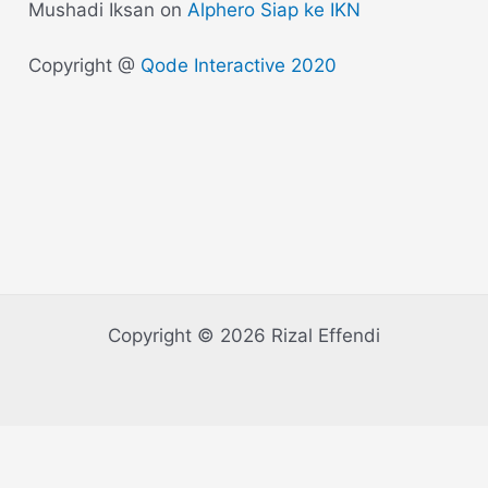
Mushadi Iksan
on
Alphero Siap ke IKN
Copyright @
Qode Interactive 2020
Copyright © 2026 Rizal Effendi