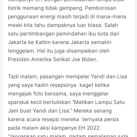
listrik memang tidak gampang. Pemborosan
penggunaan energi masih terjadi di mana-mana
meski kita tahu dampaknya luar biasa. Salah
satu pertimbangan pemindahan ibu kota dari
Jakarta ke Kaltim karena Jakarta semakin
tenggelam. Hal itu juga disampaikan oleh
Presiden Amerika Serikat Joe Biden.
Tadi malam, pasangan mempelai Yandi dan Lisa
yang saya hadiri resepsinya kaget ketika
mengajak foto bersama, saya menggelar
spanduk kecil bertuliskan “Matikan Lampu Satu
Jam buat Yandi dan Lisa.” Mereka senang
karena acara resepsi mereka ternyata persis
pada malam aksi kampanye EH 2022.
“Jangankan satu malam, padam semalaman juga