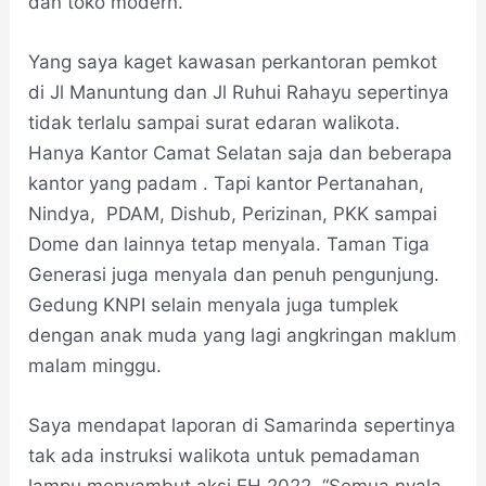
dan toko modern.
Yang saya kaget kawasan perkantoran pemkot
di Jl Manuntung dan Jl Ruhui Rahayu sepertinya
tidak terlalu sampai surat edaran walikota.
Hanya Kantor Camat Selatan saja dan beberapa
kantor yang padam . Tapi kantor Pertanahan,
Nindya, PDAM, Dishub, Perizinan, PKK sampai
Dome dan lainnya tetap menyala. Taman Tiga
Generasi juga menyala dan penuh pengunjung.
Gedung KNPI selain menyala juga tumplek
dengan anak muda yang lagi angkringan maklum
malam minggu.
Saya mendapat laporan di Samarinda sepertinya
tak ada instruksi walikota untuk pemadaman