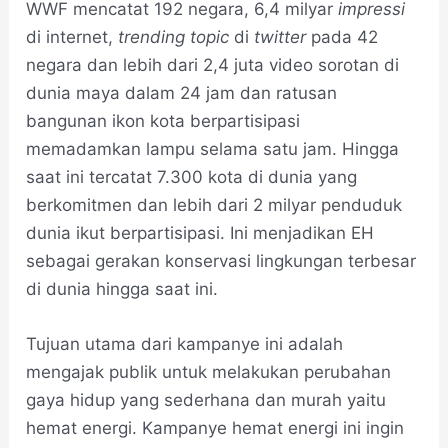
WWF mencatat 192 negara, 6,4 milyar
impressi
di internet,
trending topic
di
twitter
pada 42
negara dan lebih dari 2,4 juta video sorotan di
dunia maya dalam 24 jam dan ratusan
bangunan ikon kota berpartisipasi
memadamkan lampu selama satu jam. Hingga
saat ini tercatat 7.300 kota di dunia yang
berkomitmen dan lebih dari 2 milyar penduduk
dunia ikut berpartisipasi. Ini menjadikan EH
sebagai gerakan konservasi lingkungan terbesar
di dunia hingga saat ini.
Tujuan utama dari kampanye ini adalah
mengajak publik untuk melakukan perubahan
gaya hidup yang sederhana dan murah yaitu
hemat energi. Kampanye hemat energi ini ingin