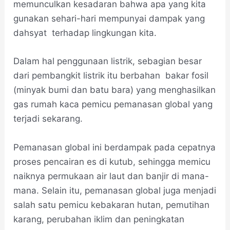
memunculkan kesadaran bahwa apa yang kita
gunakan sehari-hari mempunyai dampak yang
dahsyat terhadap lingkungan kita.
Dalam hal penggunaan listrik, sebagian besar
dari pembangkit listrik itu berbahan bakar fosil
(minyak bumi dan batu bara) yang menghasilkan
gas rumah kaca pemicu pemanasan global yang
terjadi sekarang.
Pemanasan global ini berdampak pada cepatnya
proses pencairan es di kutub, sehingga memicu
naiknya permukaan air laut dan banjir di mana-
mana. Selain itu, pemanasan global juga menjadi
salah satu pemicu kebakaran hutan, pemutihan
karang, perubahan iklim dan peningkatan