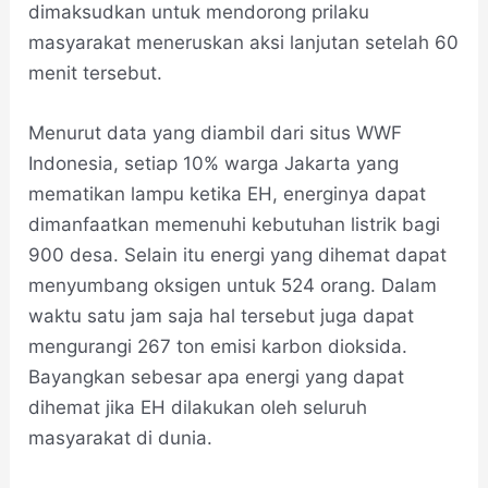
dimaksudkan untuk mendorong prilaku
masyarakat meneruskan aksi lanjutan setelah 60
menit tersebut.
Menurut data yang diambil dari situs WWF
Indonesia, setiap 10% warga Jakarta yang
mematikan lampu ketika EH, energinya dapat
dimanfaatkan memenuhi kebutuhan listrik bagi
900 desa. Selain itu energi yang dihemat dapat
menyumbang oksigen untuk 524 orang. Dalam
waktu satu jam saja hal tersebut juga dapat
mengurangi 267 ton emisi karbon dioksida.
Bayangkan sebesar apa energi yang dapat
dihemat jika EH dilakukan oleh seluruh
masyarakat di dunia.