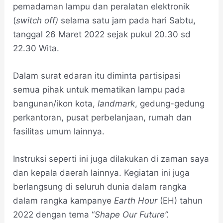
pemadaman lampu dan peralatan elektronik
(
switch off)
selama satu jam pada hari Sabtu,
tanggal 26 Maret 2022 sejak pukul 20.30 sd
22.30 Wita.
Dalam surat edaran itu diminta partisipasi
semua pihak untuk mematikan lampu pada
bangunan/ikon kota,
landmark
, gedung-gedung
perkantoran, pusat perbelanjaan, rumah dan
fasilitas umum lainnya.
Instruksi seperti ini juga dilakukan di zaman saya
dan kepala daerah lainnya. Kegiatan ini juga
berlangsung di seluruh dunia dalam rangka
dalam rangka kampanye
Earth Hour
(EH) tahun
2022 dengan tema “
Shape Our Future”.