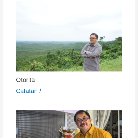
Otorita
Catatan
/