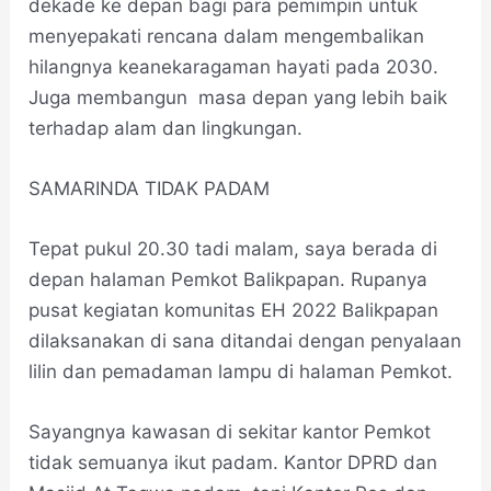
dekade ke depan bagi para pemimpin untuk
menyepakati rencana dalam mengembalikan
hilangnya keanekaragaman hayati pada 2030.
Juga membangun masa depan yang lebih baik
terhadap alam dan lingkungan.
SAMARINDA TIDAK PADAM
Tepat pukul 20.30 tadi malam, saya berada di
depan halaman Pemkot Balikpapan. Rupanya
pusat kegiatan komunitas EH 2022 Balikpapan
dilaksanakan di sana ditandai dengan penyalaan
lilin dan pemadaman lampu di halaman Pemkot.
Sayangnya kawasan di sekitar kantor Pemkot
tidak semuanya ikut padam. Kantor DPRD dan