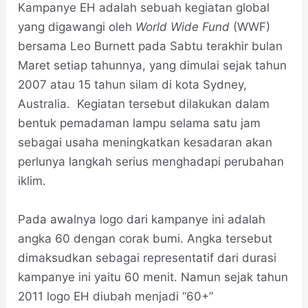
Kampanye EH adalah sebuah kegiatan global
yang digawangi oleh
World Wide Fund
(WWF)
bersama Leo Burnett pada Sabtu terakhir bulan
Maret setiap tahunnya, yang dimulai sejak tahun
2007 atau 15 tahun silam di kota Sydney,
Australia. Kegiatan tersebut dilakukan dalam
bentuk pemadaman lampu selama satu jam
sebagai usaha meningkatkan kesadaran akan
perlunya langkah serius menghadapi perubahan
iklim.
Pada awalnya logo dari kampanye ini adalah
angka 60 dengan corak bumi. Angka tersebut
dimaksudkan sebagai representatif dari durasi
kampanye ini yaitu 60 menit. Namun sejak tahun
2011 logo EH diubah menjadi “60+”