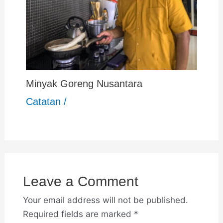
Minyak Goreng Nusantara
Catatan
/
Leave a Comment
Your email address will not be published.
Required fields are marked
*