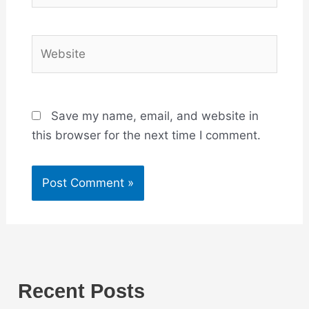
Website
Save my name, email, and website in
this browser for the next time I comment.
Recent Posts