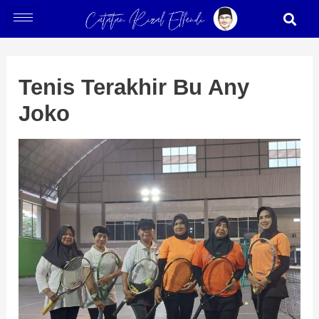
Skip
Post
S
to
navigation
content
Tenis Terakhir Bu Any
Joko