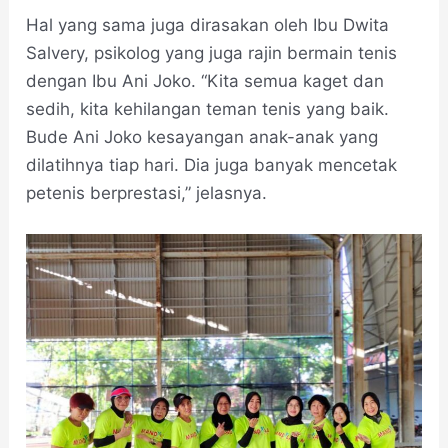
Hal yang sama juga dirasakan oleh Ibu Dwita
Salvery, psikolog yang juga rajin bermain tenis
dengan Ibu Ani Joko. “Kita semua kaget dan
sedih, kita kehilangan teman tenis yang baik.
Bude Ani Joko kesayangan anak-anak yang
dilatihnya tiap hari. Dia juga banyak mencetak
petenis berprestasi,” jelasnya.