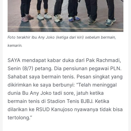
Foto terakhir Ibu Any Joko (ketiga dari kiri) sebelum bermain,
kemarin.
SAYA mendapat kabar duka dari Pak Rachmadi,
Senin (8/7) petang. Dia pensiunan pegawai PLN.
Sahabat saya bermain tenis. Pesan singkat yang
dikirimkan ke saya berbunyi: “Telah meninggal
dunia Bu Any Joko tadi sore, jatuh ketika
bermain tenis di Stadion Tenis BJBJ. Ketika
dilarikan ke RSUD Kanujoso nyawanya tidak bisa
tertolong.”