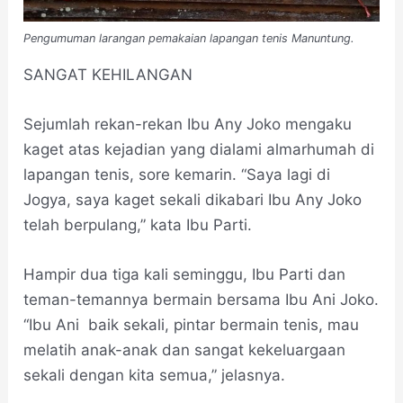
Pengumuman larangan pemakaian lapangan tenis Manuntung.
SANGAT KEHILANGAN
Sejumlah rekan-rekan Ibu Any Joko mengaku
kaget atas kejadian yang dialami almarhumah di
lapangan tenis, sore kemarin. “Saya lagi di
Jogya, saya kaget sekali dikabari Ibu Any Joko
telah berpulang,” kata Ibu Parti.
Hampir dua tiga kali seminggu, Ibu Parti dan
teman-temannya bermain bersama Ibu Ani Joko.
“Ibu Ani baik sekali, pintar bermain tenis, mau
melatih anak-anak dan sangat kekeluargaan
sekali dengan kita semua,” jelasnya.