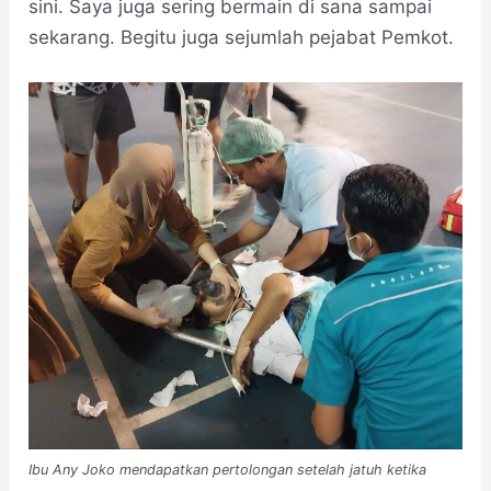
sini. Saya juga sering bermain di sana sampai
sekarang. Begitu juga sejumlah pejabat Pemkot.
Ibu Any Joko mendapatkan pertolongan setelah jatuh ketika