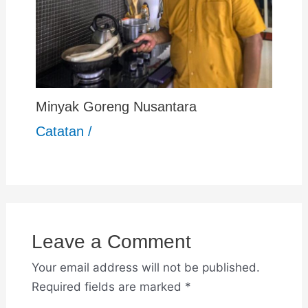
Minyak Goreng Nusantara
Catatan
/
Leave a Comment
Your email address will not be published.
Required fields are marked
*