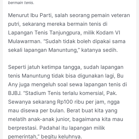
bermain tenis.
Menurut Ibu Parti, salah seorang pemain veteran
putri, sekarang mereka bermain tenis di
Lapangan Tenis Tanjungpura, milik Kodam VI
Mulawarman. “Sudah tidak boleh dipakai sama
sekali lapangan Manuntung,” katanya sedih.
Seperti jatuh ketimpa tangga, sudah lapangan
tenis Manuntung tidak bisa digunakan lagi, Bu
Any juga mengeluh soal sewa lapangan tenis di
BJBJ. “Stadium Tenis terlalu komersial, Pak.
Sewanya sekarang Rp100 ribu per jam, ngga
mau disewa per bulan. Berat buat kita yang
melatih anak-anak junior, bagaimana kita mau
berprestasi. Padahal itu lapangan milik
pemerintah,” begitu keluhnya.