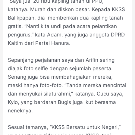
“Saya jual 20 ribu kapling tanah di PPU,”
katanya. Murah dan diskon besar. Kepada KKSS
Balikpapan, dia memberikan dua kapling tanah
gratis. “Nanti kita undi pada acara pelantikan
pengurus,” kata Adam, yang juga anggota DPRD
Kaltim dari Partai Hanura.
Sepanjang perjalanan saya dan Arifin sering
diajak foto selfie dengan sejumlah peserta.
Senang juga bisa membahagiakan mereka,
meski hanya foto-foto. “Tanda mereka mencintai
dan menyukai silaturahmi,” katanya. Cucu saya,
Kylo, yang berdarah Bugis juga ikut bersama
neneknya.
Sesuai temanya, “KKSS Bersatu untuk Negeri,”