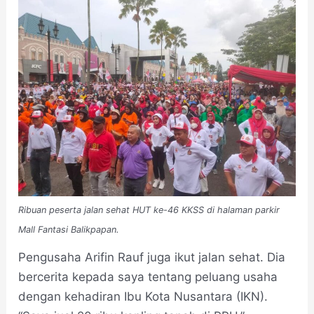
Ribuan peserta jalan sehat HUT ke-46 KKSS di halaman parkir
Mall Fantasi Balikpapan.
Pengusaha Arifin Rauf juga ikut jalan sehat. Dia
bercerita kepada saya tentang peluang usaha
dengan kehadiran Ibu Kota Nusantara (IKN).