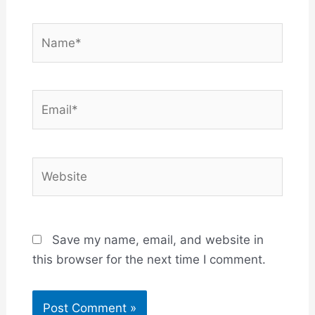
Name*
Email*
Website
Save my name, email, and website in
this browser for the next time I comment.