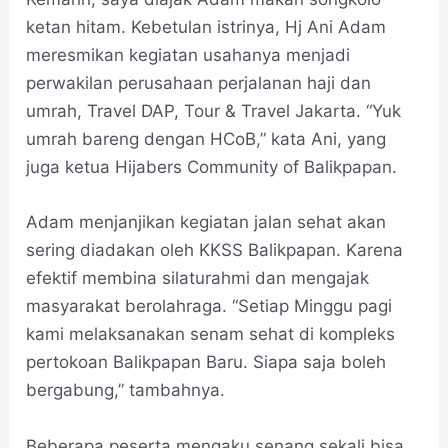
ketan hitam. Kebetulan istrinya, Hj Ani Adam
meresmikan kegiatan usahanya menjadi
perwakilan perusahaan perjalanan haji dan
umrah, Travel DAP, Tour & Travel Jakarta. “Yuk
umrah bareng dengan HCoB,” kata Ani, yang
juga ketua Hijabers Community of Balikpapan.
Adam menjanjikan kegiatan jalan sehat akan
sering diadakan oleh KKSS Balikpapan. Karena
efektif membina silaturahmi dan mengajak
masyarakat berolahraga. “Setiap Minggu pagi
kami melaksanakan senam sehat di kompleks
pertokoan Balikpapan Baru. Siapa saja boleh
bergabung,” tambahnya.
Beberapa peserta mengaku senang sekali bisa