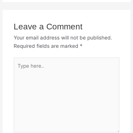
Leave a Comment
Your email address will not be published.
Required fields are marked
*
Type
here..