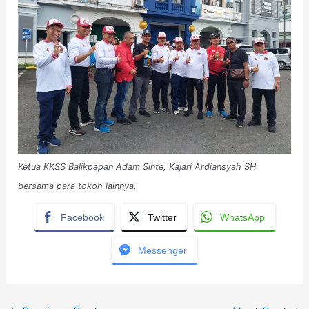
Ketua KKSS Balikpapan Adam Sinte, Kajari Ardiansyah SH
bersama para tokoh lainnya.
Facebook
Twitter
WhatsApp
Messenger