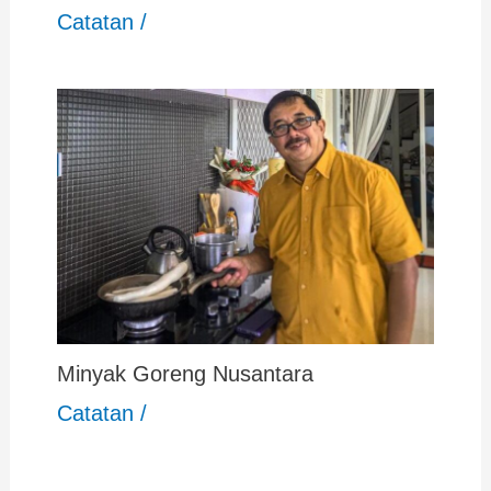
Catatan
/
Minyak Goreng Nusantara
Catatan
/