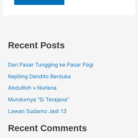
Recent Posts
Dari Pasar Tungging ke Pasar Pagi
Kepiting Dandito Berduka
Abdullloh v Nurlena
Mundurnya “Si Terajana”
Lawan Sudarno Jadi 13
Recent Comments