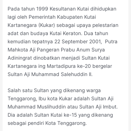
Pada tahun 1999 Kesultanan Kutai dihidupkan
lagi oleh Pemerintah Kabupaten Kutai
Kartanegara (Kukar) sebagai upaya pelestarian
adat dan budaya Kutai Keraton. Dua tahun
kemudian tepatnya 22 September 2001, Putra
Mahkota Aji Pangeran Prabu Anum Surya
Adiningrat dinobatkan menjadi Sultan Kutai
Kartanegara ing Martadipura ke-20 bergelar
Sultan Aji Muhammad Salehuddin II.
Salah satu Sultan yang dikenang warga
Tenggarong, Ibu kota Kukar adalah Sultan Aji
Muhammad Muslihuddin atau Sultan Aji Imbut.
Dia adalah Sultan Kutai ke-15 yang dikenang
sebagai pendiri Kota Tenggarong.