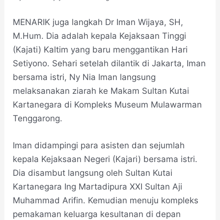
MENARIK juga langkah Dr Iman Wijaya, SH,
M.Hum. Dia adalah kepala Kejaksaan Tinggi
(Kajati) Kaltim yang baru menggantikan Hari
Setiyono. Sehari setelah dilantik di Jakarta, Iman
bersama istri, Ny Nia Iman langsung
melaksanakan ziarah ke Makam Sultan Kutai
Kartanegara di Kompleks Museum Mulawarman
Tenggarong.
Iman didampingi para asisten dan sejumlah
kepala Kejaksaan Negeri (Kajari) bersama istri.
Dia disambut langsung oleh Sultan Kutai
Kartanegara Ing Martadipura XXI Sultan Aji
Muhammad Arifin. Kemudian menuju kompleks
pemakaman keluarga kesultanan di depan