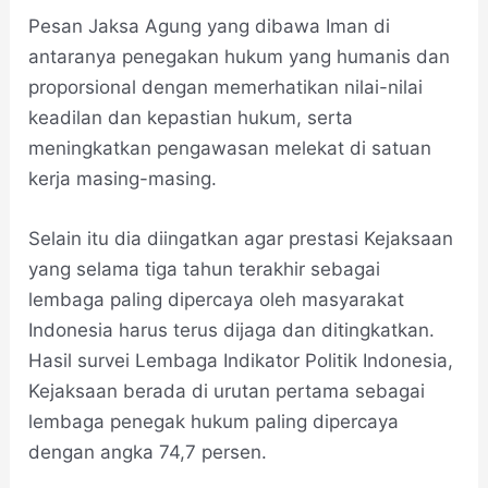
Pesan Jaksa Agung yang dibawa Iman di
antaranya penegakan hukum yang humanis dan
proporsional dengan memerhatikan nilai-nilai
keadilan dan kepastian hukum, serta
meningkatkan pengawasan melekat di satuan
kerja masing-masing.
Selain itu dia diingatkan agar prestasi Kejaksaan
yang selama tiga tahun terakhir sebagai
lembaga paling dipercaya oleh masyarakat
Indonesia harus terus dijaga dan ditingkatkan.
Hasil survei Lembaga Indikator Politik Indonesia,
Kejaksaan berada di urutan pertama sebagai
lembaga penegak hukum paling dipercaya
dengan angka 74,7 persen.