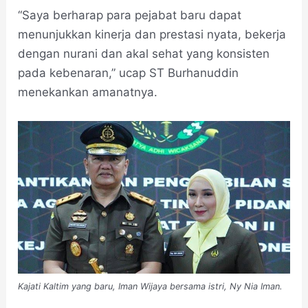
“Saya berharap para pejabat baru dapat
menunjukkan kinerja dan prestasi nyata, bekerja
dengan nurani dan akal sehat yang konsisten
pada kebenaran,” ucap ST Burhanuddin
menekankan amanatnya.
Kajati Kaltim yang baru, Iman Wijaya bersama istri, Ny Nia Iman.