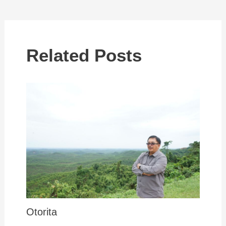
Related Posts
Otorita