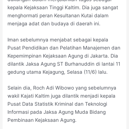
kepala Kejaksaan Tinggi Kaltim. Dia juga sangat
menghormati peran Kesultanan Kutai dalam
menjaga adat dan budaya di daerah ini.
Iman sebelumnya menjabat sebagai kepala
Pusat Pendidikan dan Pelatihan Manajemen dan
Kepemimpinan Kejaksaan Agung di Jakarta. Dia
dilantik Jaksa Agung ST Burhanuddin di lantai 11
gedung utama Kejagung, Selasa (11/6) lalu.
Selain dia, Roch Adi Wibowo yang sebelumnya
wakil Kajati Kaltim juga dilantik menjadi kepala
Pusat Data Statistik Kriminal dan Teknologi
Informasi pada Jaksa Agung Muda Bidang
Pembinaan Kejaksaan Agung.