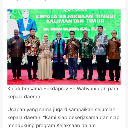
Kajati bersama Sekdaprov Sri Wahyuni dan para
kepala daerah.
Ucapan yang sama juga disampaikan sejumlah
kepala daerah. “Kami siap bekerjasama dan siap
mendukung program Kejaksaan dalam