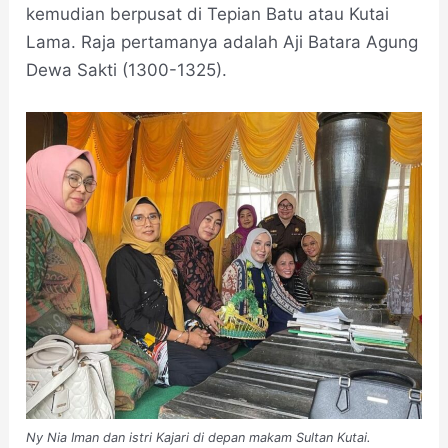
kemudian berpusat di Tepian Batu atau Kutai
Lama. Raja pertamanya adalah Aji Batara Agung
Dewa Sakti (1300-1325).
Ny Nia Iman dan istri Kajari di depan makam Sultan Kutai.