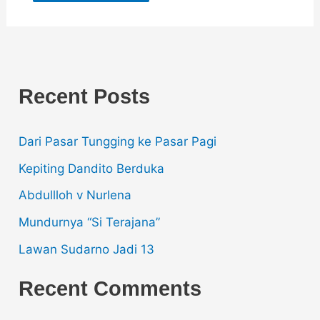
Recent Posts
Dari Pasar Tungging ke Pasar Pagi
Kepiting Dandito Berduka
Abdullloh v Nurlena
Mundurnya “Si Terajana”
Lawan Sudarno Jadi 13
Recent Comments