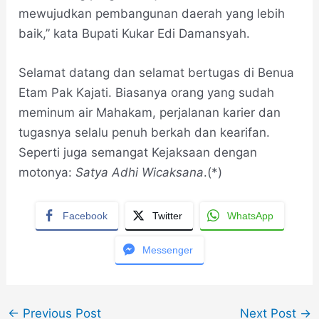
mewujudkan pembangunan daerah yang lebih
baik,” kata Bupati Kukar Edi Damansyah.
Selamat datang dan selamat bertugas di Benua
Etam Pak Kajati. Biasanya orang yang sudah
meminum air Mahakam, perjalanan karier dan
tugasnya selalu penuh berkah dan kearifan.
Seperti juga semangat Kejaksaan dengan
motonya:
Satya Adhi Wicaksana
.(*)
Facebook
Twitter
WhatsApp
Messenger
←
Previous Post
Next Post
→