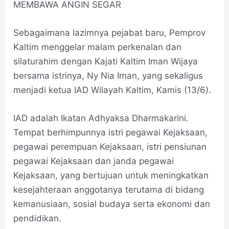
MEMBAWA ANGIN SEGAR
Sebagaimana lazimnya pejabat baru, Pemprov
Kaltim menggelar malam perkenalan dan
silaturahim dengan Kajati Kaltim Iman Wijaya
bersama istrinya, Ny Nia Iman, yang sekaligus
menjadi ketua IAD Wilayah Kaltim, Kamis (13/6).
IAD adalah Ikatan Adhyaksa Dharmakarini.
Tempat berhimpunnya istri pegawai Kejaksaan,
pegawai perempuan Kejaksaan, istri pensiunan
pegawai Kejaksaan dan janda pegawai
Kejaksaan, yang bertujuan untuk meningkatkan
kesejahteraan anggotanya terutama di bidang
kemanusiaan, sosial budaya serta ekonomi dan
pendidikan.