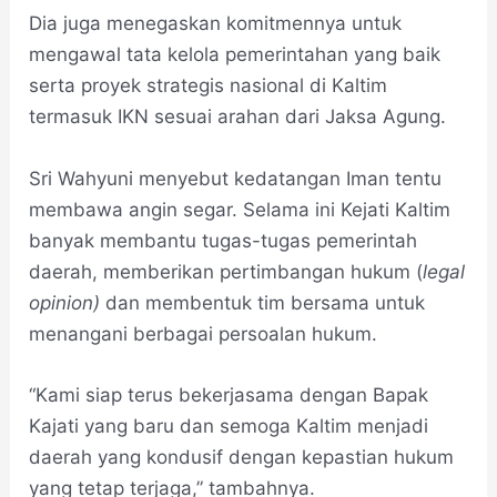
Dia juga menegaskan komitmennya untuk
mengawal tata kelola pemerintahan yang baik
serta proyek strategis nasional di Kaltim
termasuk IKN sesuai arahan dari Jaksa Agung.
Sri Wahyuni menyebut kedatangan Iman tentu
membawa angin segar. Selama ini Kejati Kaltim
banyak membantu tugas-tugas pemerintah
daerah, memberikan pertimbangan hukum (
legal
opinion)
dan membentuk tim bersama untuk
menangani berbagai persoalan hukum.
“Kami siap terus bekerjasama dengan Bapak
Kajati yang baru dan semoga Kaltim menjadi
daerah yang kondusif dengan kepastian hukum
yang tetap terjaga,” tambahnya.