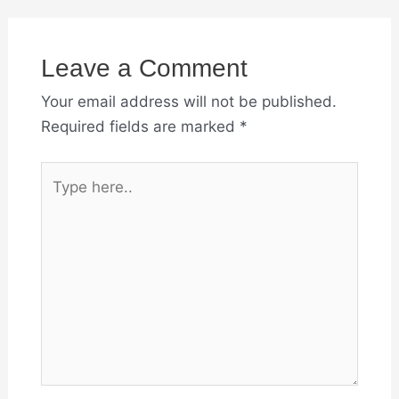
Leave a Comment
Your email address will not be published.
Required fields are marked
*
Type
here..