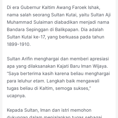
Di era Gubernur Kaltim Awang Faroek Ishak,
nama salah seorang Sultan Kutai, yaitu Sultan Aji
Muhammad Sulaiman diabadikan menjadi nama
Bandara Sepinggan di Balikpapan. Dia adalah
Sultan Kutai ke-17, yang berkuasa pada tahun
1899-1910.
Sultan Arifin menghargai dan memberi apresiasi
apa yang dilaksanakan Kajati Baru Iman Wijaya.
“Saya berterima kasih karena beliau menghargai
para leluhur
etam
. Langkah baik mengawali
tugas beliau di Kaltim, semoga sukses,”
ucapnya.
Kepada Sultan, Iman dan istri memohon
dukungan dalam menjalankan tugas sebagai