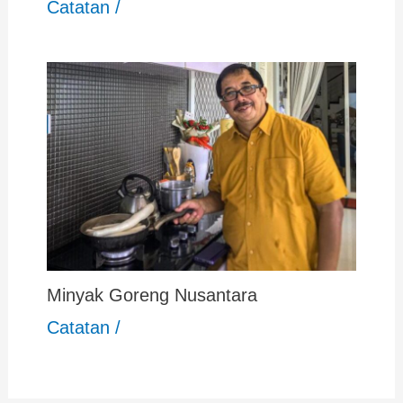
Catatan
/
Minyak Goreng Nusantara
Catatan
/