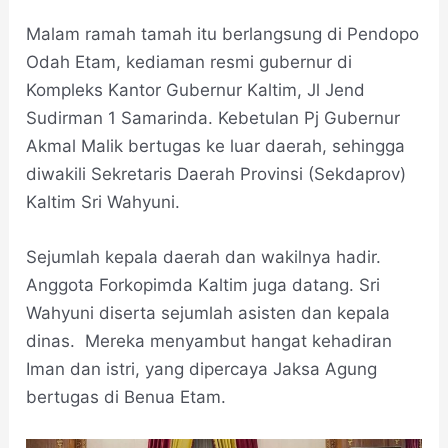
Malam ramah tamah itu berlangsung di Pendopo
Odah Etam, kediaman resmi gubernur di
Kompleks Kantor Gubernur Kaltim, Jl Jend
Sudirman 1 Samarinda. Kebetulan Pj Gubernur
Akmal Malik bertugas ke luar daerah, sehingga
diwakili Sekretaris Daerah Provinsi (Sekdaprov)
Kaltim Sri Wahyuni.
Sejumlah kepala daerah dan wakilnya hadir.
Anggota Forkopimda Kaltim juga datang. Sri
Wahyuni diserta sejumlah asisten dan kepala
dinas. Mereka menyambut hangat kehadiran
Iman dan istri, yang dipercaya Jaksa Agung
bertugas di Benua Etam.