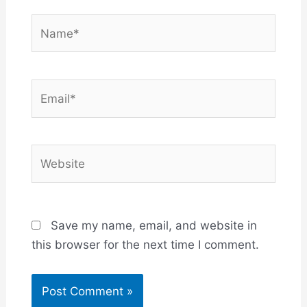
Name*
Email*
Website
Save my name, email, and website in
this browser for the next time I comment.