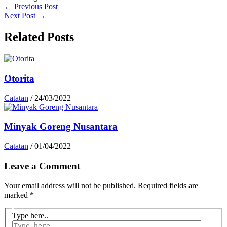
←
Previous Post
Next Post
→
Related Posts
Otorita
Catatan
/
24/03/2022
Minyak Goreng Nusantara
Catatan
/
01/04/2022
Leave a Comment
Your email address will not be published.
Required fields are
marked
*
Type here..