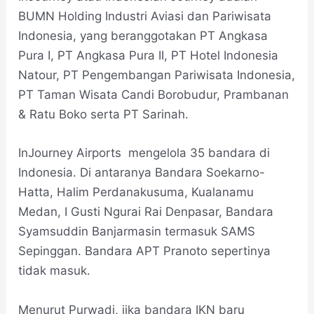
BUMN Holding Industri Aviasi dan Pariwisata
Indonesia, yang beranggotakan PT Angkasa
Pura I, PT Angkasa Pura II, PT Hotel Indonesia
Natour, PT Pengembangan Pariwisata Indonesia,
PT Taman Wisata Candi Borobudur, Prambanan
& Ratu Boko serta PT Sarinah.
InJourney Airports mengelola 35 bandara di
Indonesia. Di antaranya Bandara Soekarno-
Hatta, Halim Perdanakusuma, Kualanamu
Medan, I Gusti Ngurai Rai Denpasar, Bandara
Syamsuddin Banjarmasin termasuk SAMS
Sepinggan. Bandara APT Pranoto sepertinya
tidak masuk.
Menurut Purwadi, jika bandara IKN baru