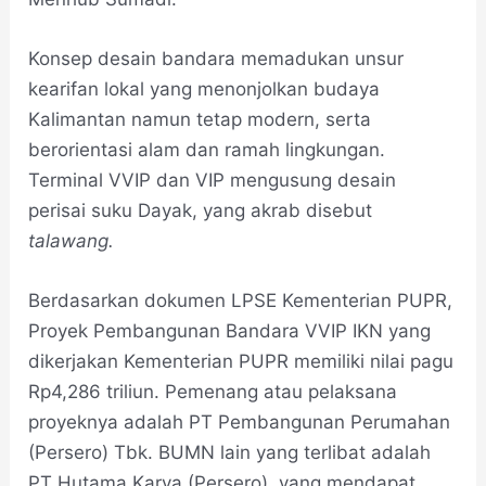
Konsep desain bandara memadukan unsur
kearifan lokal yang menonjolkan budaya
Kalimantan namun tetap modern, serta
berorientasi alam dan ramah lingkungan.
Terminal VVIP dan VIP mengusung desain
perisai suku Dayak, yang akrab disebut
talawang.
Berdasarkan dokumen LPSE Kementerian PUPR,
Proyek Pembangunan Bandara VVIP IKN yang
dikerjakan Kementerian PUPR memiliki nilai pagu
Rp4,286 triliun. Pemenang atau pelaksana
proyeknya adalah PT Pembangunan Perumahan
(Persero) Tbk. BUMN lain yang terlibat adalah
PT Hutama Karya (Persero), yang mendapat