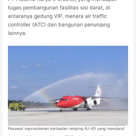
tugas pembangunan fasilitas sisi darat, di
antaranya gedung VIP, menara air traffic
controller (ATC) dan bangunan penunjang
lainnya.
Pesawat kepresidenan berbadan ramping RJ-85 yang mendarat