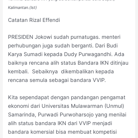
Kalimantan.(Ist)
Catatan Rizal Effendi
PRESIDEN Jokowi sudah purnatugas. menteri
perhubungan juga sudah berganti. Dari Budi
Karya Sumadi kepada Dudy Purwagandhi. Ada
baiknya rencana alih status Bandara IKN ditinjau
kembali. Sebaiknya dikembalikan kepada
rencana semula sebagai bandara VVIP.
Kita sependapat dengan pandangan pengamat
ekonomi dari Universitas Mulawarman (Unmul)
Samarinda, Purwadi Purwoharsojo yang menilai
alih status bandara IKN dari VVIP menjadi
bandara komersial bisa membuat kompetisi