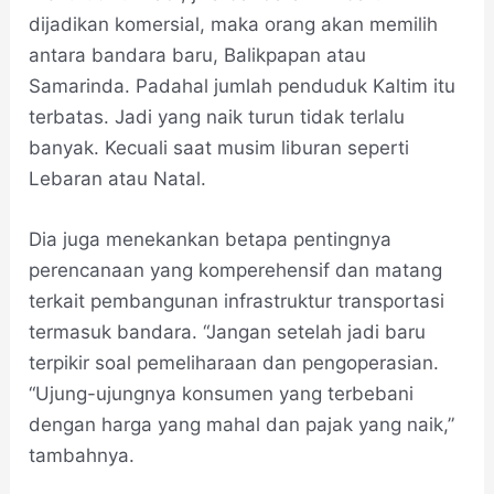
dijadikan komersial, maka orang akan memilih
antara bandara baru, Balikpapan atau
Samarinda. Padahal jumlah penduduk Kaltim itu
terbatas. Jadi yang naik turun tidak terlalu
banyak. Kecuali saat musim liburan seperti
Lebaran atau Natal.
Dia juga menekankan betapa pentingnya
perencanaan yang komperehensif dan matang
terkait pembangunan infrastruktur transportasi
termasuk bandara. “Jangan setelah jadi baru
terpikir soal pemeliharaan dan pengoperasian.
“Ujung-ujungnya konsumen yang terbebani
dengan harga yang mahal dan pajak yang naik,”
tambahnya.