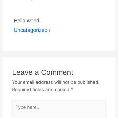
Hello world!
Uncategorized
/
Leave a Comment
Your email address will not be published.
Required fields are marked
*
Type
here..