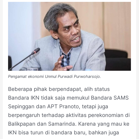
Pengamat ekonomi Unmul Purwadi Purwoharsojo.
Beberapa pihak berpendapat, alih status
Bandara IKN tidak saja memukul Bandara SAMS
Sepinggan dan APT Pranoto, tetapi juga
berpengaruh terhadap aktivitas perekonomian di
Balikpapan dan Samarinda. Karena yang mau ke
IKN bisa turun di bandara baru, bahkan juga