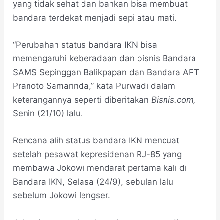
yang tidak sehat dan bahkan bisa membuat
bandara terdekat menjadi sepi atau mati.
“Perubahan status bandara IKN bisa
memengaruhi keberadaan dan bisnis Bandara
SAMS Sepinggan Balikpapan dan Bandara APT
Pranoto Samarinda,” kata Purwadi dalam
keterangannya seperti diberitakan
Bisnis.com,
Senin (21/10) lalu.
Rencana alih status bandara IKN mencuat
setelah pesawat kepresidenan RJ-85 yang
membawa Jokowi mendarat pertama kali di
Bandara IKN, Selasa (24/9), sebulan lalu
sebelum Jokowi lengser.