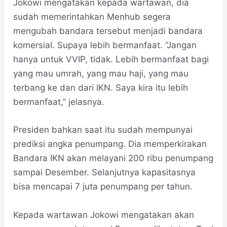
Jokowi mengatakan kepada wartawan, dia
sudah memerintahkan Menhub segera
mengubah bandara tersebut menjadi bandara
komersial. Supaya lebih bermanfaat. “Jangan
hanya untuk VVIP, tidak. Lebih bermanfaat bagi
yang mau umrah, yang mau haji, yang mau
terbang ke dan dari IKN. Saya kira itu lebih
bermanfaat,” jelasnya.
Presiden bahkan saat itu sudah mempunyai
prediksi angka penumpang. Dia memperkirakan
Bandara IKN akan melayani 200 ribu penumpang
sampai Desember. Selanjutnya kapasitasnya
bisa mencapai 7 juta penumpang per tahun.
Kepada wartawan Jokowi mengatakan akan