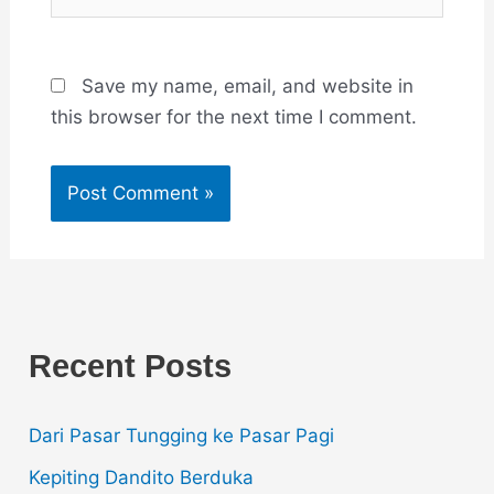
Save my name, email, and website in
this browser for the next time I comment.
Recent Posts
Dari Pasar Tungging ke Pasar Pagi
Kepiting Dandito Berduka