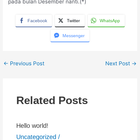
pada bulan Desember nanti.(*)
Facebook
Twitter
WhatsApp
Messenger
←
Previous Post
Next Post
→
Related Posts
Hello world!
Uncategorized
/