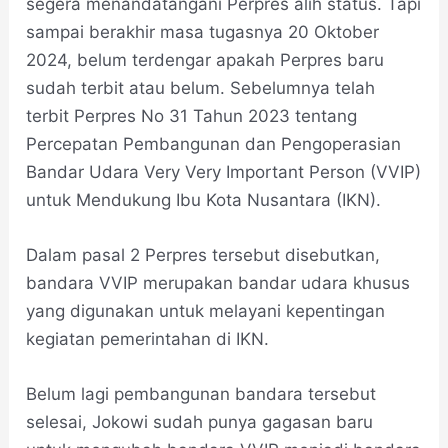
segera menandatangani Perpres alih status. Tapi
sampai berakhir masa tugasnya 20 Oktober
2024, belum terdengar apakah Perpres baru
sudah terbit atau belum. Sebelumnya telah
terbit Perpres No 31 Tahun 2023 tentang
Percepatan Pembangunan dan Pengoperasian
Bandar Udara Very Very Important Person (VVIP)
untuk Mendukung Ibu Kota Nusantara (IKN).
Dalam pasal 2 Perpres tersebut disebutkan,
bandara VVIP merupakan bandar udara khusus
yang digunakan untuk melayani kepentingan
kegiatan pemerintahan di IKN.
Belum lagi pembangunan bandara tersebut
selesai, Jokowi sudah punya gagasan baru