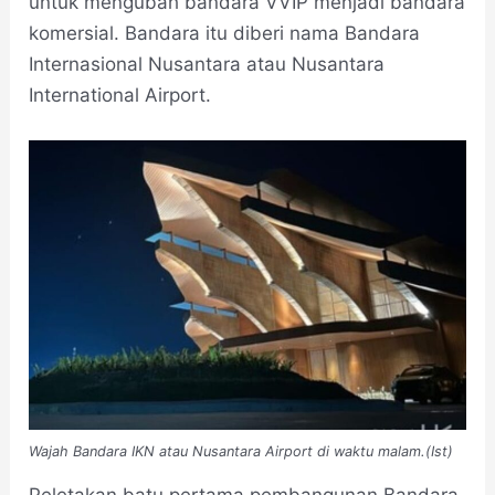
untuk mengubah bandara VVIP menjadi bandara
komersial. Bandara itu diberi nama Bandara
Internasional Nusantara atau Nusantara
International Airport.
Wajah Bandara IKN atau Nusantara Airport di waktu malam.(Ist)