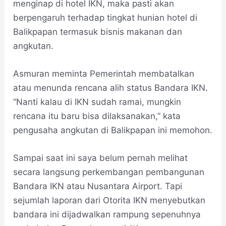
menginap di hotel IKN, maka pasti akan
berpengaruh terhadap tingkat hunian hotel di
Balikpapan termasuk bisnis makanan dan
angkutan.
Asmuran meminta Pemerintah membatalkan
atau menunda rencana alih status Bandara IKN.
“Nanti kalau di IKN sudah ramai, mungkin
rencana itu baru bisa dilaksanakan,” kata
pengusaha angkutan di Balikpapan ini memohon.
Sampai saat ini saya belum pernah melihat
secara langsung perkembangan pembangunan
Bandara IKN atau Nusantara Airport. Tapi
sejumlah laporan dari Otorita IKN menyebutkan
bandara ini dijadwalkan rampung sepenuhnya