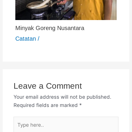
Minyak Goreng Nusantara
Catatan
/
Leave a Comment
Your email address will not be published.
Required fields are marked
*
Type
here..