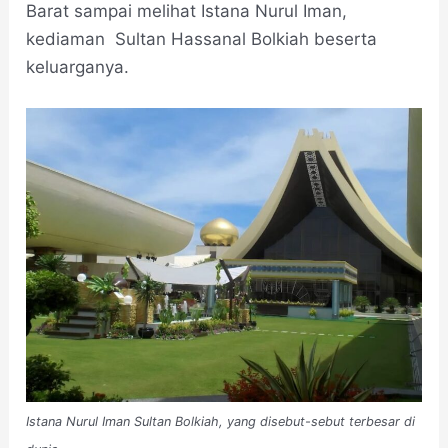
Barat sampai melihat Istana Nurul Iman,
kediaman Sultan Hassanal Bolkiah beserta
keluarganya.
Istana Nurul Iman Sultan Bolkiah, yang disebut-sebut terbesar di