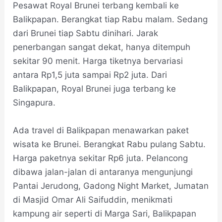
Pesawat Royal Brunei terbang kembali ke
Balikpapan. Berangkat tiap Rabu malam. Sedang
dari Brunei tiap Sabtu dinihari. Jarak
penerbangan sangat dekat, hanya ditempuh
sekitar 90 menit. Harga tiketnya bervariasi
antara Rp1,5 juta sampai Rp2 juta. Dari
Balikpapan, Royal Brunei juga terbang ke
Singapura.
Ada travel di Balikpapan menawarkan paket
wisata ke Brunei. Berangkat Rabu pulang Sabtu.
Harga paketnya sekitar Rp6 juta. Pelancong
dibawa jalan-jalan di antaranya mengunjungi
Pantai Jerudong, Gadong Night Market, Jumatan
di Masjid Omar Ali Saifuddin, menikmati
kampung air seperti di Marga Sari, Balikpapan