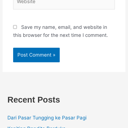
Save my name, email, and website in
this browser for the next time I comment.
Recent Posts
Dari Pasar Tungging ke Pasar Pagi