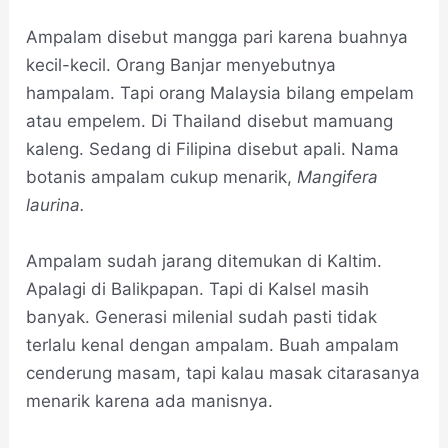
Ampalam disebut mangga pari karena buahnya
kecil-kecil. Orang Banjar menyebutnya
hampalam. Tapi orang Malaysia bilang empelam
atau empelem. Di Thailand disebut mamuang
kaleng. Sedang di Filipina disebut apali. Nama
botanis ampalam cukup menarik,
Mangifera
laurina.
Ampalam sudah jarang ditemukan di Kaltim.
Apalagi di Balikpapan. Tapi di Kalsel masih
banyak. Generasi milenial sudah pasti tidak
terlalu kenal dengan ampalam. Buah ampalam
cenderung masam, tapi kalau masak citarasanya
menarik karena ada manisnya.