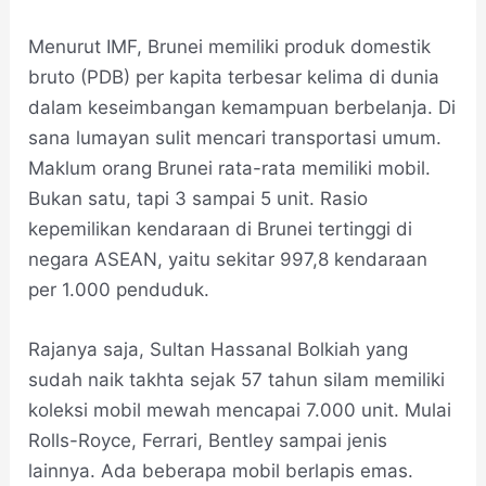
Menurut IMF, Brunei memiliki produk domestik
bruto (PDB) per kapita terbesar kelima di dunia
dalam keseimbangan kemampuan berbelanja. Di
sana lumayan sulit mencari transportasi umum.
Maklum orang Brunei rata-rata memiliki mobil.
Bukan satu, tapi 3 sampai 5 unit. Rasio
kepemilikan kendaraan di Brunei tertinggi di
negara ASEAN, yaitu sekitar 997,8 kendaraan
per 1.000 penduduk.
Rajanya saja, Sultan Hassanal Bolkiah yang
sudah naik takhta sejak 57 tahun silam memiliki
koleksi mobil mewah mencapai 7.000 unit. Mulai
Rolls-Royce, Ferrari, Bentley sampai jenis
lainnya. Ada beberapa mobil berlapis emas.