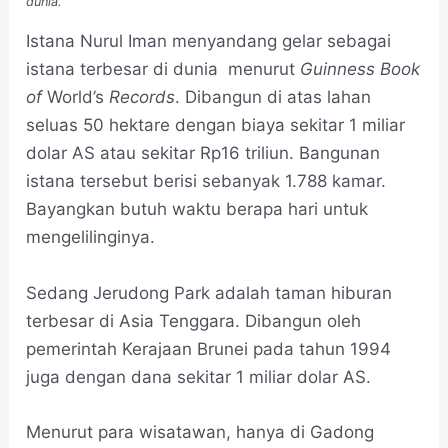
dunia.
Istana Nurul Iman menyandang gelar sebagai
istana terbesar di dunia menurut
Guinness Book
of
World’s
Records
. Dibangun di atas lahan
seluas 50 hektare dengan biaya sekitar 1 miliar
dolar AS atau sekitar Rp16 triliun. Bangunan
istana tersebut berisi sebanyak 1.788 kamar.
Bayangkan butuh waktu berapa hari untuk
mengelilinginya.
Sedang Jerudong Park adalah taman hiburan
terbesar di Asia Tenggara. Dibangun oleh
pemerintah Kerajaan Brunei pada tahun 1994
juga dengan dana sekitar 1 miliar dolar AS.
Menurut para wisatawan, hanya di Gadong