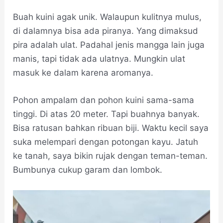
Buah kuini agak unik. Walaupun kulitnya mulus,
di dalamnya bisa ada piranya. Yang dimaksud
pira adalah ulat. Padahal jenis mangga lain juga
manis, tapi tidak ada ulatnya. Mungkin ulat
masuk ke dalam karena aromanya.
Pohon ampalam dan pohon kuini sama-sama
tinggi. Di atas 20 meter. Tapi buahnya banyak.
Bisa ratusan bahkan ribuan biji. Waktu kecil saya
suka melempari dengan potongan kayu. Jatuh
ke tanah, saya bikin rujak dengan teman-teman.
Bumbunya cukup garam dan lombok.