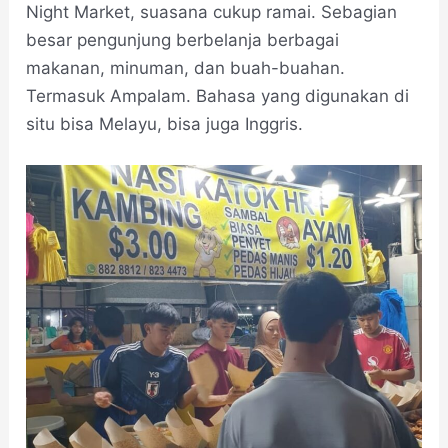
Night Market, suasana cukup ramai. Sebagian
besar pengunjung berbelanja berbagai
makanan, minuman, dan buah-buahan.
Termasuk Ampalam. Bahasa yang digunakan di
situ bisa Melayu, bisa juga Inggris.