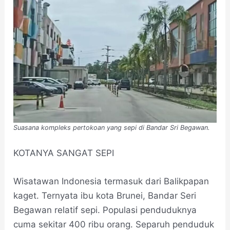
Suasana kompleks pertokoan yang sepi di Bandar Sri Begawan.
KOTANYA SANGAT SEPI
Wisatawan Indonesia termasuk dari Balikpapan
kaget. Ternyata ibu kota Brunei, Bandar Seri
Begawan relatif sepi. Populasi penduduknya
cuma sekitar 400 ribu orang. Separuh penduduk