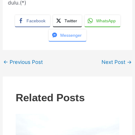
dulu.(*)
Facebook
Twitter
WhatsApp
Messenger
←
Previous Post
Next Post
→
Related Posts