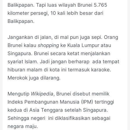
Balikpapan. Tapi luas wilayah Brunei 5.765
kilometer persegi, 10 kali lebih besar dari
Balikpapan.
Jangankan di jalan, di mal pun juga sepi. Orang
Brunei kalau
shopping
ke Kuala Lumpur atau
Singapura. Brunei secara ketat menjalankan
syariat Islam. Jadi jangan berharap ada tempat
hiburan malam di kota ini termasuk karaoke.
Merokok juga dilarang.
Mengutip
Wikipedia
, Brunei disebut memilik
Indeks Pembangunan Manusia (IPM) tertinggi
kedua di Asia Tenggara setelah Singapura.
Sehingga negeri ini diklasifikasikan sebagai
negara maju.