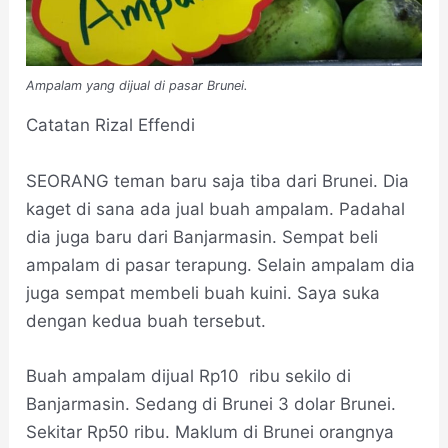
Ampalam yang dijual di pasar Brunei.
Catatan Rizal Effendi
SEORANG teman baru saja tiba dari Brunei. Dia
kaget di sana ada jual buah ampalam. Padahal
dia juga baru dari Banjarmasin. Sempat beli
ampalam di pasar terapung. Selain ampalam dia
juga sempat membeli buah kuini. Saya suka
dengan kedua buah tersebut.
Buah ampalam dijual Rp10 ribu sekilo di
Banjarmasin. Sedang di Brunei 3 dolar Brunei.
Sekitar Rp50 ribu. Maklum di Brunei orangnya