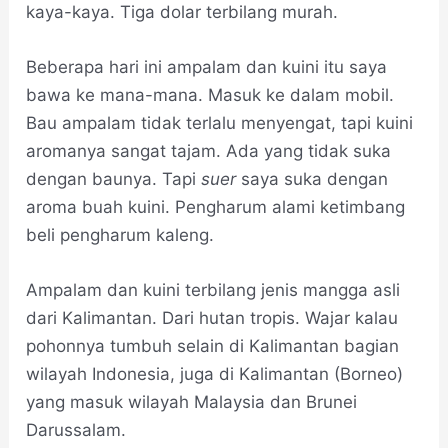
kaya-kaya. Tiga dolar terbilang murah.
Beberapa hari ini ampalam dan kuini itu saya
bawa ke mana-mana. Masuk ke dalam mobil.
Bau ampalam tidak terlalu menyengat, tapi kuini
aromanya sangat tajam. Ada yang tidak suka
dengan baunya. Tapi
suer
saya suka dengan
aroma buah kuini. Pengharum alami ketimbang
beli pengharum kaleng.
Ampalam dan kuini terbilang jenis mangga asli
dari Kalimantan. Dari hutan tropis. Wajar kalau
pohonnya tumbuh selain di Kalimantan bagian
wilayah Indonesia, juga di Kalimantan (Borneo)
yang masuk wilayah Malaysia dan Brunei
Darussalam.