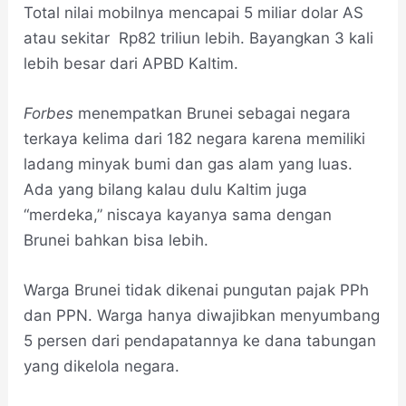
Total nilai mobilnya mencapai 5 miliar dolar AS
atau sekitar Rp82 triliun lebih. Bayangkan 3 kali
lebih besar dari APBD Kaltim.
Forbes
menempatkan Brunei sebagai negara
terkaya kelima dari 182 negara karena memiliki
ladang minyak bumi dan gas alam yang luas.
Ada yang bilang kalau dulu Kaltim juga
“merdeka,” niscaya kayanya sama dengan
Brunei bahkan bisa lebih.
Warga Brunei tidak dikenai pungutan pajak PPh
dan PPN. Warga hanya diwajibkan menyumbang
5 persen dari pendapatannya ke dana tabungan
yang dikelola negara.