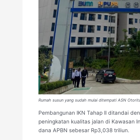
Rumah susun yang sudah mulai ditempati ASN Otorita
Pembangunan IKN Tahap II ditandai deng
peningkatan kualitas jalan di Kawasan 
dana APBN sebesar Rp3,038 triliun.