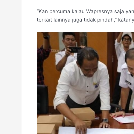
“Kan percuma kalau Wapresnya saja yan
terkait lainnya juga tidak pindah,” katan