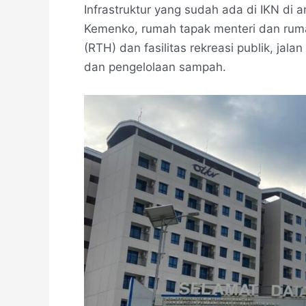
Infrastruktur yang sudah ada di IKN di 
Kemenko, rumah tapak menteri dan ruma
(RTH) dan fasilitas rekreasi publik, jal
dan pengelolaan sampah.