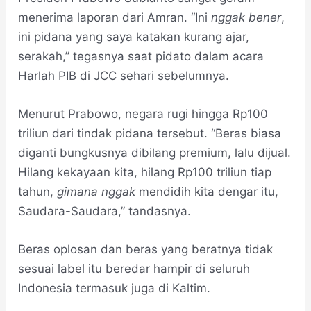
menerima laporan dari Amran. “Ini
nggak
bener
,
ini pidana yang saya katakan kurang ajar,
serakah,” tegasnya saat pidato dalam acara
Harlah PIB di JCC sehari sebelumnya.
Menurut Prabowo, negara rugi hingga Rp100
triliun dari tindak pidana tersebut. “Beras biasa
diganti bungkusnya dibilang premium, lalu dijual.
Hilang kekayaan kita, hilang Rp100 triliun tiap
tahun,
gimana
nggak
mendidih kita dengar itu,
Saudara-Saudara,” tandasnya.
Beras oplosan dan beras yang beratnya tidak
sesuai label itu beredar hampir di seluruh
Indonesia termasuk juga di Kaltim.