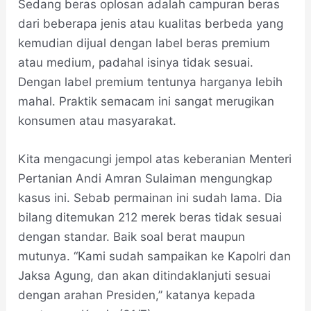
Sedang beras oplosan adalah campuran beras
dari beberapa jenis atau kualitas berbeda yang
kemudian dijual dengan label beras premium
atau medium, padahal isinya tidak sesuai.
Dengan label premium tentunya harganya lebih
mahal. Praktik semacam ini sangat merugikan
konsumen atau masyarakat.
Kita mengacungi jempol atas keberanian Menteri
Pertanian Andi Amran Sulaiman mengungkap
kasus ini. Sebab permainan ini sudah lama. Dia
bilang ditemukan 212 merek beras tidak sesuai
dengan standar. Baik soal berat maupun
mutunya. “Kami sudah sampaikan ke Kapolri dan
Jaksa Agung, dan akan ditindaklanjuti sesuai
dengan arahan Presiden,” katanya kepada