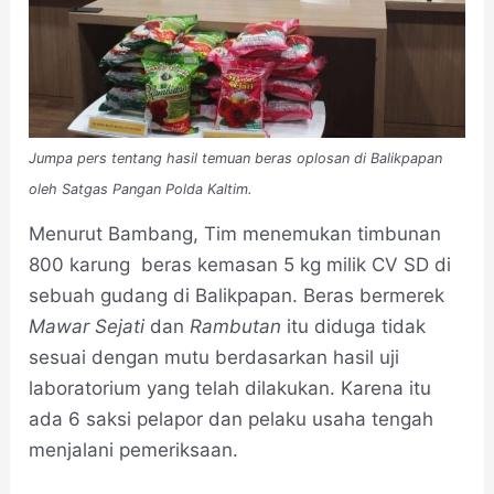
Jumpa pers tentang hasil temuan beras oplosan di Balikpapan
oleh Satgas Pangan Polda Kaltim.
Menurut Bambang, Tim menemukan timbunan
800 karung beras kemasan 5 kg milik CV SD di
sebuah gudang di Balikpapan. Beras bermerek
Mawar Sejati
dan
Rambutan
itu diduga tidak
sesuai dengan mutu berdasarkan hasil uji
laboratorium yang telah dilakukan. Karena itu
ada 6 saksi pelapor dan pelaku usaha tengah
menjalani pemeriksaan.