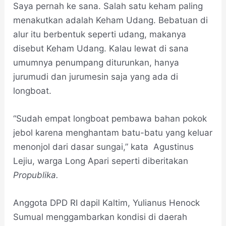
Saya pernah ke sana. Salah satu keham paling
menakutkan adalah Keham Udang. Bebatuan di
alur itu berbentuk seperti udang, makanya
disebut Keham Udang. Kalau lewat di sana
umumnya penumpang diturunkan, hanya
jurumudi dan jurumesin saja yang ada di
longboat.
“Sudah empat longboat pembawa bahan pokok
jebol karena menghantam batu-batu yang keluar
menonjol dari dasar sungai,” kata Agustinus
Lejiu, warga Long Apari seperti diberitakan
Propublika.
Anggota DPD RI dapil Kaltim, Yulianus Henock
Sumual menggambarkan kondisi di daerah