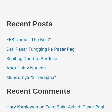
Recent Posts
FEB Unmul “The Best”
Dari Pasar Tungging ke Pasar Pagi
Kepiting Dandito Berduka
Abdullloh v Nurlena
Mundurnya “Si Terajana”
Recent Comments
Hary Kurniawan
on
Toko Buku Aziz di Pasar Pagi