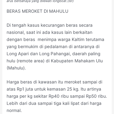
arus berbahaya yang dilewati longboat.(Ist)
BERAS MEROKET DI MAHULU
Di tengah kasus kecurangan beras secara
nasional, saat ini ada kasus lain berkaitan
dengan beras menimpa warga Kaltim terutama
yang bermukim di pedalaman di antaranya di
Long Apari dan Long Pahangai, daerah paling
hulu (remote area) di Kabupaten Mahakam Ulu
(Mahulu).
Harga beras di kawasan itu meroket sampai di
atas Rp1 juta untuk kemasan 25 kg. Itu artinya
harga per kg sekitar Rp40 ribu sampai Rp50 ribu.
Lebih dari dua sampai tiga kali lipat dari harga
normal.