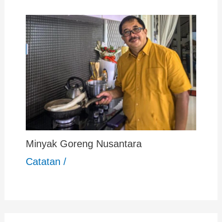
Minyak Goreng Nusantara
Catatan
/