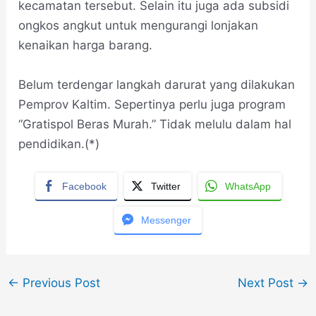
kecamatan tersebut. Selain itu juga ada subsidi
ongkos angkut untuk mengurangi lonjakan
kenaikan harga barang.
Belum terdengar langkah darurat yang dilakukan
Pemprov Kaltim. Sepertinya perlu juga program
“Gratispol Beras Murah.” Tidak melulu dalam hal
pendidikan.(*)
Facebook
Twitter
WhatsApp
Messenger
←
Previous Post
Next Post
→