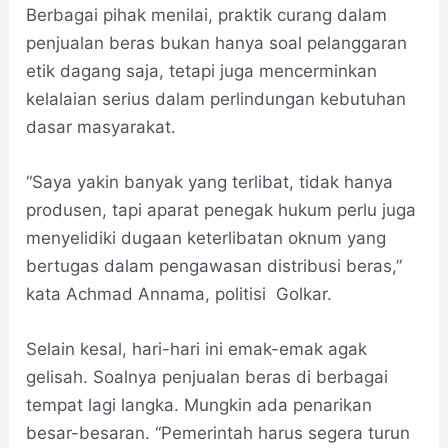
Berbagai pihak menilai, praktik curang dalam
penjualan beras bukan hanya soal pelanggaran
etik dagang saja, tetapi juga mencerminkan
kelalaian serius dalam perlindungan kebutuhan
dasar masyarakat.
“Saya yakin banyak yang terlibat, tidak hanya
produsen, tapi aparat penegak hukum perlu juga
menyelidiki dugaan keterlibatan oknum yang
bertugas dalam pengawasan distribusi beras,”
kata Achmad Annama, politisi Golkar.
Selain kesal, hari-hari ini emak-emak agak
gelisah. Soalnya penjualan beras di berbagai
tempat lagi langka. Mungkin ada penarikan
besar-besaran. “Pemerintah harus segera turun