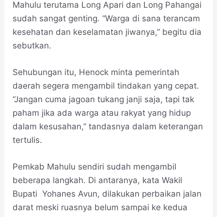
Mahulu terutama Long Apari dan Long Pahangai
sudah sangat genting. “Warga di sana terancam
kesehatan dan keselamatan jiwanya,” begitu dia
sebutkan.
Sehubungan itu, Henock minta pemerintah
daerah segera mengambil tindakan yang cepat.
“Jangan cuma jagoan tukang janji saja, tapi tak
paham jika ada warga atau rakyat yang hidup
dalam kesusahan,” tandasnya dalam keterangan
tertulis.
Pemkab Mahulu sendiri sudah mengambil
beberapa langkah. Di antaranya, kata Wakil
Bupati Yohanes Avun, dilakukan perbaikan jalan
darat meski ruasnya belum sampai ke kedua