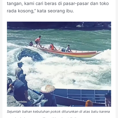
tangan, kami cari beras di pasar-pasar dan toko
rada kosong,” kata seorang ibu.
Sejumlah bahan kebutuhan pokok diturunkan di atas batu karena