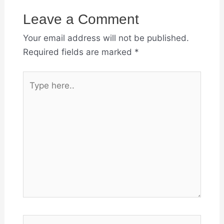
Leave a Comment
Your email address will not be published.
Required fields are marked
*
Type
here..
Name*