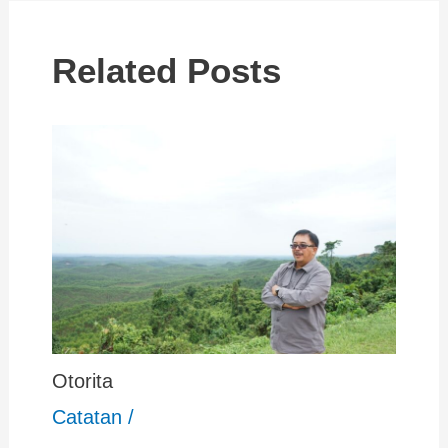
Related Posts
Otorita
Catatan
/