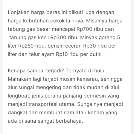
Lonjakan harga beras ini diikuti juga dengan
harga kebutuhan pokok lainnya. Misalnya harga
tabung gas besar mencapai Rp700 ribu dan
tabung gas kecil Rp300 ribu. Minyak goreng 5
liter Rp250 ribu, bensin eceran Rp30 ribu per
liter dan telur ayam Rp10 ribu per butir.
Kenapa sampai terjadi? Ternyata di hulu
Mahakam lagi terjadi musim kemarau, sehingga
alur sungai mengering dan tidak mudah dilalui
longboat, jenis perahu panjang bermesin yang
menjadi transportasi utama. Sungainya menjadi
dangkal dan membuat riam atau keham yang
ada di sana sangat berbahaya.