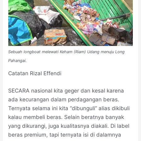
Sebuah longboat melewati Keham (Riam) Udang menuju Long
Pahangai.
Catatan Rizal Effendi
SECARA nasional kita geger dan kesal karena
ada kecurangan dalam perdagangan beras.
Ternyata selama ini kita “dibunguli” alias dikibuli
kalau membeli beras. Selain beratnya banyak
yang dikurangi, juga kualitasnya diakali. Di label
beras premium, tapi ternyata isi di dalamnya