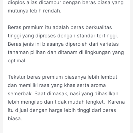
dioplos alias dicampur dengan beras biasa yang
mutunya lebih rendah.
Beras premium itu adalah beras berkualitas
tinggi yang diproses dengan standar tertinggi.
Beras jenis ini biasanya diperoleh dari varietas
tanaman pilihan dan ditanam di lingkungan yang
optimal.
Tekstur beras premium biasanya lebih lembut
dan memiliki rasa yang khas serta aroma
semerbak. Saat dimasak, nasi yang dihasilkan
lebih mengilap dan tidak mudah lengket. Karena
itu dijual dengan harga lebih tinggi dari beras
biasa.