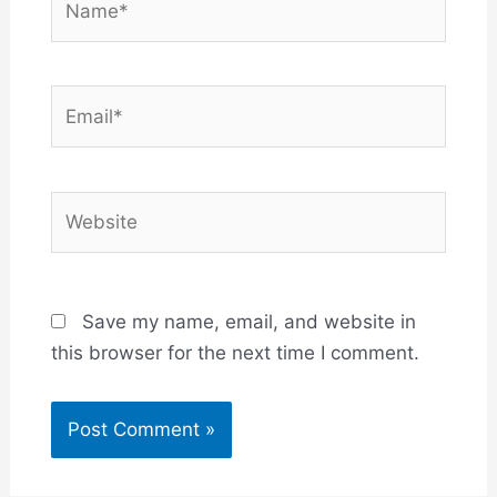
Email*
Website
Save my name, email, and website in
this browser for the next time I comment.