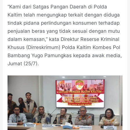
“Kami dari Satgas Pangan Daerah di Polda
Kaltim telah mengungkap terkait dengan diduga
tindak pidana perlindungan konsumen terhadap
penjualan beras yang tidak sesuai dengan mutu
dalam kemasan,” kata Direktur Reserse Kriminal
Khusus (Dirreskrimum) Polda Kaltim Kombes Pol
Bambang Yugo Pamungkas kepada awak media,
Jumat (25/7).