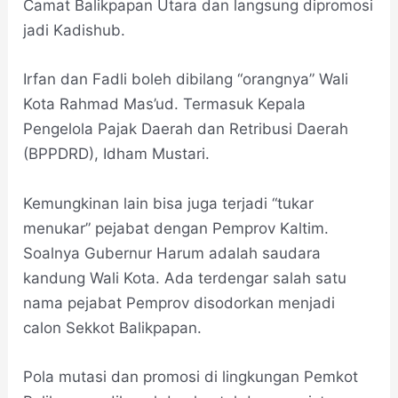
Camat Balikpapan Utara dan langsung dipromosi
jadi Kadishub.
Irfan dan Fadli boleh dibilang “orangnya” Wali
Kota Rahmad Mas’ud. Termasuk Kepala
Pengelola Pajak Daerah dan Retribusi Daerah
(BPPDRD), Idham Mustari.
Kemungkinan lain bisa juga terjadi “tukar
menukar” pejabat dengan Pemprov Kaltim.
Soalnya Gubernur Harum adalah saudara
kandung Wali Kota. Ada terdengar salah satu
nama pejabat Pemprov disodorkan menjadi
calon Sekkot Balikpapan.
Pola mutasi dan promosi di lingkungan Pemkot