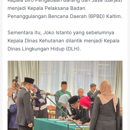
Kepala Biro Pengadaan Barang dan Jasa (Barjas)
menjadi Kepala Pelaksana Badan
Penanggulangan Bencana Daerah (BPBD) Kaltim.
Sementara itu, Joko Istanto yang sebelumnya
Kepala Dinas Kehutanan dilantik menjadi Kepala
Dinas Lingkungan Hidup (DLH).