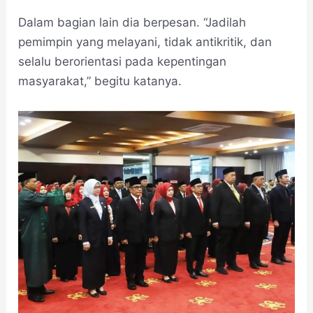
Dalam bagian lain dia berpesan. “Jadilah
pemimpin yang melayani, tidak antikritik, dan
selalu berorientasi pada kepentingan
masyarakat,” begitu katanya.