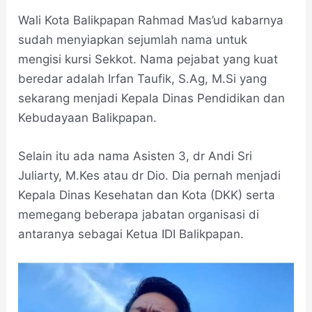
Wali Kota Balikpapan Rahmad Mas’ud kabarnya
sudah menyiapkan sejumlah nama untuk
mengisi kursi Sekkot. Nama pejabat yang kuat
beredar adalah Irfan Taufik, S.Ag, M.Si yang
sekarang menjadi Kepala Dinas Pendidikan dan
Kebudayaan Balikpapan.
Selain itu ada nama Asisten 3, dr Andi Sri
Juliarty, M.Kes atau dr Dio. Dia pernah menjadi
Kepala Dinas Kesehatan dan Kota (DKK) serta
memegang beberapa jabatan organisasi di
antaranya sebagai Ketua IDI Balikpapan.