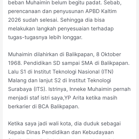
beban Muhaimin belum begitu padat. Sebab,
perencanaan dan penyusunan APBD Kaltim
2026 sudah selesai. Sehingga dia bisa
melakukan langkah penyesuaian terhadap
tugas-tugasnya lebih longgar.
Muhaimin dilahirkan di Balikpapan, 8 Oktober
1968. Pendidikan SD sampai SMA di Balikpapan.
Lalu S1 di Institut Teknologi Nasional (ITN)
Malang dan lanjut S2 di Institut Teknologi
Surabaya (ITS). Istrinya, Inneke Muhaimin pernah
menjadi staf istri saya,YP Arita ketika masih
berkarier di BCA Balikpapan.
Ketika saya jadi wali kota, dia duduk sebagai
Kepala Dinas Pendidikan dan Kebudayaan