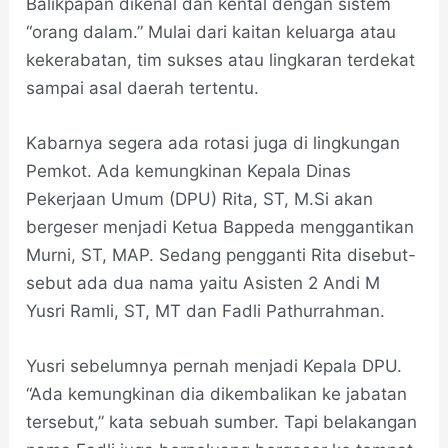
Balikpapan dikenal dan kental dengan sistem
“orang dalam.” Mulai dari kaitan keluarga atau
kekerabatan, tim sukses atau lingkaran terdekat
sampai asal daerah tertentu.
Kabarnya segera ada rotasi juga di lingkungan
Pemkot. Ada kemungkinan Kepala Dinas
Pekerjaan Umum (DPU) Rita, ST, M.Si akan
bergeser menjadi Ketua Bappeda menggantikan
Murni, ST, MAP. Sedang pengganti Rita disebut-
sebut ada dua nama yaitu Asisten 2 Andi M
Yusri Ramli, ST, MT dan Fadli Pathurrahman.
Yusri sebelumnya pernah menjadi Kepala DPU.
“Ada kemungkinan dia dikembalikan ke jabatan
tersebut,” kata sebuah sumber. Tapi belakangan