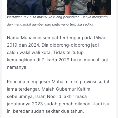
Wartawan tak bisa masuk ke ruang pelantikan. Hanya mengintip
dan mengambil gambar dari pintu yang terbuka sedikit.
Nama Muhaimin sempat terdengar pada Pilwali
2019 dan 2024. Dia didorong-didorong jadi
calon wakil wali kota. Tidak tertutup
kemungkinan di Pilkada 2029 bakal muncul lagi
namanya.
Rencana menggeser Muhaimin ke provinsi sudah
lama terdengar. Malah Gubernur Kaltim
sebelumnya, Isran Noor di akhir masa
jabatannya 2023 sudah pernah dilapori. Jadi isu
ini beredar sudah sekitar dua tahun.