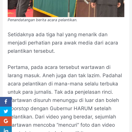
Penandatangan berita acara pelantikan.
Setidaknya ada tiga hal yang menarik dan
menjadi perhatian para awak media dari acara
pelantikan tersebut.
Pertama, pada acara tersebut wartawan di
larang masuk. Aneh juga dan tak lazim. Padahal
acara pelantikan di mana-mana selalu terbuka
untuk para jurnalis. Tak ada penjelasan rinci.
Wartawan disuruh menunggu di luar dan boleh
doorstop
dengan Gubernur HARUM setelah
pelantikan. Dari video yang beredar, sejumlah
wartawan mencoba “mencuri” foto dan video