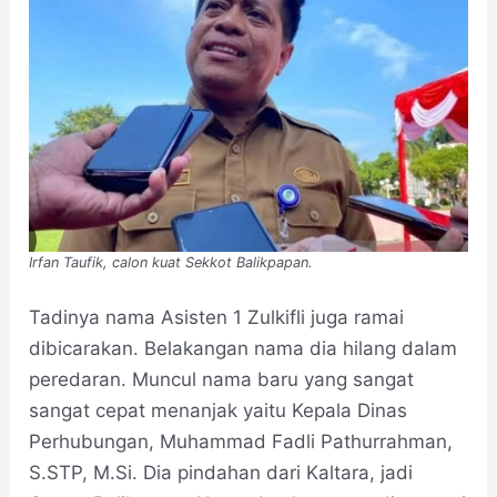
Irfan Taufik, calon kuat Sekkot Balikpapan.
Tadinya nama Asisten 1 Zulkifli juga ramai
dibicarakan. Belakangan nama dia hilang dalam
peredaran. Muncul nama baru yang sangat
sangat cepat menanjak yaitu Kepala Dinas
Perhubungan, Muhammad Fadli Pathurrahman,
S.STP, M.Si. Dia pindahan dari Kaltara, jadi