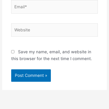
Email*
Website
Save my name, email, and website in
this browser for the next time I comment.