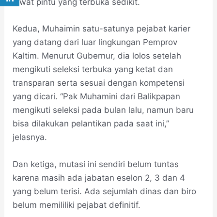
lewat pintu yang terbuka sedikit.
Kedua, Muhaimin satu-satunya pejabat karier
yang datang dari luar lingkungan Pemprov
Kaltim. Menurut Gubernur, dia lolos setelah
mengikuti seleksi terbuka yang ketat dan
transparan serta sesuai dengan kompetensi
yang dicari. “Pak Muhamini dari Balikpapan
mengikuti seleksi pada bulan lalu, namun baru
bisa dilakukan pelantikan pada saat ini,”
jelasnya.
Dan ketiga, mutasi ini sendiri belum tuntas
karena masih ada jabatan eselon 2, 3 dan 4
yang belum terisi. Ada sejumlah dinas dan biro
belum memililiki pejabat definitif.