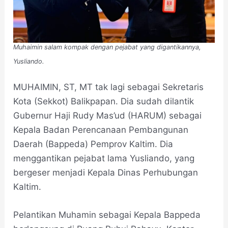
Muhaimin salam kompak dengan pejabat yang digantikannya,
Yusliando.
MUHAIMIN, ST, MT tak lagi sebagai Sekretaris
Kota (Sekkot) Balikpapan. Dia sudah dilantik
Gubernur Haji Rudy Mas’ud (HARUM) sebagai
Kepala Badan Perencanaan Pembangunan
Daerah (Bappeda) Pemprov Kaltim. Dia
menggantikan pejabat lama Yusliando, yang
bergeser menjadi Kepala Dinas Perhubungan
Kaltim.
Pelantikan Muhamin sebagai Kepala Bappeda