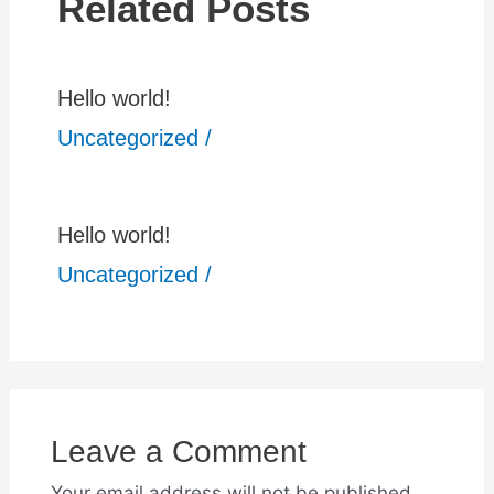
Related Posts
Hello world!
Uncategorized
/
Hello world!
Uncategorized
/
Leave a Comment
Your email address will not be published.