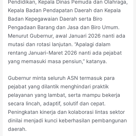
Pendidikan, Kepala Dinas Pemuda dan Olahraga,
Kepala Badan Pendapatan Daerah dan Kepala
Badan Kepegawaian Daerah serta Biro
Pengadaan Barang dan Jasa dan Biro Umum.
Menurut Gubernur, awal Januari 2026 nanti ada
mutasi dan rotasi lanjutan. “Apalagi dalam
rentang Januari-Maret 2026 nanti ada pejabat
yang memasuki masa pensiun,” katanya.
Gubernur minta seluruh ASN termasuk para
pejabat yang dilantik menghindari praktik
pelayanan yang lambat, serta mampu bekerja
secara lincah, adaptif, solutif dan cepat.
Peningkatan kinerja dan kolaborasi lintas sektor
dinilai menjadi kunci keberhasilan pembangunan
daerah.