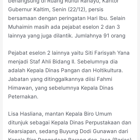
berlangsung di Ruang Ruhui Rahayu, Kantor
Gubernur Kaltim, Senin (22/12), persis
bersamaan dengan peringatan Hari Ibu. Selain
Muhaimin masih ada pejabat eselon 2 dan 3
lainnya yang juga dilantik. Jumlahnya 91 orang
Pejabat eselon 2 lainnya yaitu Siti Farisyah Yana
menjadi Staf Ahli Bidang II. Sebelumnya dia
adalah Kepala Dinas Pangan dan Holtikultura.
Jabatan yang ditinggalkannya diisi Fahmi
Himawan, yang sebelumnya Kepala Dinas
Peternakan.
Lisa Hasliana, mantan Kepala Biro Umum
ditunjuk sebagai Kepala Dinas Perpustakaan dan
Kearsiapan, sedang Buyung Dodi Gunawan dari