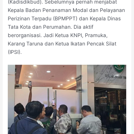
(Kadisdikbud). Sebelumnya pernah menjabat
Kepala Badan Penanaman Modal dan Pelayanan
Perizinan Terpadu (BPMPPT) dan Kepala Dinas
Tata Kota dan Perumahan. Dia aktif
berorganisasi. Jadi Ketua KNPI, Pramuka,
Karang Taruna dan Ketua Ikatan Pencak Silat
(IPSI).