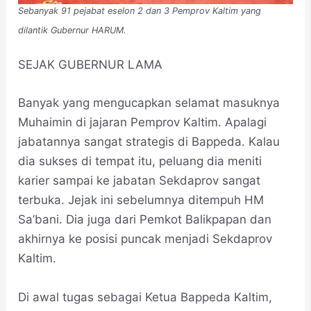
Sebanyak 91 pejabat eselon 2 dan 3 Pemprov Kaltim yang
dilantik Gubernur HARUM.
SEJAK GUBERNUR LAMA
Banyak yang mengucapkan selamat masuknya
Muhaimin di jajaran Pemprov Kaltim. Apalagi
jabatannya sangat strategis di Bappeda. Kalau
dia sukses di tempat itu, peluang dia meniti
karier sampai ke jabatan Sekdaprov sangat
terbuka. Jejak ini sebelumnya ditempuh HM
Sa’bani. Dia juga dari Pemkot Balikpapan dan
akhirnya ke posisi puncak menjadi Sekdaprov
Kaltim.
Di awal tugas sebagai Ketua Bappeda Kaltim,