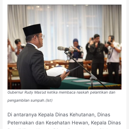
Gubernur Rudy Mas’ud ketika membaca naskah pelantikan dan
pengambilan sumpah.(Ist)
Di antaranya Kepala Dinas Kehutanan, Dinas
Peternakan dan Kesehatan Hewan, Kepala Dinas