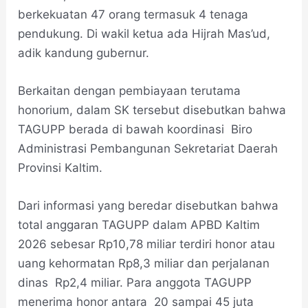
berkekuatan 47 orang termasuk 4 tenaga
pendukung. Di wakil ketua ada Hijrah Mas’ud,
adik kandung gubernur.
Berkaitan dengan pembiayaan terutama
honorium, dalam SK tersebut disebutkan bahwa
TAGUPP berada di bawah koordinasi Biro
Administrasi Pembangunan Sekretariat Daerah
Provinsi Kaltim.
Dari informasi yang beredar disebutkan bahwa
total anggaran TAGUPP dalam APBD Kaltim
2026 sebesar Rp10,78 miliar terdiri honor atau
uang kehormatan Rp8,3 miliar dan perjalanan
dinas Rp2,4 miliar. Para anggota TAGUPP
menerima honor antara 20 sampai 45 juta