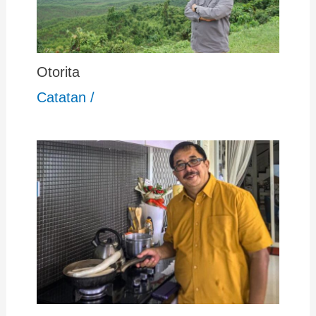
Otorita
Catatan
/