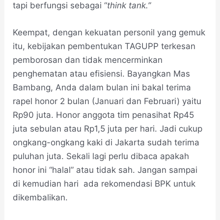
tapi berfungsi sebagai “
think tank.”
Keempat, dengan kekuatan personil yang gemuk
itu, kebijakan pembentukan TAGUPP terkesan
pemborosan dan tidak mencerminkan
penghematan atau efisiensi. Bayangkan Mas
Bambang, Anda dalam bulan ini bakal terima
rapel honor 2 bulan (Januari dan Februari) yaitu
Rp90 juta. Honor anggota tim penasihat Rp45
juta sebulan atau Rp1,5 juta per hari. Jadi cukup
ongkang-ongkang kaki di Jakarta sudah terima
puluhan juta. Sekali lagi perlu dibaca apakah
honor ini “halal” atau tidak sah. Jangan sampai
di kemudian hari ada rekomendasi BPK untuk
dikembalikan.