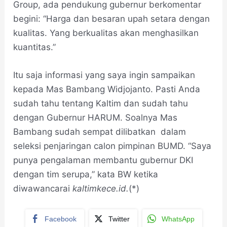
Group, ada pendukung gubernur berkomentar
begini: “Harga dan besaran upah setara dengan
kualitas. Yang berkualitas akan menghasilkan
kuantitas.”
Itu saja informasi yang saya ingin sampaikan
kepada Mas Bambang Widjojanto. Pasti Anda
sudah tahu tentang Kaltim dan sudah tahu
dengan Gubernur HARUM. Soalnya Mas
Bambang sudah sempat dilibatkan dalam
seleksi penjaringan calon pimpinan BUMD. “Saya
punya pengalaman membantu gubernur DKI
dengan tim serupa,” kata BW ketika
diwawancarai
kaltimkece.id.
(*)
Facebook
Twitter
WhatsApp