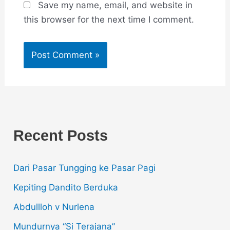
Save my name, email, and website in
this browser for the next time I comment.
Recent Posts
Dari Pasar Tungging ke Pasar Pagi
Kepiting Dandito Berduka
Abdullloh v Nurlena
Mundurnya “Si Terajana”