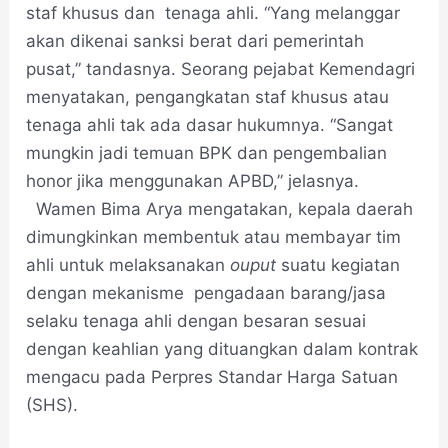
staf khusus dan tenaga ahli. “Yang melanggar
akan dikenai sanksi berat dari pemerintah
pusat,” tandasnya. Seorang pejabat Kemendagri
menyatakan, pengangkatan staf khusus atau
tenaga ahli tak ada dasar hukumnya. “Sangat
mungkin jadi temuan BPK dan pengembalian
honor jika menggunakan APBD,” jelasnya.
Wamen Bima Arya mengatakan, kepala daerah
dimungkinkan membentuk atau membayar tim
ahli untuk melaksanakan
ouput
suatu kegiatan
dengan mekanisme pengadaan barang/jasa
selaku tenaga ahli dengan besaran sesuai
dengan keahlian yang dituangkan dalam kontrak
mengacu pada Perpres Standar Harga Satuan
(SHS).