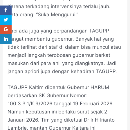
Karena terkadang intervensinya terlalu jauh.
Kata orang: “Suka Menggurui.”
Tapi ada juga yang berpandangan TAGUPP
sangat membantu gubernur. Banyak hal yang
tidak terlihat dari staf di dalam bisa muncul atau
menjadi langkah terobosan gubernur berkat
masukan dari para ahli yang diangkatnya. Jadi
jangan apriori juga dengan kehadiran TAGUPP.
TAGUPP Kaltim dibentuk Gubernur HARUM
berdasarkan SK Gubernur Nomor:
100.3.3.1/K.9/2026 tanggal 19 Februari 2026.
Namun keputusan ini berlaku surut sejak 2
Januari 2026. Tim yang diketuai Dr Ir H Irianto
Lambrie, mantan Gubernur Kaltara ini