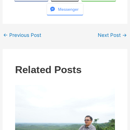
Messenger
←
Previous Post
Next Post
→
Related Posts