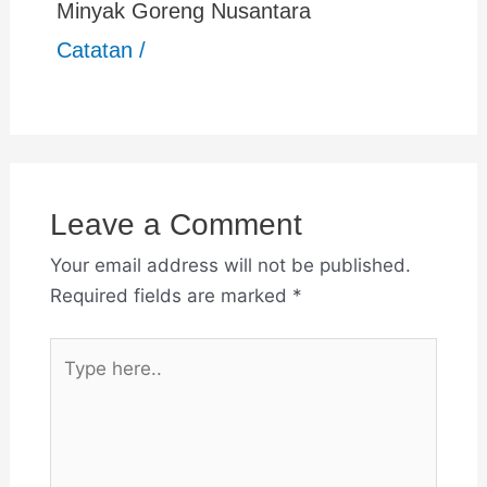
Minyak Goreng Nusantara
Catatan
/
Leave a Comment
Your email address will not be published.
Required fields are marked
*
Type
here..