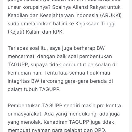
unsur korupsinya? Soalnya Aliansi Rakyat untuk
Keadilan dan Kesejahteraan Indonesia (ARUKKI)
sudah melaporkan hal ini ke Kejaksaan Tinggi
(Kejati) Kaltim dan KPK.
Terlepas soal itu, saya juga berharap BW
mencermati dengan baik soal pembentukan
TAGUPP, supaya tidak berbuntut persoalan di
kemudian hari. Tentu kita semua tidak mau
integritas BW tercoreng gara-gara berada di
dalam tubuh TAGUPP.
Pembentukan TAGUPP sendiri masih pro kontra
di masyarakat. Ada yang mendukung, ada juga
yang menolak. Kehadiran TAGUPP juga tidak
membuat nyaman para pejabat dan OPD.