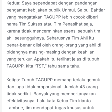
Kedua: Saya sependapat dengan pandangan
pengamat kebijakan publik Unmul, Saipul Bahtiar
yang mengatakan TAGUPP lebih cocok diberi
nama Tim Sukses atau Tim Penasihat saja,
karena tidak mencerminkan esensi sebuah tim
ahli sesungguhnya. Seharusnya Tim Ahli itu
benar-benar diisi oleh orang-orang yang ahli di
bidangnya masing-masing dengan keahlian
yang terukur. Apakah itu terlihat jelas di tubuh
TAGUPP, kita “TST,” tahu sama tahu.
Ketiga: Tubuh TAGUPP memang terlalu gemuk
dan juga tidak proporsional. Jumlah 43 orang
tidak sedikit. Banyak yang mempertanyakan
efektivitasnya. Lalu kata Ketua Tim Irianto
Lambrie, tim mendapat tugas khusus untuk