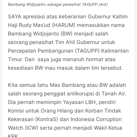
Bambang Widjojanto sebagai penasihat TAGUPP.(Ant)
SAYA apresiasi atas keberanian Gubernur Kaltim
Haji Rudy Mas’ud (HARUM) memasukkan nama
Bambang Widjojanto (BW) menjadi salah
seorang penasihat Tim Ahli Gubernur untuk
Percepatan Pembangunan (TAGUPP) Kalimantan
Timur. Dan saya juga menaruh hormat atas
kesediaan BW mau masuk dalam tim tersebut.
Kita semua tahu Mas Bambang atau BW adalah
salah seorang penggiat antikorupsi di Tanah Air.
Dia pernah memimpin Yayasan LBH, pendiri
Komisi untuk Orang Hilang dan Korban Tindak
Kekerasan (KontraS) dan Indonesia Corruption
Watch (ICW) serta pernah menjadi Wakil Ketua
KPK.