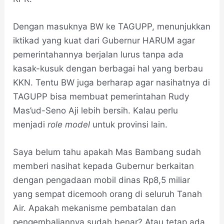
Dengan masuknya BW ke TAGUPP, menunjukkan
iktikad yang kuat dari Gubernur HARUM agar
pemerintahannya berjalan lurus tanpa ada
kasak-kusuk dengan berbagai hal yang berbau
KKN. Tentu BW juga berharap agar nasihatnya di
TAGUPP bisa membuat pemerintahan Rudy
Mas’ud-Seno Aji lebih bersih. Kalau perlu
menjadi
role model
untuk provinsi lain.
Saya belum tahu apakah Mas Bambang sudah
memberi nasihat kepada Gubernur berkaitan
dengan pengadaan mobil dinas Rp8,5 miliar
yang sempat dicemooh orang di seluruh Tanah
Air. Apakah mekanisme pembatalan dan
pengembaliannya sudah benar? Atau tetap ada