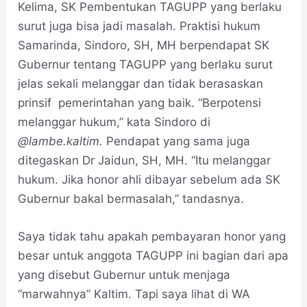
Kelima, SK Pembentukan TAGUPP yang berlaku
surut juga bisa jadi masalah. Praktisi hukum
Samarinda, Sindoro, SH, MH berpendapat SK
Gubernur tentang TAGUPP yang berlaku surut
jelas sekali melanggar dan tidak berasaskan
prinsif pemerintahan yang baik. “Berpotensi
melanggar hukum,” kata Sindoro di
@lambe.kaltim.
Pendapat yang sama juga
ditegaskan Dr Jaidun, SH, MH. “Itu melanggar
hukum. Jika honor ahli dibayar sebelum ada SK
Gubernur bakal bermasalah,” tandasnya.
Saya tidak tahu apakah pembayaran honor yang
besar untuk anggota TAGUPP ini bagian dari apa
yang disebut Gubernur untuk menjaga
“marwahnya” Kaltim. Tapi saya lihat di WA