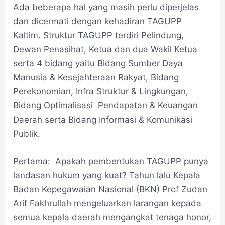
Ada beberapa hal yang masih perlu diperjelas
dan dicermati dengan kehadiran TAGUPP
Kaltim. Struktur TAGUPP terdiri Pelindung,
Dewan Penasihat, Ketua dan dua Wakil Ketua
serta 4 bidang yaitu Bidang Sumber Daya
Manusia & Kesejahteraan Rakyat, Bidang
Perekonomian, Infra Struktur & Lingkungan,
Bidang Optimalisasi Pendapatan & Keuangan
Daerah serta Bidang Informasi & Komunikasi
Publik.
Pertama: Apakah pembentukan TAGUPP punya
landasan hukum yang kuat? Tahun lalu Kepala
Badan Kepegawaian Nasional (BKN) Prof Zudan
Arif Fakhrullah mengeluarkan larangan kepada
semua kepala daerah mengangkat tenaga honor,