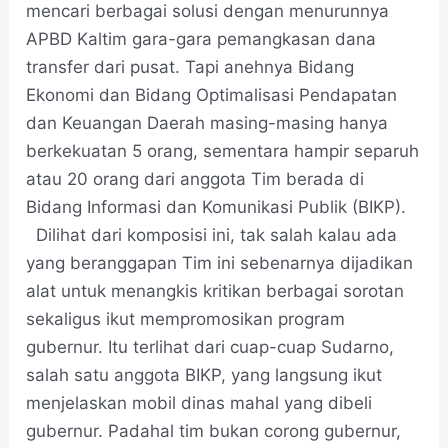
mencari berbagai solusi dengan menurunnya
APBD Kaltim gara-gara pemangkasan dana
transfer dari pusat. Tapi anehnya Bidang
Ekonomi dan Bidang Optimalisasi Pendapatan
dan Keuangan Daerah masing-masing hanya
berkekuatan 5 orang, sementara hampir separuh
atau 20 orang dari anggota Tim berada di
Bidang Informasi dan Komunikasi Publik (BIKP).
Dilihat dari komposisi ini, tak salah kalau ada
yang beranggapan Tim ini sebenarnya dijadikan
alat untuk menangkis kritikan berbagai sorotan
sekaligus ikut mempromosikan program
gubernur. Itu terlihat dari cuap-cuap Sudarno,
salah satu anggota BIKP, yang langsung ikut
menjelaskan mobil dinas mahal yang dibeli
gubernur. Padahal tim bukan corong gubernur,