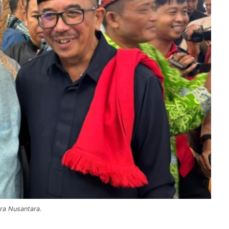
ara Nusantara.