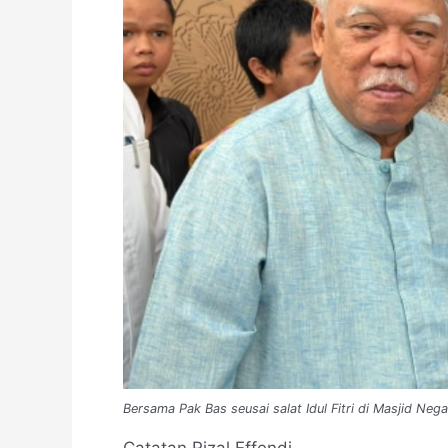
Bersama Pak Bas seusai salat Idul Fitri di Masjid Neg