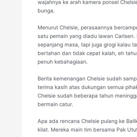
wajahnya ke arah kamera ponsel Chelsie
bunga.
Menurut Chelsie, perasaannya bercampur
satu pemain yang diadu lawan Carlsen.
sepanjang masa, tapi juga grogi kalau 
bertahan dan tidak cepat kalah, eh ta
penuh kebahagiaan.
Berita kemenangan Chelsie sudah sampai
terima kasih atas dukungan semua pihak
Chelsie sudah beberapa tahun meningga
bermain catur.
Apa ada rencana Chelsie pulang ke Bali
kilat. Mereka main tim bersama Pak Utut