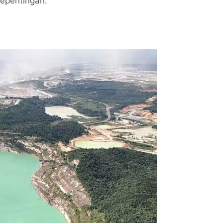
ai kepentingan.