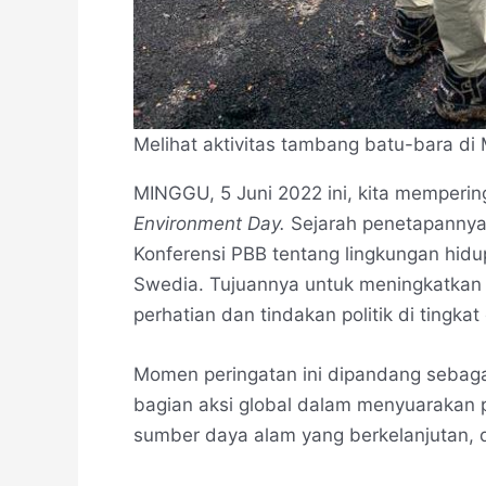
Melihat aktivitas tambang batu-bara di
MINGGU, 5 Juni 2022 ini, kita memperin
Environment
Day.
Sejarah penetapannya 
Konferensi PBB tentang lingkungan hidu
Swedia. Tujuannya untuk meningkatkan
perhatian dan tindakan politik di tingkat
Momen peringatan ini dipandang sebag
bagian aksi global dalam menyuarakan 
sumber daya alam yang berkelanjutan, 