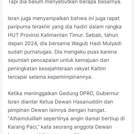
Tapi dia belum menyebutkan berapa besarnya.
Isran juga menyampaikan bahwa ini juga rapat
paripurna terakhir yang dia hadiri dalam rangka
HUT Provinsi Kalimantan Timur. Sebab, tahun
depan 2024, dia bersama Wagub Hadi Mulyadi
sudah purnatugas. Dia mengaku puas karena
sejumlah pencapaian untuk kemajuan dan
peningkatan kesejahteraan rakyat Kaltim
tercapai selama kepemimpinannya.
Ketika meninggalkan Gedung DPRD, Gubernur
Isran diantar Ketua Dewan Hasanuddin dan
pimpinan Dewan lainnya dengan hangat.
“
Alhamdulillah
sepertinya angin damai bertiup di
Karang Paci,” kata seorang anggota Dewan