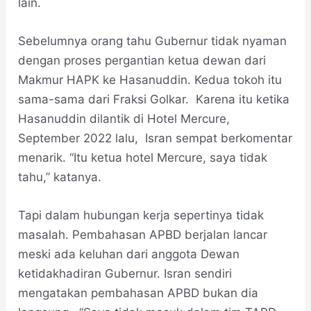
lain.
Sebelumnya orang tahu Gubernur tidak nyaman
dengan proses pergantian ketua dewan dari
Makmur HAPK ke Hasanuddin. Kedua tokoh itu
sama-sama dari Fraksi Golkar. Karena itu ketika
Hasanuddin dilantik di Hotel Mercure,
September 2022 lalu, Isran sempat berkomentar
menarik. “Itu ketua hotel Mercure, saya tidak
tahu,” katanya.
Tapi dalam hubungan kerja sepertinya tidak
masalah. Pembahasan APBD berjalan lancar
meski ada keluhan dari anggota Dewan
ketidakhadiran Gubernur. Isran sendiri
mengatakan pembahasan APBD bukan dia