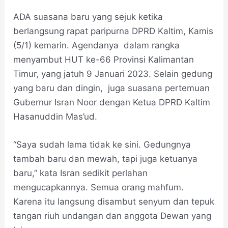
ADA suasana baru yang sejuk ketika
berlangsung rapat paripurna DPRD Kaltim, Kamis
(5/1) kemarin. Agendanya dalam rangka
menyambut HUT ke-66 Provinsi Kalimantan
Timur, yang jatuh 9 Januari 2023. Selain gedung
yang baru dan dingin, juga suasana pertemuan
Gubernur Isran Noor dengan Ketua DPRD Kaltim
Hasanuddin Mas’ud.
“Saya sudah lama tidak ke sini. Gedungnya
tambah baru dan mewah, tapi juga ketuanya
baru,” kata Isran sedikit perlahan
mengucapkannya. Semua orang mahfum.
Karena itu langsung disambut senyum dan tepuk
tangan riuh undangan dan anggota Dewan yang