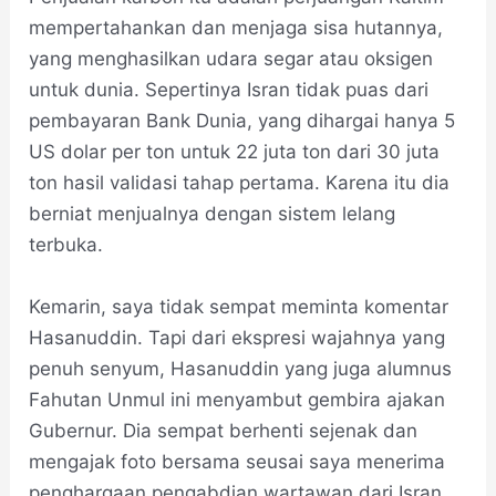
mempertahankan dan menjaga sisa hutannya,
yang menghasilkan udara segar atau oksigen
untuk dunia. Sepertinya Isran tidak puas dari
pembayaran Bank Dunia, yang dihargai hanya 5
US dolar per ton untuk 22 juta ton dari 30 juta
ton hasil validasi tahap pertama. Karena itu dia
berniat menjualnya dengan sistem lelang
terbuka.
Kemarin, saya tidak sempat meminta komentar
Hasanuddin. Tapi dari ekspresi wajahnya yang
penuh senyum, Hasanuddin yang juga alumnus
Fahutan Unmul ini menyambut gembira ajakan
Gubernur. Dia sempat berhenti sejenak dan
mengajak foto bersama seusai saya menerima
penghargaan pengabdian wartawan dari Isran.