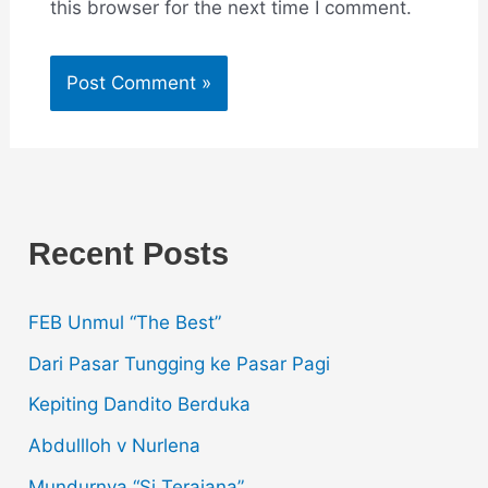
this browser for the next time I comment.
Recent Posts
FEB Unmul “The Best”
Dari Pasar Tungging ke Pasar Pagi
Kepiting Dandito Berduka
Abdullloh v Nurlena
Mundurnya “Si Terajana”