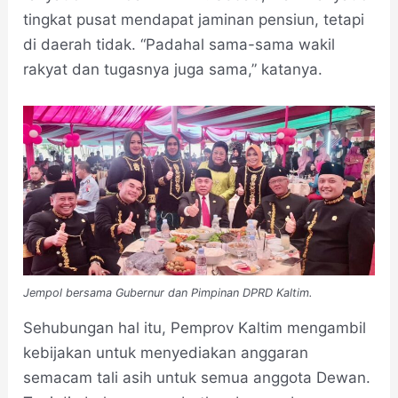
tingkat pusat mendapat jaminan pensiun, tetapi
di daerah tidak. “Padahal sama-sama wakil
rakyat dan tugasnya juga sama,” katanya.
Jempol bersama Gubernur dan Pimpinan DPRD Kaltim.
Sehubungan hal itu, Pemprov Kaltim mengambil
kebijakan untuk menyediakan anggaran
semacam tali asih untuk semua anggota Dewan.