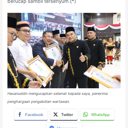
berucap sambil tersenyum.(*)
Hasanuddin mengucapkan selamat kepada saya, penerima
penghargaan pengabdian wartawan.
Facebook
Twitter
WhatsApp