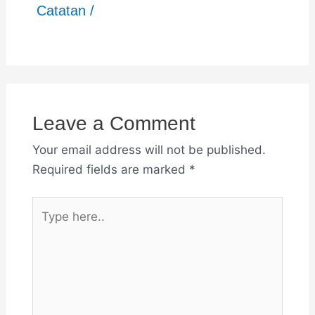
Catatan
/
Leave a Comment
Your email address will not be published.
Required fields are marked
*
Type
here..