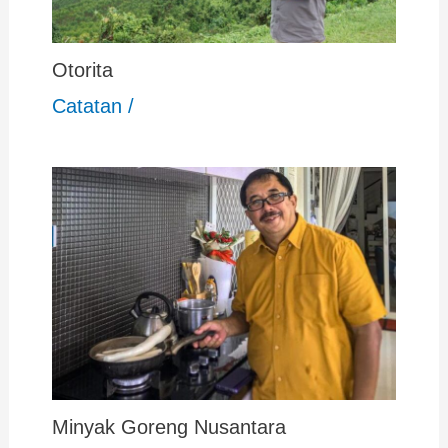
Otorita
Catatan
/
Minyak Goreng Nusantara