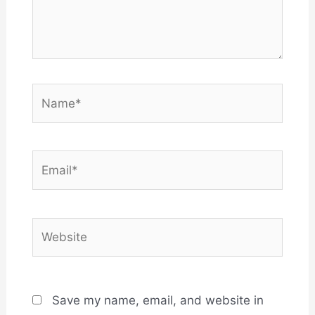
Name*
Email*
Website
Save my name, email, and website in