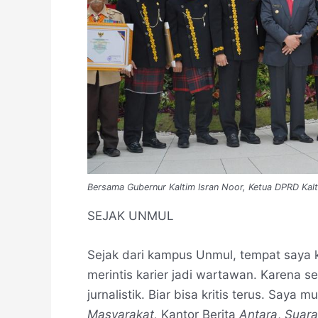
Bersama Gubernur Kaltim Isran Noor, Ketua DPRD Kal
SEJAK UNMUL
Sejak dari kampus Unmul, tempat saya 
merintis karier jadi wartawan. Karena se
jurnalistik. Biar bisa kritis terus. Saya 
Masyarakat,
Kantor Berita
Antara
,
Suara