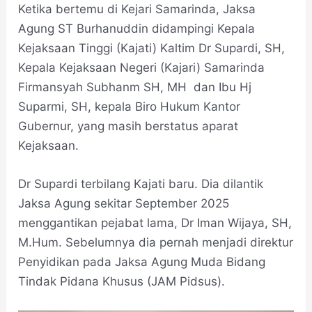
Ketika bertemu di Kejari Samarinda, Jaksa
Agung ST Burhanuddin didampingi Kepala
Kejaksaan Tinggi (Kajati) Kaltim Dr Supardi, SH,
Kepala Kejaksaan Negeri (Kajari) Samarinda
Firmansyah Subhanm SH, MH dan Ibu Hj
Suparmi, SH, kepala Biro Hukum Kantor
Gubernur, yang masih berstatus aparat
Kejaksaan.
Dr Supardi terbilang Kajati baru. Dia dilantik
Jaksa Agung sekitar September 2025
menggantikan pejabat lama, Dr Iman Wijaya, SH,
M.Hum. Sebelumnya dia pernah menjadi direktur
Penyidikan pada Jaksa Agung Muda Bidang
Tindak Pidana Khusus (JAM Pidsus).