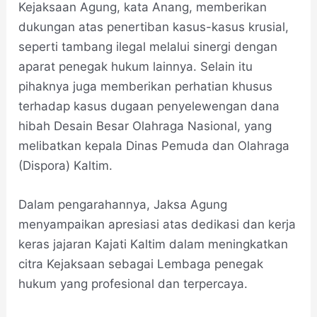
Kejaksaan Agung, kata Anang, memberikan
dukungan atas penertiban kasus-kasus krusial,
seperti tambang ilegal melalui sinergi dengan
aparat penegak hukum lainnya. Selain itu
pihaknya juga memberikan perhatian khusus
terhadap kasus dugaan penyelewengan dana
hibah Desain Besar Olahraga Nasional, yang
melibatkan kepala Dinas Pemuda dan Olahraga
(Dispora) Kaltim.
Dalam pengarahannya, Jaksa Agung
menyampaikan apresiasi atas dedikasi dan kerja
keras jajaran Kajati Kaltim dalam meningkatkan
citra Kejaksaan sebagai Lembaga penegak
hukum yang profesional dan terpercaya.