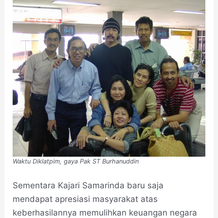
Waktu Diklatpim, gaya Pak ST Burhanuddin
Sementara Kajari Samarinda baru saja
mendapat apresiasi masyarakat atas
keberhasilannya memulihkan keuangan negara