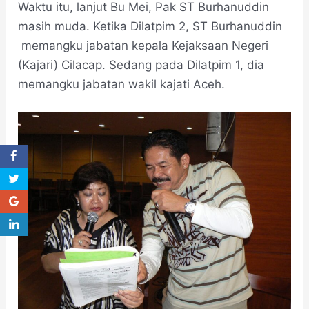
Waktu itu, lanjut Bu Mei, Pak ST Burhanuddin
masih muda. Ketika Dilatpim 2, ST Burhanuddin
memangku jabatan kepala Kejaksaan Negeri
(Kajari) Cilacap. Sedang pada Dilatpim 1, dia
memangku jabatan wakil kajati Aceh.