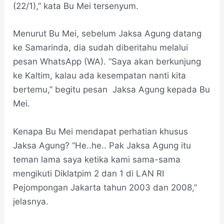
(22/1),” kata Bu Mei tersenyum.
Menurut Bu Mei, sebelum Jaksa Agung datang
ke Samarinda, dia sudah diberitahu melalui
pesan WhatsApp (WA). “Saya akan berkunjung
ke Kaltim, kalau ada kesempatan nanti kita
bertemu,” begitu pesan Jaksa Agung kepada Bu
Mei.
Kenapa Bu Mei mendapat perhatian khusus
Jaksa Agung? “He..he.. Pak Jaksa Agung itu
teman lama saya ketika kami sama-sama
mengikuti Diklatpim 2 dan 1 di LAN RI
Pejompongan Jakarta tahun 2003 dan 2008,”
jelasnya.