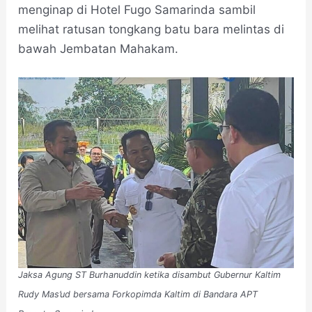
menginap di Hotel Fugo Samarinda sambil
melihat ratusan tongkang batu bara melintas di
bawah Jembatan Mahakam.
Jaksa Agung ST Burhanuddin ketika disambut Gubernur Kaltim
Rudy Mas’ud bersama Forkopimda Kaltim di Bandara APT