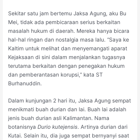
Sekitar satu jam bertemu Jaksa Agung, aku Bu
Mei, tidak ada pembicaraan serius berkaitan
masalah hukum di daerah. Mereka hanya bicara
hal-hal ringan dan nostalgia masa lalu. “Saya ke
Kaltim untuk melihat dan menyemangati aparat
Kejaksaan di sini dalam menjalankan tugasnya
terutama berkaitan dengan penegakan hukum
dan pemberantasan korupsi,” kata ST
Burhanuddin.
Dalam kunjungan 2 hari itu, Jaksa Agung sempat
menikmati buah durian dan lai. Buah lai adalah
jenis buah durian asli Kalimantan. Nama
botanisnya
Durio kutejensis
. Artinya durian dari
Kutai. Selain itu, dia juga sempat bernyanyi saat