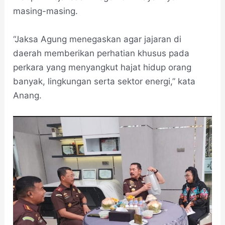
masing-masing.
“Jaksa Agung menegaskan agar jajaran di
daerah memberikan perhatian khusus pada
perkara yang menyangkut hajat hidup orang
banyak, lingkungan serta sektor energi,” kata
Anang.