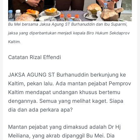
Bu Mei bersama Jaksa Agung ST Burhanuddin dan Ibu Suparmi,
jaksa yang diperbantukan menjadi kepala Biro Hukum Sekdaprov
Kaltim.
Catatan Rizal Effendi
JAKSA AGUNG ST Burhanuddin berkunjung ke
Kaltim, pekan lalu. Ada mantan pejabat Pemprov
Kaltim mendapat undangan khusus bertemu
dengannya. Semua yang melihat kaget. Siapa
dia dan ada perkara apa?
Mantan pejabat yang dimaksud adalah Dr Hj
Meiliana, yang akrab dipanggil Bu Mei. Dia