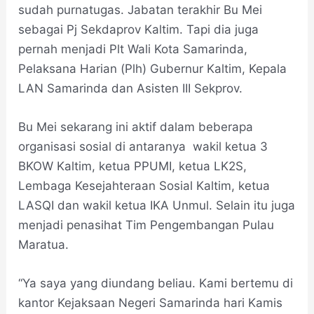
sudah purnatugas. Jabatan terakhir Bu Mei
sebagai Pj Sekdaprov Kaltim. Tapi dia juga
pernah menjadi Plt Wali Kota Samarinda,
Pelaksana Harian (Plh) Gubernur Kaltim, Kepala
LAN Samarinda dan Asisten III Sekprov.
Bu Mei sekarang ini aktif dalam beberapa
organisasi sosial di antaranya wakil ketua 3
BKOW Kaltim, ketua PPUMI, ketua LK2S,
Lembaga Kesejahteraan Sosial Kaltim, ketua
LASQI dan wakil ketua IKA Unmul. Selain itu juga
menjadi penasihat Tim Pengembangan Pulau
Maratua.
“Ya saya yang diundang beliau. Kami bertemu di
kantor Kejaksaan Negeri Samarinda hari Kamis