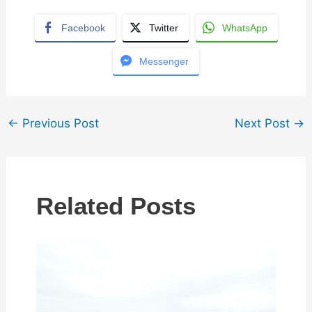
Facebook
Twitter
WhatsApp
Messenger
←
Previous Post
Next Post
→
Related Posts