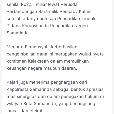
senilai Rp2,51 miliar lewat Perusda
Pertambangan Bara milik Pemprov Kaltim
setelah adanya putusan Pengadilan Tindak
Pidana Korupsi pada Pengadilan Negeri
Samarinda.
Menurut Firmansyah, keberhasilan
pengembalian dana ini merupakan wujud nyata
komitmen Kejaksaan dalam memulihkan
keuangan negara maupun daerah.
Kajari juga menerima penghargaan dari
Kapolresta Samarinda sebagai bentuk apresiasi
atas sinergitas dan dalam penegakan hukum di
wilayah Kota Samarinda, yang berlangsung
lancar dan efektif.