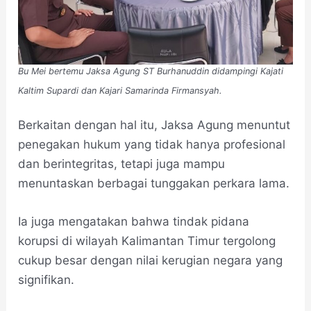
Bu Mei bertemu Jaksa Agung ST Burhanuddin didampingi Kajati
Kaltim Supardi dan Kajari Samarinda Firmansyah.
Berkaitan dengan hal itu, Jaksa Agung menuntut
penegakan hukum yang tidak hanya profesional
dan berintegritas, tetapi juga mampu
menuntaskan berbagai tunggakan perkara lama.
Ia juga mengatakan bahwa tindak pidana
korupsi di wilayah Kalimantan Timur tergolong
cukup besar dengan nilai kerugian negara yang
signifikan.