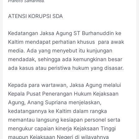
Pranoto Samarinda.
ATENSI KORUPSI SDA
Kedatangan Jaksa Agung ST Burhanuddin ke
Kaltim mendapat perhatian khusus para awak
media. Ada yang menyebut itu kunjungan
mendadak, sehingga ada kemungkinan besar
ada kasus atau peristiwa hukum yang disasar.
Kepada para wartawan, Jaksa Agung melalui
Kepala Pusat Penerangan Hukum Kejaksaan
Agung, Anang Supriana menjelaskan,
kedatangannya ke Kaltim dalam rangka
memantau langsung kesiapan personel serta
mengukur capaian kinerja Kejaksaan Tinggi
maupun Kejaksaan Negeri di wilayahnya