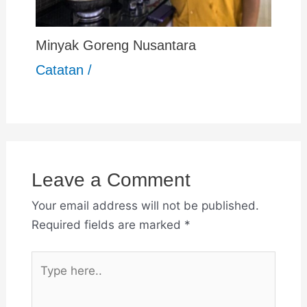
Minyak Goreng Nusantara
Catatan
/
Leave a Comment
Your email address will not be published.
Required fields are marked
*
Type
here..