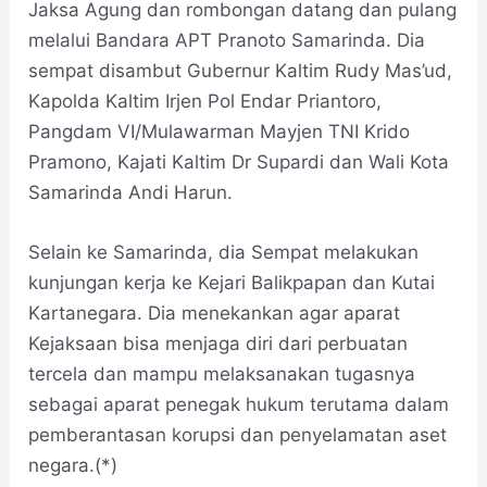
Jaksa Agung dan rombongan datang dan pulang
melalui Bandara APT Pranoto Samarinda. Dia
sempat disambut Gubernur Kaltim Rudy Mas’ud,
Kapolda Kaltim Irjen Pol Endar Priantoro,
Pangdam VI/Mulawarman Mayjen TNI Krido
Pramono, Kajati Kaltim Dr Supardi dan Wali Kota
Samarinda Andi Harun.
Selain ke Samarinda, dia Sempat melakukan
kunjungan kerja ke Kejari Balikpapan dan Kutai
Kartanegara. Dia menekankan agar aparat
Kejaksaan bisa menjaga diri dari perbuatan
tercela dan mampu melaksanakan tugasnya
sebagai aparat penegak hukum terutama dalam
pemberantasan korupsi dan penyelamatan aset
negara.(*)