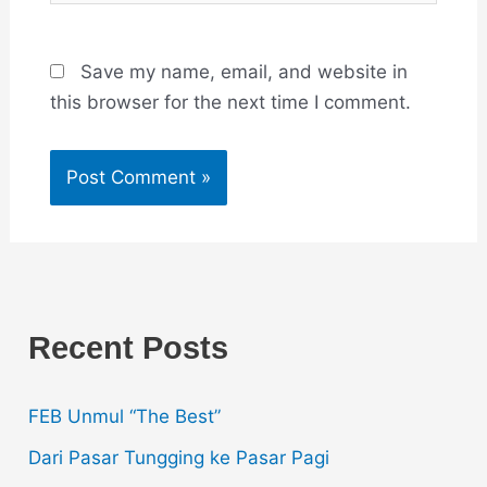
Save my name, email, and website in
this browser for the next time I comment.
Recent Posts
FEB Unmul “The Best”
Dari Pasar Tungging ke Pasar Pagi