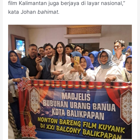
film Kalimantan juga berjaya di layar nasional,”
kata Johan
bahimat.