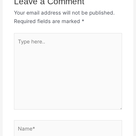
Leave a Comment
Your email address will not be published.
Required fields are marked
*
Type
here..
Name*