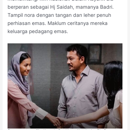
berperan sebagai Hj Saidah, mamanya Badri.
Tampil nora dengan tangan dan leher penuh
perhiasan emas. Maklum ceritanya mereka
keluarga pedagang emas.