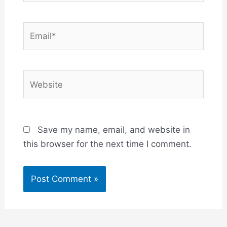
Email*
Website
Save my name, email, and website in
this browser for the next time I comment.