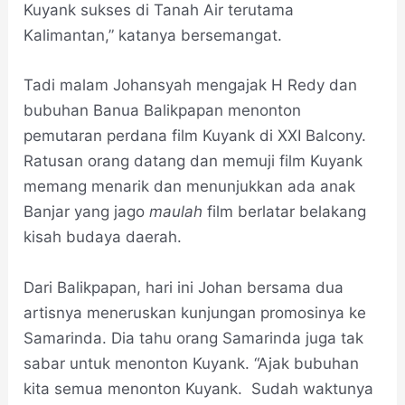
Kuyank sukses di Tanah Air terutama
Kalimantan,” katanya bersemangat.
Tadi malam Johansyah mengajak H Redy dan
bubuhan Banua Balikpapan menonton
pemutaran perdana film Kuyank di XXI Balcony.
Ratusan orang datang dan memuji film Kuyank
memang menarik dan menunjukkan ada anak
Banjar yang jago
maulah
film berlatar belakang
kisah budaya daerah.
Dari Balikpapan, hari ini Johan bersama dua
artisnya meneruskan kunjungan promosinya ke
Samarinda. Dia tahu orang Samarinda juga tak
sabar untuk menonton Kuyank. “Ajak bubuhan
kita semua menonton Kuyank. Sudah waktunya