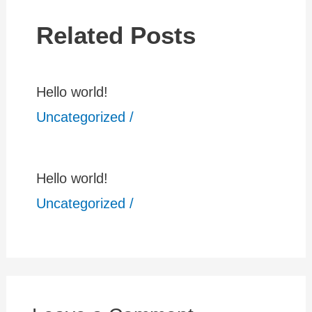
Related Posts
Hello world!
Uncategorized
/
Hello world!
Uncategorized
/