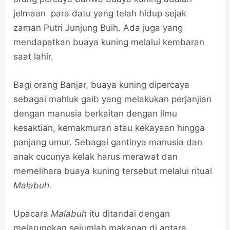
jelmaan para datu yang telah hidup sejak
zaman Putri Junjung Buih. Ada juga yang
mendapatkan buaya kuning melalui kembaran
saat lahir.
Bagi orang Banjar, buaya kuning dipercaya
sebagai mahluk gaib yang melakukan perjanjian
dengan manusia berkaitan dengan ilmu
kesaktian, kemakmuran atau kekayaan hingga
panjang umur. Sebagai gantinya manusia dan
anak cucunya kelak harus merawat dan
memelihara buaya kuning tersebut melalui ritual
Malabuh.
Upacara
Malabuh
itu ditandai dengan
melarungkan sejumlah makanan di antara