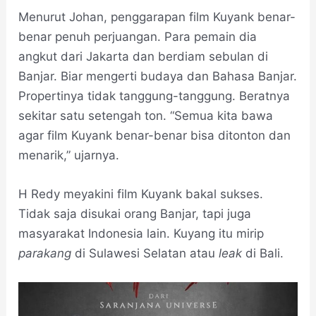
Menurut Johan, penggarapan film Kuyank benar-
benar penuh perjuangan. Para pemain dia
angkut dari Jakarta dan berdiam sebulan di
Banjar. Biar mengerti budaya dan Bahasa Banjar.
Propertinya tidak tanggung-tanggung. Beratnya
sekitar satu setengah ton. “Semua kita bawa
agar film Kuyank benar-benar bisa ditonton dan
menarik,” ujarnya.
H Redy meyakini film Kuyank bakal sukses.
Tidak saja disukai orang Banjar, tapi juga
masyarakat Indonesia lain. Kuyang itu mirip
parakang
di Sulawesi Selatan atau
leak
di Bali.