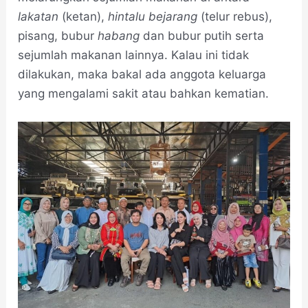
lakatan
(ketan),
hintalu bejarang
(telur rebus),
pisang, bubur
habang
dan bubur putih serta
sejumlah makanan lainnya. Kalau ini tidak
dilakukan, maka bakal ada anggota keluarga
yang mengalami sakit atau bahkan kematian.