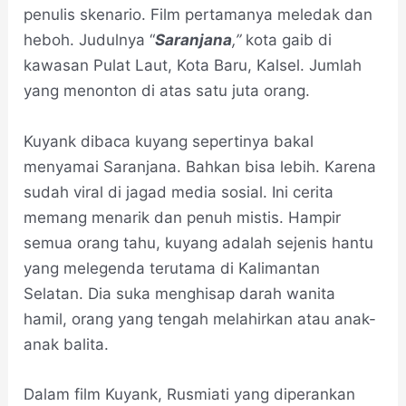
penulis skenario. Film pertamanya meledak dan
heboh. Judulnya “
Saranjana
,”
kota gaib di
kawasan Pulat Laut, Kota Baru, Kalsel. Jumlah
yang menonton di atas satu juta orang.
Kuyank dibaca kuyang sepertinya bakal
menyamai Saranjana. Bahkan bisa lebih. Karena
sudah viral di jagad media sosial. Ini cerita
memang menarik dan penuh mistis. Hampir
semua orang tahu, kuyang adalah sejenis hantu
yang melegenda terutama di Kalimantan
Selatan. Dia suka menghisap darah wanita
hamil, orang yang tengah melahirkan atau anak-
anak balita.
Dalam film Kuyank, Rusmiati yang diperankan