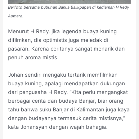
Berfoto bersama bubuhan Banua Balikpapan di kediaman H Redy
Asmara.
Menurut H Redy, jika legenda buaya kuning
difilmkan, dia optimistis juga meledak di
pasaran. Karena ceritanya sangat menarik dan
penuh aroma mistis.
Johan sendiri mengaku tertarik memfilmkan
buaya kuning, apalagi mendapatkan dukungan
dari pengusaha H Redy. “Kita perlu mengangkat
berbagai cerita dan budaya Banjar, biar orang
tahu bahwa suku Banjar di Kalimantan juga kaya
dengan budayanya termasuk cerita mistisnya,”
kata Johansyah dengan wajah bahagia.