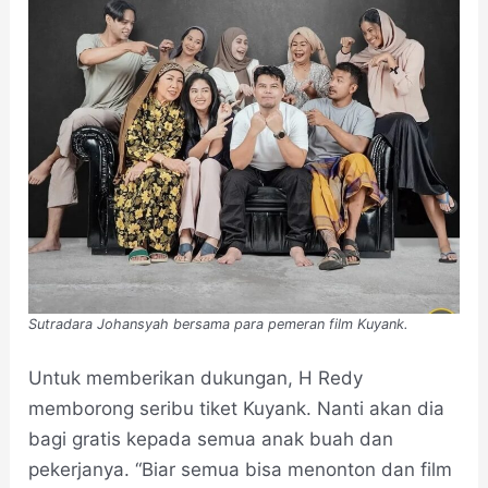
Sutradara Johansyah bersama para pemeran film Kuyank.
Untuk memberikan dukungan, H Redy
memborong seribu tiket Kuyank. Nanti akan dia
bagi gratis kepada semua anak buah dan
pekerjanya. “Biar semua bisa menonton dan film