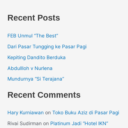
Recent Posts
FEB Unmul “The Best”
Dari Pasar Tungging ke Pasar Pagi
Kepiting Dandito Berduka
Abdullloh v Nurlena
Mundurnya “Si Terajana”
Recent Comments
Hary Kurniawan
on
Toko Buku Aziz di Pasar Pagi
Rivai Sudirman
on
Platinum Jadi “Hotel IKN”