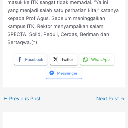
masuk ke ITK sangat tidak memadai. “Ya ini
yang menjadi salah satu perhatian kita,” katanya
kepada Prof Agus. Sebelum meninggalkan
kampus ITK, Rektor menyampaikan salam
SPECTA. Solid, Peduli, Cerdas, Beriman dan
Bertaqwa.(*)
Facebook
Twitter
WhatsApp
Messenger
←
Previous Post
Next Post
→