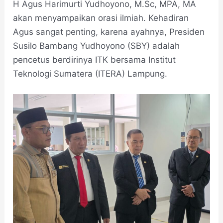
H Agus Harimurti Yudhoyono, M.Sc, MPA, MA
akan menyampaikan orasi ilmiah. Kehadiran
Agus sangat penting, karena ayahnya, Presiden
Susilo Bambang Yudhoyono (SBY) adalah
pencetus berdirinya ITK bersama Institut
Teknologi Sumatera (ITERA) Lampung.