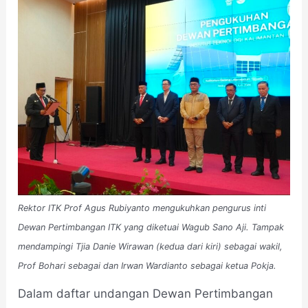
Rektor ITK Prof Agus Rubiyanto mengukuhkan pengurus inti
Dewan Pertimbangan ITK yang diketuai Wagub Sano Aji. Tampak
mendampingi Tjia Danie Wirawan (kedua dari kiri) sebagai wakil,
Prof Bohari sebagai dan Irwan Wardianto sebagai ketua Pokja.
Dalam daftar undangan Dewan Pertimbangan