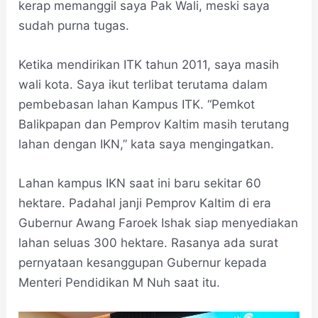
kerap memanggil saya Pak Wali, meski saya
sudah purna tugas.
Ketika mendirikan ITK tahun 2011, saya masih
wali kota. Saya ikut terlibat terutama dalam
pembebasan lahan Kampus ITK. “Pemkot
Balikpapan dan Pemprov Kaltim masih terutang
lahan dengan IKN,” kata saya mengingatkan.
Lahan kampus IKN saat ini baru sekitar 60
hektare. Padahal janji Pemprov Kaltim di era
Gubernur Awang Faroek Ishak siap menyediakan
lahan seluas 300 hektare. Rasanya ada surat
pernyataan kesanggupan Gubernur kepada
Menteri Pendidikan M Nuh saat itu.