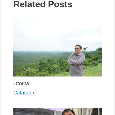
Related Posts
Otorita
Catatan
/