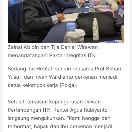
Zainal Abidin dan Tjia Daniel Wirawan
menandatangani Pakta Integritas ITK.
Sedang Ibu Hetifah sendiri bersama Prof Bohari
Yusuf dan Irwan Wardianto berkenan menjadi
ketua kelompok kerja (Pokja).
Setelah tersusun kepengurusan Dewan
Pertimbangan ITK, Rektor Agus Rubiyanto
langsung mengukuhkan. “Kami bangga dan
terhormat, bapak dan ibu berkenan menjadi