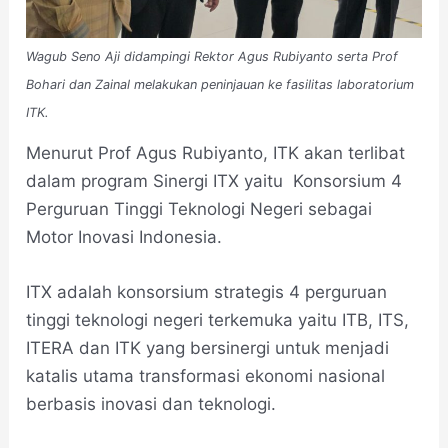
Wagub Seno Aji didampingi Rektor Agus Rubiyanto serta Prof
Bohari dan Zainal melakukan peninjauan ke fasilitas laboratorium
ITK.
Menurut Prof Agus Rubiyanto, ITK akan terlibat
dalam program Sinergi ITX yaitu Konsorsium 4
Perguruan Tinggi Teknologi Negeri sebagai
Motor Inovasi Indonesia.
ITX adalah konsorsium strategis 4 perguruan
tinggi teknologi negeri terkemuka yaitu ITB, ITS,
ITERA dan ITK yang bersinergi untuk menjadi
katalis utama transformasi ekonomi nasional
berbasis inovasi dan teknologi.