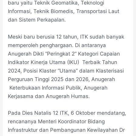
baru yaitu Teknik Geomatika, Teknologi
Informasi, Teknik Biomedis, Transportasi Laut
dan Sistem Perkapalan.
Meski baru berusia 12 tahun, ITK sudah banyak
memperoleh penghargaan. Di antaranya
Anugerah Dikti “Peringkat 2” Kategori Capaian
Indikator Kinerja Utama (IKU) Terbaik Tahun
2024, Posisi Klaster “Utama” dalam Klasterisasi
Perguruan Tinggi 2025 dan 2026, Anugerah
Keterbukaan Informasi Publik, Anugerah
Kerjasama dan Anugerah Humas.
Pada Dies Natalis 12 ITK, 6 Oktober mendatang,
rencananya Menteri Koordinator Bidang
Infrastruktur dan Pembangunan Kewilayahan Dr