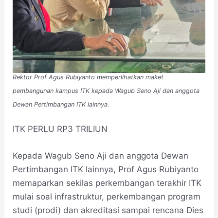
Rektor Prof Agus Rubiyanto memperlihatkan maket
pembangunan kampus ITK kepada Wagub Seno Aji dan anggota
Dewan Pertimbangan ITK lainnya.
ITK PERLU RP3 TRILIUN
Kepada Wagub Seno Aji dan anggota Dewan
Pertimbangan ITK lainnya, Prof Agus Rubiyanto
memaparkan sekilas perkembangan terakhir ITK
mulai soal infrastruktur, perkembangan program
studi (prodi) dan akreditasi sampai rencana Dies