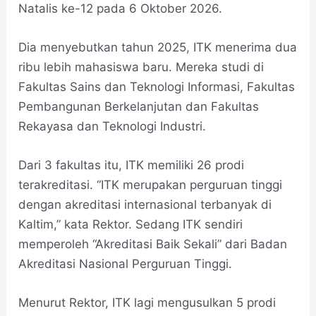
Natalis ke-12 pada 6 Oktober 2026.
Dia menyebutkan tahun 2025, ITK menerima dua
ribu lebih mahasiswa baru. Mereka studi di
Fakultas Sains dan Teknologi Informasi, Fakultas
Pembangunan Berkelanjutan dan Fakultas
Rekayasa dan Teknologi Industri.
Dari 3 fakultas itu, ITK memiliki 26 prodi
terakreditasi. “ITK merupakan perguruan tinggi
dengan akreditasi internasional terbanyak di
Kaltim,” kata Rektor. Sedang ITK sendiri
memperoleh “Akreditasi Baik Sekali” dari Badan
Akreditasi Nasional Perguruan Tinggi.
Menurut Rektor, ITK lagi mengusulkan 5 prodi