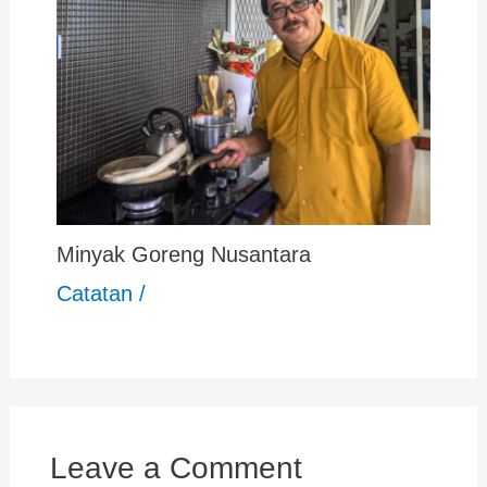
Minyak Goreng Nusantara
Catatan
/
Leave a Comment