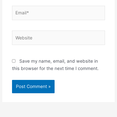
Email*
Website
Save my name, email, and website in
this browser for the next time I comment.