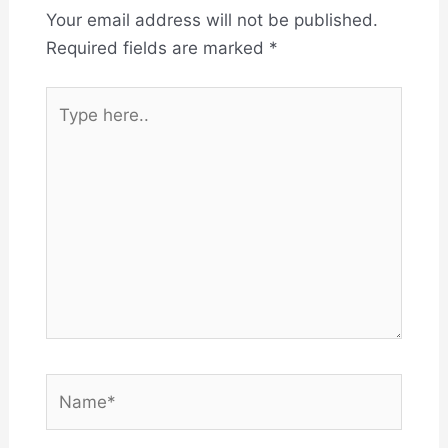
Your email address will not be published.
Required fields are marked
*
Type
here..
Name*