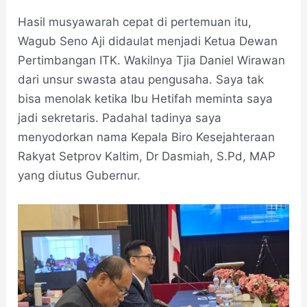
Hasil musyawarah cepat di pertemuan itu,
Wagub Seno Aji didaulat menjadi Ketua Dewan
Pertimbangan ITK. Wakilnya Tjia Daniel Wirawan
dari unsur swasta atau pengusaha. Saya tak
bisa menolak ketika Ibu Hetifah meminta saya
jadi sekretaris. Padahal tadinya saya
menyodorkan nama Kepala Biro Kesejahteraan
Rakyat Setprov Kaltim, Dr Dasmiah, S.Pd, MAP
yang diutus Gubernur.