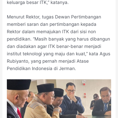
keluarga besar ITK,” katanya.
Menurut Rektor, tugas Dewan Pertimbangan
memberi saran dan pertimbangan kepada
Rektor dalam memajukan ITK dari sisi non
pendidikan. “Masih banyak yang harus dibangun
dan diadakan agar ITK benar-benar menjadi
institut teknologi yang maju dan kuat,” kata Agus
Rubiyanto, yang pernah menjadi Atase
Pendidikan Indonesia di Jerman.