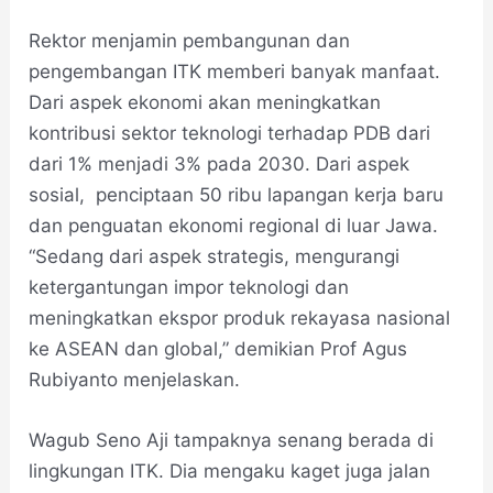
Rektor menjamin pembangunan dan
pengembangan ITK memberi banyak manfaat.
Dari aspek ekonomi akan meningkatkan
kontribusi sektor teknologi terhadap PDB dari
dari 1% menjadi 3% pada 2030. Dari aspek
sosial, penciptaan 50 ribu lapangan kerja baru
dan penguatan ekonomi regional di luar Jawa.
“Sedang dari aspek strategis, mengurangi
ketergantungan impor teknologi dan
meningkatkan ekspor produk rekayasa nasional
ke ASEAN dan global,” demikian Prof Agus
Rubiyanto menjelaskan.
Wagub Seno Aji tampaknya senang berada di
lingkungan ITK. Dia mengaku kaget juga jalan