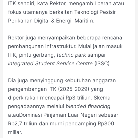
ITK sendiri, kata Rektor, mengambil peran atau
fokus utamanya berkaitan Teknologi Pesisir
Perikanan Digital & Energi Maritim.
Rektor juga menyampaikan beberapa rencana
pembangunan infrastruktur. Mulai jalan masuk
ITK, pintu gerbang,
techno park
sampai
Integrated Student Service Centre
(ISSC).
Dia juga menyinggung kebutuhan anggaran
pengembangan ITK (2025-2029) yang
diperkirakan mencapai Rp3 triliun. Skema
pengadaannya melalui
blended financing
atauDominasi Pinjaman Luar Negeri sebesar
Rp2,7 triliun dan murni pendamping Rp300
miliar.