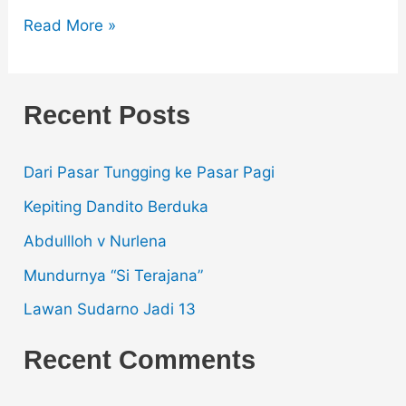
Read More »
Recent Posts
Dari Pasar Tungging ke Pasar Pagi
Kepiting Dandito Berduka
Abdullloh v Nurlena
Mundurnya “Si Terajana”
Lawan Sudarno Jadi 13
Recent Comments