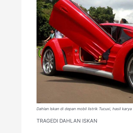
Dahlan Iskan di depan mobil listrik Tucuxi, hasil kary
TRAGEDI DAHLAN ISKAN