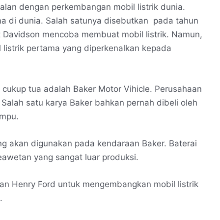
ejalan dengan perkembangan mobil listrik dunia.
ama di dunia. Salah satunya disebutkan pada tahun
t Davidson mencoba membuat mobil listrik. Namun,
 listrik pertama yang diperkenalkan kepada
g cukup tua adalah Baker Motor Vihicle. Perusahaan
. Salah satu karya Baker bahkan pernah dibeli oleh
ampu.
ng akan digunakan pada kendaraan Baker. Baterai
keawetan yang sangat luar produksi.
n Henry Ford untuk mengembangkan mobil listrik
.