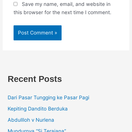
Save my name, email, and website in
this browser for the next time I comment.
Recent Posts
Dari Pasar Tungging ke Pasar Pagi
Kepiting Dandito Berduka
Abdullloh v Nurlena
Mundurnya “Si Terajana”