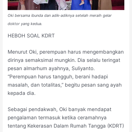
Oki bersama ibunda dan adik-adiknya setelah meraih gelar
doktor yang kedua.
HEBOH SOAL KDRT
Menurut Oki, perempuan harus mengembangkan
dirinya semaksimal mungkin. Dia selalu teringat
pesan almarhum ayahnya, Suliyanto.
“Perempuan harus tangguh, berani hadapi
masalah, dan totalitas,” begitu pesan sang ayah
kepada dia.
Sebagai pendakwah, Oki banyak mendapat
pengalaman termasuk ketika ceramahnya
tentang Kekerasan Dalam Rumah Tangga (KDRT)