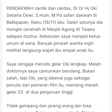
PENDAKWAH cantik dan cerdas, Dr Dr Hj Oki
Setiana Dewi, S.Hum, M.Pd safari dakwah di
Balikpapan, Rabu (16/11) lalu. Salah satunya dia
mengisi ceramah di Masjid Agung At Taqwa
selepas dzuhur. Kebetulan saya menjadi ketua
umum di sana. Banyak jamaah wanita ingin
melihat langsung wajah ibu empat anak itu.
Saya sengaja menulis gelar Oki lengkap. Malah
doktornya saya cantumkan berulang. Bukan
salah, tapi Oki, yang dikenal juga sebagai
penulis dan pemeran film itu, memang meraih
gelar S3 di dua perguruan tinggi.
Tidak gampang dan jarang orang lain bisa