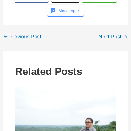
Messenger
←
Previous Post
Next Post
→
Related Posts