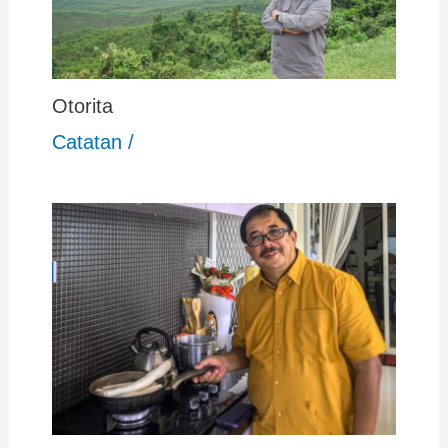
Otorita
Catatan
/