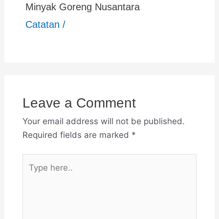
Minyak Goreng Nusantara
Catatan
/
Leave a Comment
Your email address will not be published.
Required fields are marked
*
Type
here..