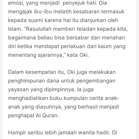
emosi, yang menjadi penyejuk hati. Dia
mengajak ibu-ibu melatih kesabaran termasuk
kepada suami karena hal itu dianjurkan oleh
Islam. “Rasulullah memberi teladan kepada kita,
bagaimana beliau bisa bersabar dan menahan
diri ketika mendapat perlakuan dari kaum yang
menentang ajarannya,” kata Oki.
Dalam kesempatan itu, Oki juga melakukan
penghimpunan dana untuk pengembangan
yayasan yang dipimpinnya. Ia juga
menghadiahkan buku kumpulan cerita anak-
anak yang diasuhnya, yang berhasil menjadi
penghapal Al Quran.
Hampir seribu lebih jamaah wanita hadir. Di