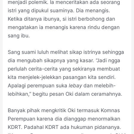
menjadi polemik. Ia menceritakan ada seorang
istri yang dipukul suaminya. Dia menangis.
Ketika ditanya ibunya, si istri berbohong dan
mengatakan ia menangis karena rindu dengan
sang ibu.
Sang suami luluh melihat sikap istrinya sehingga
dia mengubah sikapnya yang kasar. “Jadi ngga
perlulah cerita-cerita yang sekiranya membuat
kita menjelek-jelekkan pasangan kita sendiri.
Apalagi perempuan suka
lebay
dan melebih-
lebihkan,” begitu pesan Oki dalam ceramahnya.
Banyak pihak mengkritik Oki termasuk Komnas
Perempuan karena dia dianggap menormalkan
KDRT. Padahal KDRT ada hukuman pidananya.