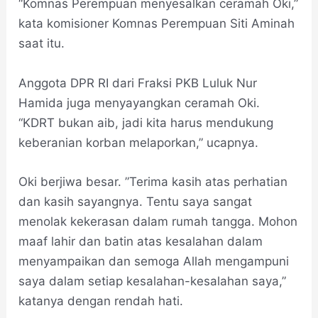
“Komnas Perempuan menyesalkan ceramah Oki,”
kata komisioner Komnas Perempuan Siti Aminah
saat itu.
Anggota DPR RI dari Fraksi PKB Luluk Nur
Hamida juga menyayangkan ceramah Oki.
“KDRT bukan aib, jadi kita harus mendukung
keberanian korban melaporkan,” ucapnya.
Oki berjiwa besar. ”Terima kasih atas perhatian
dan kasih sayangnya. Tentu saya sangat
menolak kekerasan dalam rumah tangga. Mohon
maaf lahir dan batin atas kesalahan dalam
menyampaikan dan semoga Allah mengampuni
saya dalam setiap kesalahan-kesalahan saya,”
katanya dengan rendah hati.