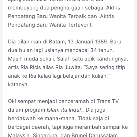
memboyong dua penghargaan sebagai Aktris
Pendatang Baru Wanita Terbaik dan Aktris
Pendatang Baru Wanita Terfavorit.
Dia dilahirkan di Batam, 13 Januari 1989. Baru
dua bulan lagi usianya mencapai 34 tahun.
Masih muda sekali. Salah satu adik kandungnya,
artis Ria Ricis alias Ria Juwita. “Saya sering titip
anak ke Ria kalau lagi belajar dan kuliah,”
katanya.
Oki sempat menjadi penceramah di Trans TV
dalam program
Islam itu Indah.
Dia juga
berdakwah ke mana-mana. Tidak saja di
berbagai daerah, tapi juga merambah sampai ke
Malaysia, Singapura, dan Brunei Darussalam.