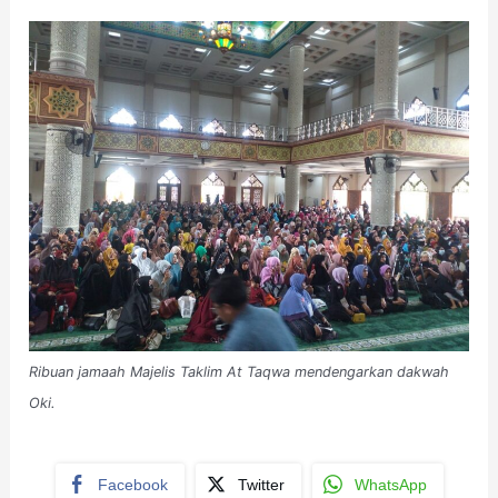
Ribuan jamaah Majelis Taklim At Taqwa mendengarkan dakwah
Oki.
Facebook
Twitter
WhatsApp