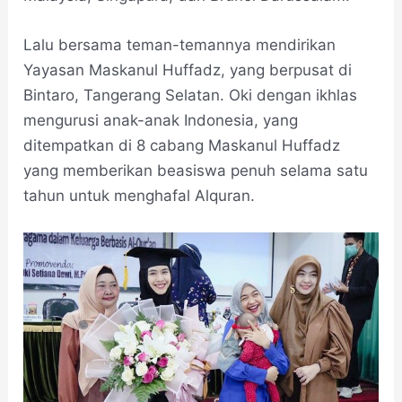
Lalu bersama teman-temannya mendirikan
Yayasan Maskanul Huffadz, yang berpusat di
Bintaro, Tangerang Selatan. Oki dengan ikhlas
mengurusi anak-anak Indonesia, yang
ditempatkan di 8 cabang Maskanul Huffadz
yang memberikan beasiswa penuh selama satu
tahun untuk menghafal Alquran.