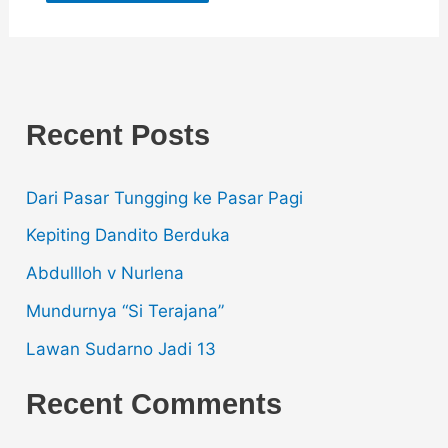
Recent Posts
Dari Pasar Tungging ke Pasar Pagi
Kepiting Dandito Berduka
Abdullloh v Nurlena
Mundurnya “Si Terajana”
Lawan Sudarno Jadi 13
Recent Comments