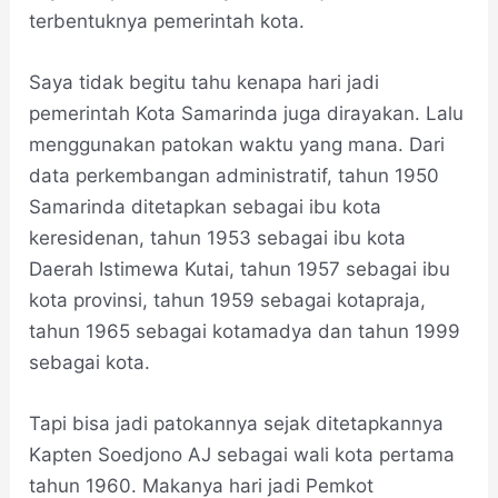
terbentuknya pemerintah kota.
Saya tidak begitu tahu kenapa hari jadi
pemerintah Kota Samarinda juga dirayakan. Lalu
menggunakan patokan waktu yang mana. Dari
data perkembangan administratif, tahun 1950
Samarinda ditetapkan sebagai ibu kota
keresidenan, tahun 1953 sebagai ibu kota
Daerah Istimewa Kutai, tahun 1957 sebagai ibu
kota provinsi, tahun 1959 sebagai kotapraja,
tahun 1965 sebagai kotamadya dan tahun 1999
sebagai kota.
Tapi bisa jadi patokannya sejak ditetapkannya
Kapten Soedjono AJ sebagai wali kota pertama
tahun 1960. Makanya hari jadi Pemkot