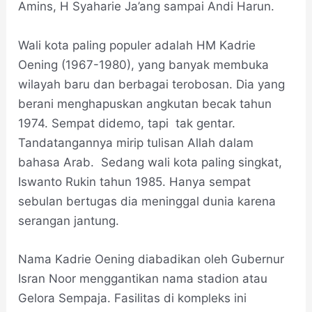
Amins, H Syaharie Ja’ang sampai Andi Harun.
Wali kota paling populer adalah HM Kadrie
Oening (1967-1980), yang banyak membuka
wilayah baru dan berbagai terobosan. Dia yang
berani menghapuskan angkutan becak tahun
1974. Sempat didemo, tapi tak gentar.
Tandatangannya mirip tulisan Allah dalam
bahasa Arab. Sedang wali kota paling singkat,
Iswanto Rukin tahun 1985. Hanya sempat
sebulan bertugas dia meninggal dunia karena
serangan jantung.
Nama Kadrie Oening diabadikan oleh Gubernur
Isran Noor menggantikan nama stadion atau
Gelora Sempaja. Fasilitas di kompleks ini