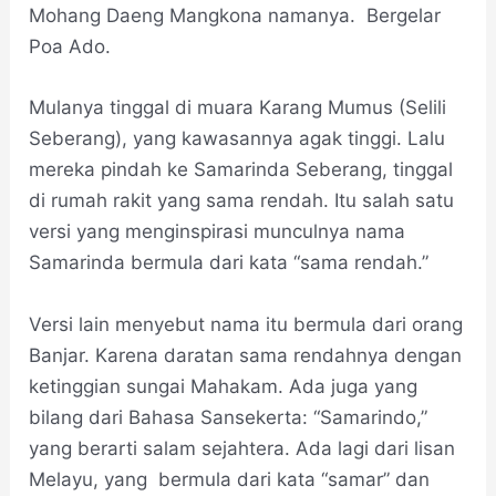
Mohang Daeng Mangkona namanya. Bergelar
Poa Ado.
Mulanya tinggal di muara Karang Mumus (Selili
Seberang), yang kawasannya agak tinggi. Lalu
mereka pindah ke Samarinda Seberang, tinggal
di rumah rakit yang sama rendah. Itu salah satu
versi yang menginspirasi munculnya nama
Samarinda bermula dari kata “sama rendah.”
Versi lain menyebut nama itu bermula dari orang
Banjar. Karena daratan sama rendahnya dengan
ketinggian sungai Mahakam. Ada juga yang
bilang dari Bahasa Sansekerta: “Samarindo,”
yang berarti salam sejahtera. Ada lagi dari lisan
Melayu, yang bermula dari kata “samar” dan