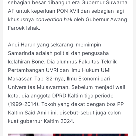
sebagian besar dibangun era Gubernur Suwarna
AF untuk keperluan PON XVII dan sebagian lagi
khususnya
convention hall
oleh Gubernur Awang
Faroek Ishak.
Andi Harun yang sekarang memimpin
Samarinda adalah politisi dan pengusaha
kelahiran Bone. Dia alumnus Fakultas Teknik
Pertambangan UVRI dan Ilmu Hukum UMI
Makassar. Tapi S2-nya, Ilmu Ekonomi dari
Universitas Mulawarman. Sebelum menjadi wali
kota, dia anggota DPRD Kaltim tiga periode
(1999-2014). Tokoh yang dekat dengan bos PP
Kaltim Said Amin ini, disebut-sebut juga calon
kuat gubernur Kaltim 2024.