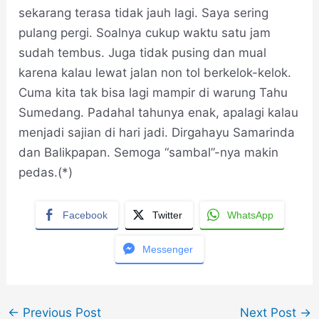
sekarang terasa tidak jauh lagi. Saya sering
pulang pergi. Soalnya cukup waktu satu jam
sudah tembus. Juga tidak pusing dan mual
karena kalau lewat jalan non tol berkelok-kelok.
Cuma kita tak bisa lagi mampir di warung Tahu
Sumedang. Padahal tahunya enak, apalagi kalau
menjadi sajian di hari jadi. Dirgahayu Samarinda
dan Balikpapan. Semoga “sambal”-nya makin
pedas.(*)
Facebook
Twitter
WhatsApp
Messenger
←
Previous Post
Next Post
→