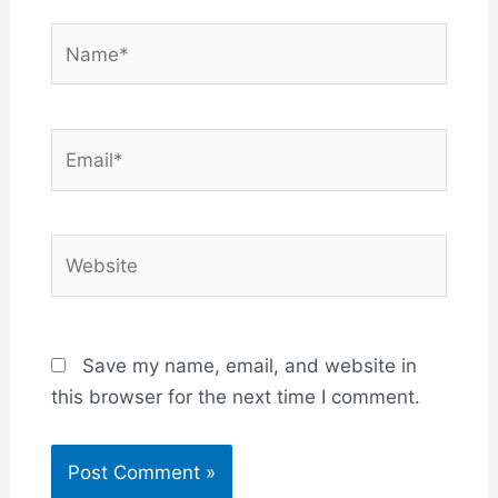
Name*
Email*
Website
Save my name, email, and website in
this browser for the next time I comment.