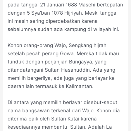
pada tanggal 21 Januari 1688 Masehi bertepatan
dengan 5 Sya’ban 1078 Hijriyah. Meski tanggal
ini masih sering diperdebatkan karena
sebelumnya sudah ada kampung di wilayah ini.
Konon orang-orang Wajo, Sengkang hijrah
setelah pecah perang Gowa. Mereka tidak mau
tunduk dengan perjanjian Bungayya, yang
ditandatangani Sultan Hasanuddin. Ada yang
memilih bergerilya, ada juga yang berlayar ke
daerah lain termasuk ke Kalimantan.
Di antara yang memilih berlayar disebut-sebut
nama bangsawan terkenal dari Wajo. Konon dia
diterima baik oleh Sultan Kutai karena
kesediaannya membantu Sultan. Adalah La