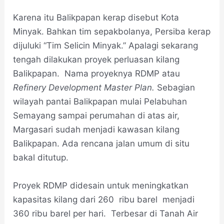
Karena itu Balikpapan kerap disebut Kota
Minyak. Bahkan tim sepakbolanya, Persiba kerap
dijuluki “Tim Selicin Minyak.” Apalagi sekarang
tengah dilakukan proyek perluasan kilang
Balikpapan. Nama proyeknya RDMP atau
Refinery Development Master Plan.
Sebagian
wilayah pantai Balikpapan mulai Pelabuhan
Semayang sampai perumahan di atas air,
Margasari sudah menjadi kawasan kilang
Balikpapan. Ada rencana jalan umum di situ
bakal ditutup.
Proyek RDMP didesain untuk meningkatkan
kapasitas kilang dari 260 ribu barel menjadi
360 ribu barel per hari. Terbesar di Tanah Air