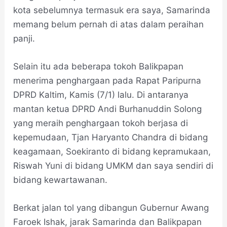
kota sebelumnya termasuk era saya, Samarinda
memang belum pernah di atas dalam peraihan
panji.
Selain itu ada beberapa tokoh Balikpapan
menerima penghargaan pada Rapat Paripurna
DPRD Kaltim, Kamis (7/1) lalu. Di antaranya
mantan ketua DPRD Andi Burhanuddin Solong
yang meraih penghargaan tokoh berjasa di
kepemudaan, Tjan Haryanto Chandra di bidang
keagamaan, Soekiranto di bidang kepramukaan,
Riswah Yuni di bidang UMKM dan saya sendiri di
bidang kewartawanan.
Berkat jalan tol yang dibangun Gubernur Awang
Faroek Ishak, jarak Samarinda dan Balikpapan