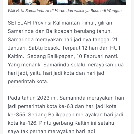
Wali Kota Samarinda Andi Harun dan wakilnya Rusmadi Wongso.
SETELAH Provinsi Kalimantan Timur, giliran
Samarinda dan Balikpapan berulang tahun.
Samarinda merayakan hari jadinya tanggal 21
Januari. Sabtu besok. Terpaut 12 hari dari HUT
Kaltim. Sedang Balikpapan, 10 Februari nanti.
Yang menarik, Samarinda selalu merayakan dua
hari jadi, yaitu hari jadi kota dan hari jadi
pemerintah kota.
Pada tahun 2023 ini, Samarinda merayakan hari
jadi pemerintah kota ke-63 dan hari jadi kota
ke-355. Sedang Balikpapan merayakan hari jadi
kota ke-126. Pintu gerbang Kaltim ini setahu
saya tak pernah merayakan hari jadi