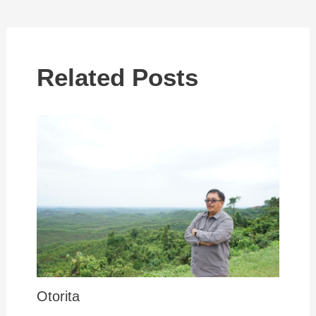
Related Posts
Otorita