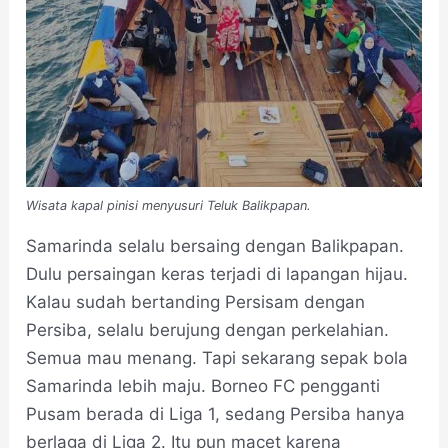
Wisata kapal pinisi menyusuri Teluk Balikpapan.
Samarinda selalu bersaing dengan Balikpapan.
Dulu persaingan keras terjadi di lapangan hijau.
Kalau sudah bertanding Persisam dengan
Persiba, selalu berujung dengan perkelahian.
Semua mau menang. Tapi sekarang sepak bola
Samarinda lebih maju. Borneo FC pengganti
Pusam berada di Liga 1, sedang Persiba hanya
berlaga di Liga 2. Itu pun macet karena