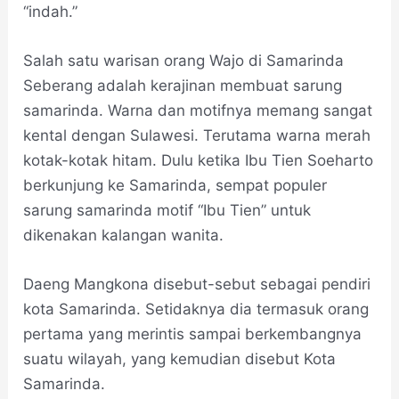
“indah.”
Salah satu warisan orang Wajo di Samarinda
Seberang adalah kerajinan membuat sarung
samarinda. Warna dan motifnya memang sangat
kental dengan Sulawesi. Terutama warna merah
kotak-kotak hitam. Dulu ketika Ibu Tien Soeharto
berkunjung ke Samarinda, sempat populer
sarung samarinda motif “Ibu Tien” untuk
dikenakan kalangan wanita.
Daeng Mangkona disebut-sebut sebagai pendiri
kota Samarinda. Setidaknya dia termasuk orang
pertama yang merintis sampai berkembangnya
suatu wilayah, yang kemudian disebut Kota
Samarinda.