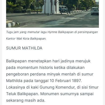
Tugu jam yang memutar lagu Hymne Balikpapan di persimpangan
Kantor Wali Kota Balikpapan.
SUMUR MATHILDA
Balikpapan menetapkan hari jadinya merujuk
pada momentum historis ketika dilakukan
pengeboran perdana minyak mentah di sumur
Mathilda pada tanggal 10 Februari 1897.
Lokasinya di kaki Gunung Komendur, di sisi timur
Teluk Balikpapan. Monumen sumurnya sampai
sekarang masih ada.