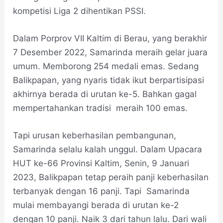
kompetisi Liga 2 dihentikan PSSI.
Dalam Porprov VII Kaltim di Berau, yang berakhir
7 Desember 2022, Samarinda meraih gelar juara
umum. Memborong 254 medali emas. Sedang
Balikpapan, yang nyaris tidak ikut berpartisipasi
akhirnya berada di urutan ke-5. Bahkan gagal
mempertahankan tradisi meraih 100 emas.
Tapi urusan keberhasilan pembangunan,
Samarinda selalu kalah unggul. Dalam Upacara
HUT ke-66 Provinsi Kaltim, Senin, 9 Januari
2023, Balikpapan tetap peraih panji keberhasilan
terbanyak dengan 16 panji. Tapi Samarinda
mulai membayangi berada di urutan ke-2
dengan 10 panji. Naik 3 dari tahun lalu. Dari wali