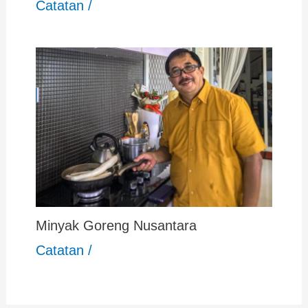
Catatan
/
Minyak Goreng Nusantara
Catatan
/