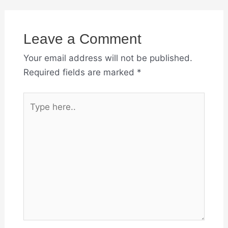
Leave a Comment
Your email address will not be published.
Required fields are marked
*
Type
here..