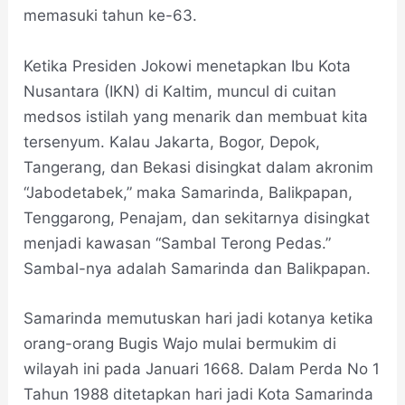
memasuki tahun ke-63.
Ketika Presiden Jokowi menetapkan Ibu Kota
Nusantara (IKN) di Kaltim, muncul di cuitan
medsos istilah yang menarik dan membuat kita
tersenyum. Kalau Jakarta, Bogor, Depok,
Tangerang, dan Bekasi disingkat dalam akronim
“Jabodetabek,” maka Samarinda, Balikpapan,
Tenggarong, Penajam, dan sekitarnya disingkat
menjadi kawasan “Sambal Terong Pedas.”
Sambal-nya adalah Samarinda dan Balikpapan.
Samarinda memutuskan hari jadi kotanya ketika
orang-orang Bugis Wajo mulai bermukim di
wilayah ini pada Januari 1668. Dalam Perda No 1
Tahun 1988 ditetapkan hari jadi Kota Samarinda