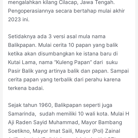
mengalahkan kilang Cilacap, Jawa Tengah.
Pengoperasiannya secara bertahap mulai akhir
2023 ini.
Setidaknya ada 3 versi asal mula nama
Balikpapan. Mulai cerita 10 papan yang balik
ketika akan disumbangkan ke istana baru di
Kutai Lama, nama “Kuleng Papan” dari suku
Pasir Balik yang artinya balik dan papan. Sampai
cerita papan yang terbalik dari perahu karena
terkena badai.
Sejak tahun 1960, Balikpapan seperti juga
Samarinda, sudah memiliki 10 wali kota. Mulai H
Aji Raden Sayid Muhammad, Mayor Bambang
Soetikno, Mayor Imat Saili, Mayor (Pol) Zainal