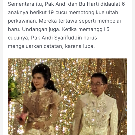
Sementara itu, Pak Andi dan Bu Harti didaulat 6
anaknya berikut 19 cucu memotong kue ultah
perkawinan. Mereka tertawa seperti mempelai
baru. Undangan juga. Ketika memanggil 5
cucunya, Pak Andi Syarifuddin harus
mengeluarkan catatan, karena lupa.