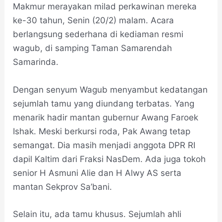
Makmur merayakan milad perkawinan mereka
ke-30 tahun, Senin (20/2) malam. Acara
berlangsung sederhana di kediaman resmi
wagub, di samping Taman Samarendah
Samarinda.
Dengan senyum Wagub menyambut kedatangan
sejumlah tamu yang diundang terbatas. Yang
menarik hadir mantan gubernur Awang Faroek
Ishak. Meski berkursi roda, Pak Awang tetap
semangat. Dia masih menjadi anggota DPR RI
dapil Kaltim dari Fraksi NasDem. Ada juga tokoh
senior H Asmuni Alie dan H Alwy AS serta
mantan Sekprov Sa’bani.
Selain itu, ada tamu khusus. Sejumlah ahli