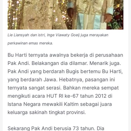
Lie Liansyah dan istri, Inge Viawaty Goeij juga merayakan
perkawinan emas mereka.
Bu Harti ternyata awalnya bekerja di perusahaan
Pak Andi. Belakangan dia dilamar. Menarik juga.
Pak Andi yang berdarah Bugis bertemu Bu Harti,
yang berdarah Jawa. Hebatnya, pasangan ini
ternyata sangat serasi. Bahkan mereka sempat
mengikuti acara HUT RI ke-67 tahun 2012 di
Istana Negara mewakili Kaltim sebagai juara
keluarga sakinah tingkat provinsi.
Sekarang Pak Andi berusia 73 tahun. Dia