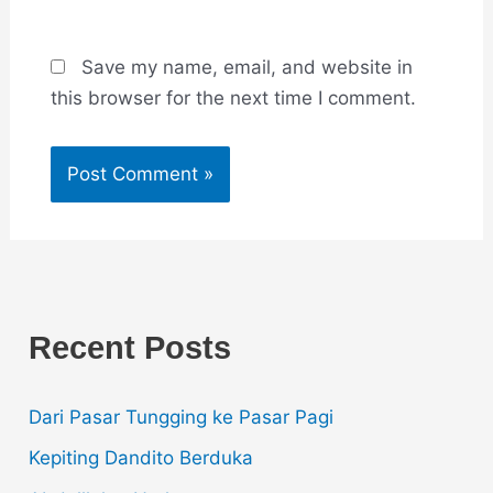
Save my name, email, and website in
this browser for the next time I comment.
Recent Posts
Dari Pasar Tungging ke Pasar Pagi
Kepiting Dandito Berduka