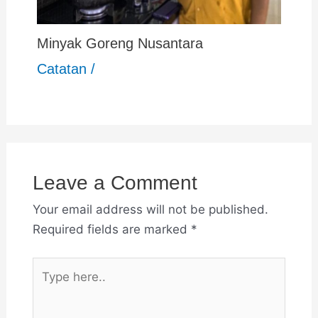
Minyak Goreng Nusantara
Catatan
/
Leave a Comment
Your email address will not be published.
Required fields are marked
*
Type
here..