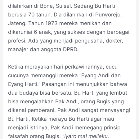
dilahirkan di Bone, Sulsel. Sedang Bu Harti
berusia 70 tahun. Dia dilahirkan di Purworejo,
Jateng. Tahun 1973 mereka menikah dan
dikaruniai 6 anak, yang sukses dengan berbagai
profesi. Ada yang menjadi pengusaha, dokter,
manajer dan anggota DPRD.
Ketika merayakan hari perkawinannya, cucu-
cucunya memanggil mereka “Eyang Andi dan
Eyang Harti.” Pasangan ini menunjukkan bahwa
dua budaya bisa bersatu. Bu Harti yang lembut
bisa mengalahkan Pak Andi, orang Bugis yang
dikenal pemberani. Pak Andi sangat menyayangi
Bu Harti. Ketika merayu Bu Harti agar mau
menjadi istrinya, Pak Andi memegang prinsip
falsafah orang Bugis. “
Iyaro mai melleku,