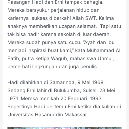
Pasangan Hadi dan Erni tampak bahagia.
Mereka bersyukur perjalanan hidup dan
kariernya sukses diberkahi Allah SWT. Kelima
anaknya memberikan ucapan selamat. Tapi satu
tak bisa hadir karena sekolah di luar daerah.
Mereka sudah punya satu cucu. “Ayah dan ibu
menjadi inspirasi buat kami,” kata Muhammad Al
Fatih, putra ketiga Wagub, mahasiswa Unmul,
pemerhati lingkungan dan juga penulis.
Hadi dilahirkan di Samarinda, 9 Mei 1968.
Sedang Erni lahir di Bulukumba, Sulsel, 23 Mei
1971. Mereka menikah 20 Februari 1993.
Sepertinya Hadi bertemu Erni ketika dia kuliah di
Universitas Hasanuddin Makassar.