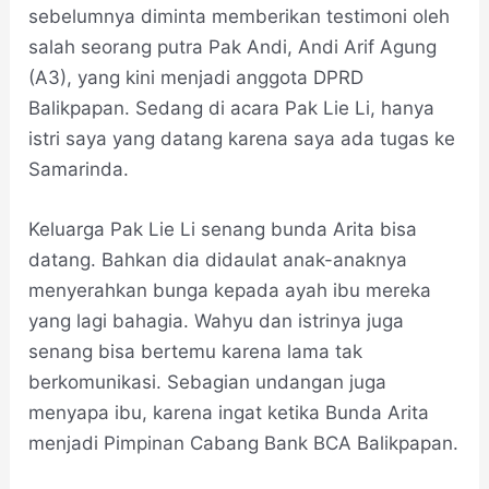
sebelumnya diminta memberikan testimoni oleh
salah seorang putra Pak Andi, Andi Arif Agung
(A3), yang kini menjadi anggota DPRD
Balikpapan. Sedang di acara Pak Lie Li, hanya
istri saya yang datang karena saya ada tugas ke
Samarinda.
Keluarga Pak Lie Li senang bunda Arita bisa
datang. Bahkan dia didaulat anak-anaknya
menyerahkan bunga kepada ayah ibu mereka
yang lagi bahagia. Wahyu dan istrinya juga
senang bisa bertemu karena lama tak
berkomunikasi. Sebagian undangan juga
menyapa ibu, karena ingat ketika Bunda Arita
menjadi Pimpinan Cabang Bank BCA Balikpapan.