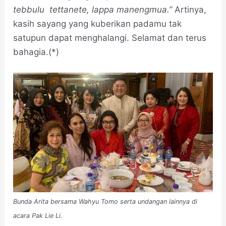
tebbulu
tettanete, lappa manengmua.”
Artinya,
kasih sayang yang kuberikan padamu tak
satupun dapat menghalangi. Selamat dan terus
bahagia.(*)
Bunda Arita bersama Wahyu Tomo serta undangan lainnya di
acara Pak Lie Li.