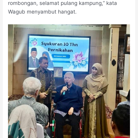
rombongan, selamat pulang kampung,” kata
Wagub menyambut hangat.