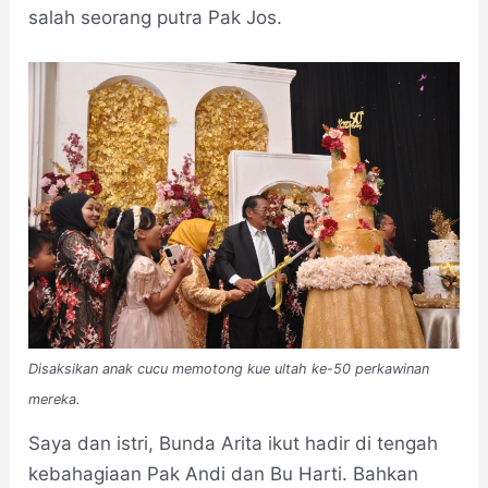
salah seorang putra Pak Jos.
Disaksikan anak cucu memotong kue ultah ke-50 perkawinan
mereka.
Saya dan istri, Bunda Arita ikut hadir di tengah
kebahagiaan Pak Andi dan Bu Harti. Bahkan