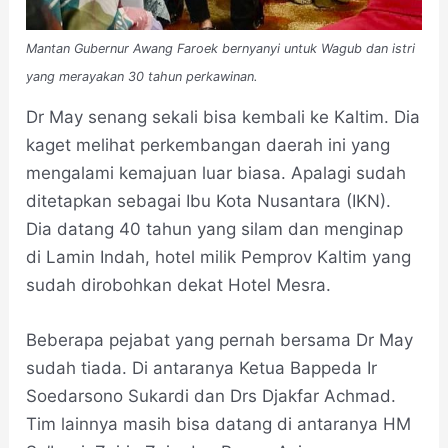
Mantan Gubernur Awang Faroek bernyanyi untuk Wagub dan istri
yang merayakan 30 tahun perkawinan.
Dr May senang sekali bisa kembali ke Kaltim. Dia
kaget melihat perkembangan daerah ini yang
mengalami kemajuan luar biasa. Apalagi sudah
ditetapkan sebagai Ibu Kota Nusantara (IKN).
Dia datang 40 tahun yang silam dan menginap
di Lamin Indah, hotel milik Pemprov Kaltim yang
sudah dirobohkan dekat Hotel Mesra.
Beberapa pejabat yang pernah bersama Dr May
sudah tiada. Di antaranya Ketua Bappeda Ir
Soedarsono Sukardi dan Drs Djakfar Achmad.
Tim lainnya masih bisa datang di antaranya HM