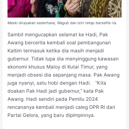
Meski dirayakan sederhana, Wagub dan istri tetap berselfie ria.
Sambil mengucapkan selamat ke Hadi, Pak
Awang bercerita kembali soal pembangunan
Kaltim termasuk ketika dia masih menjadi
gubernur. Tidak lupa dia menyinggung kawasan
ekonomi khusus Maloy di Kutai Timur, yang
menjadi obsesi dia sepanjang masa. Pak Awang
juga nyanyi, satu hobi dengan Hadi. “Kita
doakan Pak Hadi jadi gubernur,” kata Pak
Awang. Hadi sendiri pada Pemilu 2024
rencananya kembali menjadi caleg DPR RI dari
Partai Gelora, yang baru dipimpinnya.