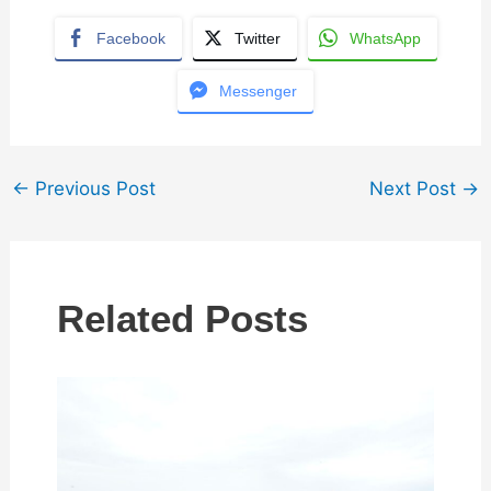
Facebook
Twitter
WhatsApp
Messenger
←
Previous Post
Next Post
→
Related Posts