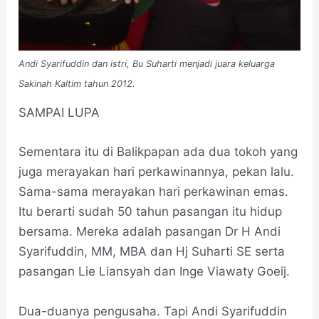
Andi Syarifuddin dan istri, Bu Suharti menjadi juara keluarga
Sakinah Kaltim tahun 2012.
SAMPAI LUPA
Sementara itu di Balikpapan ada dua tokoh yang
juga merayakan hari perkawinannya, pekan lalu.
Sama-sama merayakan hari perkawinan emas.
Itu berarti sudah 50 tahun pasangan itu hidup
bersama. Mereka adalah pasangan Dr H Andi
Syarifuddin, MM, MBA dan Hj Suharti SE serta
pasangan Lie Liansyah dan Inge Viawaty Goeij.
Dua-duanya pengusaha. Tapi Andi Syarifuddin