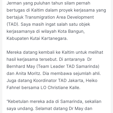
Jerman yang puluhan tahun silam pernah
bertugas di Kaltim dalam proyek kerjasama yang
bertajuk Transmigration Area Development
(TAD). Saya masih ingat salah satu objek
kerjasamanya di wilayah Kota Bangun,
Kabupaten Kutai Kartanegara.
Mereka datang kembali ke Kaltim untuk melihat
hasil kerjasama tersebut. Di antaranya Dr
Bernhard May (Team Leader TAD Samarinda)
dan Anita Moritz. Dia membawa sejumlah ahli.
Juga datang Koordinator TAD Jakarta, Heiko
Fahnel bersama LO Christiane Kalle.
“Kebetulan mereka ada di Samarinda, sekalian
saya undang. Selamat datang Dr May dan