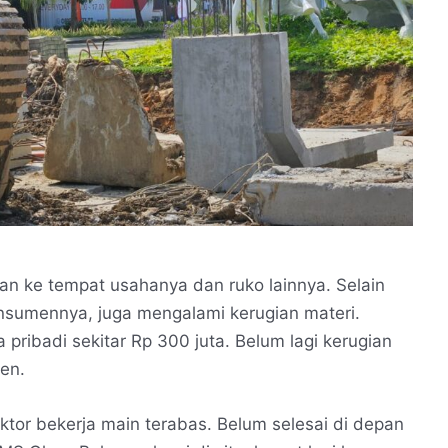
 ke tempat usahanya dan ruko lainnya. Selain
onsumennya, juga mengalami kerugian materi.
pribadi sekitar Rp 300 juta. Belum lagi kerugian
en.
tor bekerja main terabas. Belum selesai di depan