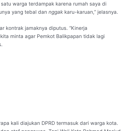
h satu warga terdampak karena rumah saya di
unya yang tebal dan
nggak
karu-karuan,” jelasnya.
ar kontrak jamaknya diputus. “Kinerja
kita minta agar Pemkot Balikpapan tidak lagi
s.
apa kali diajukan DPRD termasuk dari warga kota.