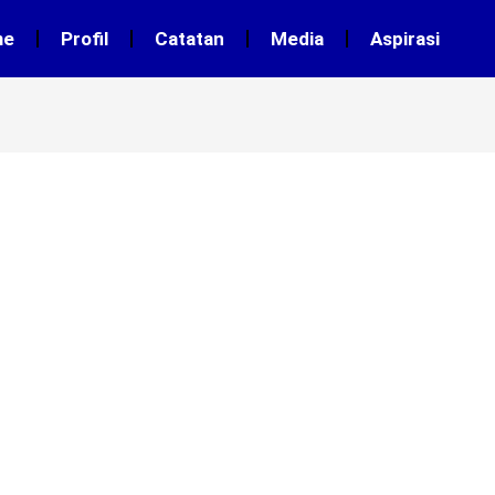
me
Profil
Catatan
Media
Aspirasi