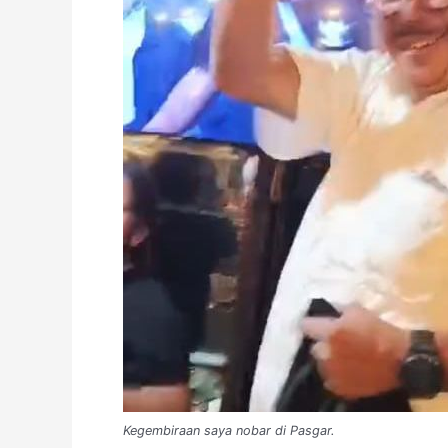
Kegembiraan saya nobar di Pasgar.