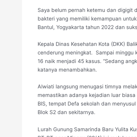
Saya belum pernah ketemu dan digigit 
bakteri yang memiliki kemampuan untuk
Bantul, Yogyakarta tahun 2022 dan suk
Kepala Dinas Kesehatan Kota (DKK) Bali
cenderung meningkat. Sampai minggu ke
16 naik menjadi 45 kasus. “Sedang angk
katanya menambahkan.
Alwiati langsung menugasi timnya melak
memastikan adanya kejadian luar biasa
BIS, tempat Defa sekolah dan menyusul 
Blok S2 dan sekitarnya.
Lurah Gunung Samarinda Baru Yulita Ku