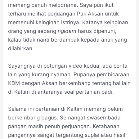
memang penuh melodrama. Saya pun ikut
terharu melihat perjuangan Pak Aksan untuk
memenuhi keinginan istrinya. Katanya keinginan
orang yang sedang
ngidam
harus dipenuhi,
kalau tidak nanti berdampak kepada anak yang
dilahirkan.
Sayangnya di potongan video kedua, ada cerita
lain yang kurang nyaman. Rupanya pembicaraan
KDM dengan Aksan berkembang tentang hal lain
di Kaltim di antaranya soal pertanian padi.
Selama ini pertanian di Kaltim memang belum
berkembang bagus. Semangat swasembada
pangan masih penuh perjuangan. Ketahanan
pangannya sangat tergantung suplai atau hasil