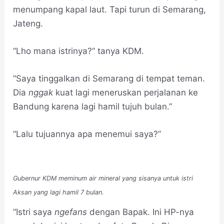
menumpang kapal laut. Tapi turun di Semarang,
Jateng.
“Lho mana istrinya?” tanya KDM.
“Saya tinggalkan di Semarang di tempat teman.
Dia
nggak
kuat lagi meneruskan perjalanan ke
Bandung karena lagi hamil tujuh bulan.”
“Lalu tujuannya apa menemui saya?”
Gubernur KDM meminum air mineral yang sisanya untuk istri
Aksan yang lagi hamil 7 bulan.
“Istri saya
ngefans
dengan Bapak. Ini HP-nya