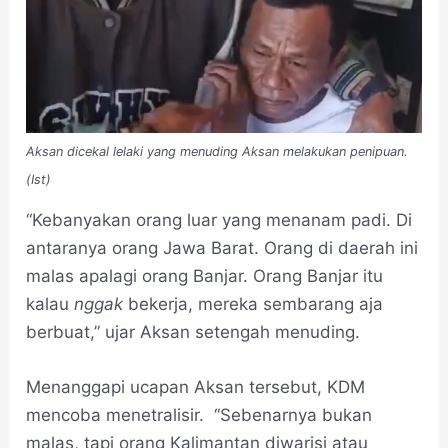
Aksan dicekal lelaki yang menuding Aksan melakukan penipuan.
(Ist)
“Kebanyakan orang luar yang menanam padi. Di
antaranya orang Jawa Barat. Orang di daerah ini
malas apalagi orang Banjar. Orang Banjar itu
kalau
nggak
bekerja, mereka sembarang aja
berbuat,” ujar Aksan setengah menuding.
Menanggapi ucapan Aksan tersebut, KDM
mencoba menetralisir. “Sebenarnya bukan
malas, tapi orang Kalimantan diwarisi atau