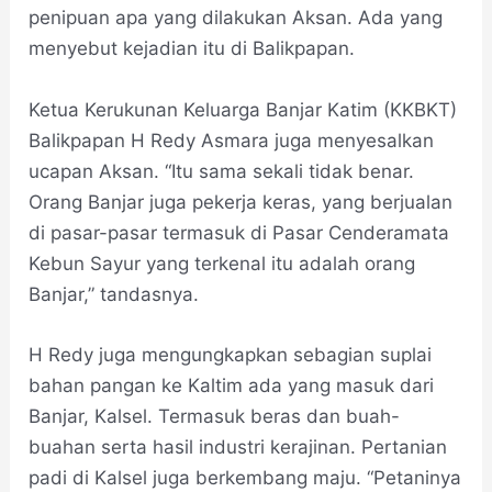
penipuan apa yang dilakukan Aksan. Ada yang
menyebut kejadian itu di Balikpapan.
Ketua Kerukunan Keluarga Banjar Katim (KKBKT)
Balikpapan H Redy Asmara juga menyesalkan
ucapan Aksan. “Itu sama sekali tidak benar.
Orang Banjar juga pekerja keras, yang berjualan
di pasar-pasar termasuk di Pasar Cenderamata
Kebun Sayur yang terkenal itu adalah orang
Banjar,” tandasnya.
H Redy juga mengungkapkan sebagian suplai
bahan pangan ke Kaltim ada yang masuk dari
Banjar, Kalsel. Termasuk beras dan buah-
buahan serta hasil industri kerajinan. Pertanian
padi di Kalsel juga berkembang maju. “Petaninya