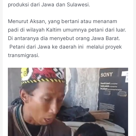
produksi dari Jawa dan Sulawesi.
Menurut Aksan, yang bertani atau menanam
padi di wilayah Kaltim umumnya petani dari luar.
Di antaranya dia menyebut orang Jawa Barat.
Petani dari Jawa ke daerah ini melalui proyek
transmigrasi.