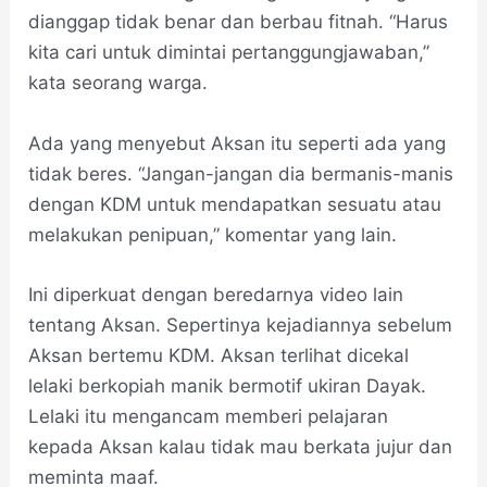
dianggap tidak benar dan berbau fitnah. “Harus
kita cari untuk dimintai pertanggungjawaban,”
kata seorang warga.
Ada yang menyebut Aksan itu seperti ada yang
tidak beres. “Jangan-jangan dia bermanis-manis
dengan KDM untuk mendapatkan sesuatu atau
melakukan penipuan,” komentar yang lain.
Ini diperkuat dengan beredarnya video lain
tentang Aksan. Sepertinya kejadiannya sebelum
Aksan bertemu KDM. Aksan terlihat dicekal
lelaki berkopiah manik bermotif ukiran Dayak.
Lelaki itu mengancam memberi pelajaran
kepada Aksan kalau tidak mau berkata jujur dan
meminta maaf.