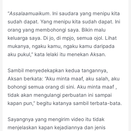
“
Assalaamuaikum
. Ini saudara yang menipu kita
sudah dapat. Yang menipu kita sudah dapat. Ini
orang yang membohongi saya. Bikin malu
keluarga saya. Di jo, di mpjo, semua ojol. Lihat
mukanya, ngaku kamu, ngaku kamu daripada
aku pukul,” kata lelaki itu menekan Aksan.
Sambil menyedekapkan kedua tangannya,
Aksan berkata: “Aku minta maaf, aku salah, aku
bohongi semua orang di sini. Aku minta maaf ,
tidak akan mengulangi perbuatan ini sampai
kapan pun,” begitu katanya sambil terbata-bata.
Sayangnya yang mengirim video itu tidak
menjelaskan kapan kejadiannya dan jenis