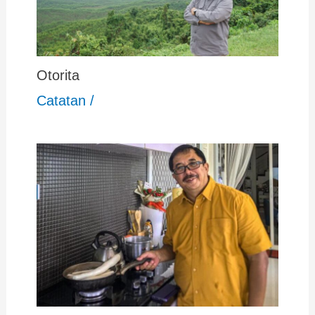
Otorita
Catatan
/