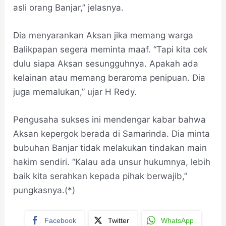
asli orang Banjar,” jelasnya.
Dia menyarankan Aksan jika memang warga
Balikpapan segera meminta maaf. “Tapi kita cek
dulu siapa Aksan sesungguhnya. Apakah ada
kelainan atau memang beraroma penipuan. Dia
juga memalukan,” ujar H Redy.
Pengusaha sukses ini mendengar kabar bahwa
Aksan kepergok berada di Samarinda. Dia minta
bubuhan Banjar tidak melakukan tindakan main
hakim sendiri. “Kalau ada unsur hukumnya, lebih
baik kita serahkan kepada pihak berwajib,”
pungkasnya.(*)
Facebook
Twitter
WhatsApp