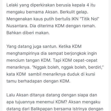
Lelaki yang diperkirakan berusia kepala 4 itu
mengaku bernama Aksan. Berkulit gelap.
Mengenakan kaus putih bertulis IKN “Titik Nol”
Nusantara. Dia diterima KDM dengan ramah.
Bahkan diberi makan.
Yang datang juga santun. Ketika KDM
menghampirinya dia sempat berjongkok ingin
mencium tangan KDM. Tapi KDM cepat-cepat
menariknya. “Nggak boleh, nggak boleh, berdiri,”
kata KDM sambil menariknya duduk di kursi
tamu berhadapan dengan KDM.
Lalu Aksan ditanya datang dengan siapa dan
apa tujuannya menemui KDM? Aksan mengaku
datang dari Balikpapan bersama istrinya dengan