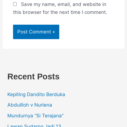
Save my name, email, and website in
this browser for the next time I comment.
Recent Posts
Kepiting Dandito Berduka
Abdullloh v Nurlena
Mundurnya “Si Terajana”
Lawan Sudarno Jadi 13