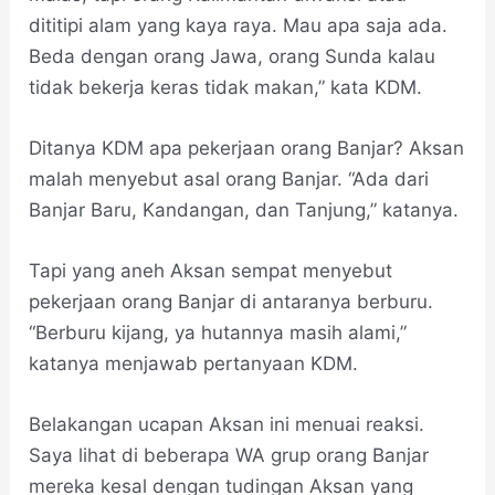
dititipi alam yang kaya raya. Mau apa saja ada.
Beda dengan orang Jawa, orang Sunda kalau
tidak bekerja keras tidak makan,” kata KDM.
Ditanya KDM apa pekerjaan orang Banjar? Aksan
malah menyebut asal orang Banjar. “Ada dari
Banjar Baru, Kandangan, dan Tanjung,” katanya.
Tapi yang aneh Aksan sempat menyebut
pekerjaan orang Banjar di antaranya berburu.
“Berburu kijang, ya hutannya masih alami,”
katanya menjawab pertanyaan KDM.
Belakangan ucapan Aksan ini menuai reaksi.
Saya lihat di beberapa WA grup orang Banjar
mereka kesal dengan tudingan Aksan yang