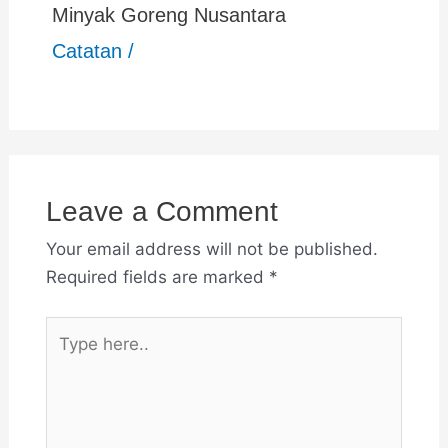
Minyak Goreng Nusantara
Catatan
/
Leave a Comment
Your email address will not be published.
Required fields are marked
*
Type
here..