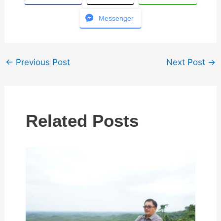
Messenger
←
Previous Post
Next Post
→
Related Posts