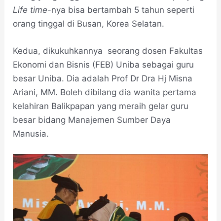
Life time
-nya bisa bertambah 5 tahun seperti
orang tinggal di Busan, Korea Selatan.
Kedua, dikukuhkannya seorang dosen Fakultas
Ekonomi dan Bisnis (FEB) Uniba sebagai guru
besar Uniba. Dia adalah Prof Dr Dra Hj Misna
Ariani, MM. Boleh dibilang dia wanita pertama
kelahiran Balikpapan yang meraih gelar guru
besar bidang Manajemen Sumber Daya
Manusia.