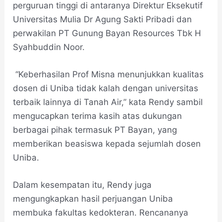
perguruan tinggi di antaranya Direktur Eksekutif
Universitas Mulia Dr Agung Sakti Pribadi dan
perwakilan PT Gunung Bayan Resources Tbk H
Syahbuddin Noor.
“Keberhasilan Prof Misna menunjukkan kualitas
dosen di Uniba tidak kalah dengan universitas
terbaik lainnya di Tanah Air,” kata Rendy sambil
mengucapkan terima kasih atas dukungan
berbagai pihak termasuk PT Bayan, yang
memberikan beasiswa kepada sejumlah dosen
Uniba.
Dalam kesempatan itu, Rendy juga
mengungkapkan hasil perjuangan Uniba
membuka fakultas kedokteran. Rencananya