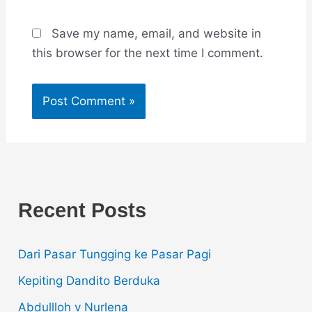
Save my name, email, and website in
this browser for the next time I comment.
Recent Posts
Dari Pasar Tungging ke Pasar Pagi
Kepiting Dandito Berduka
Abdullloh v Nurlena