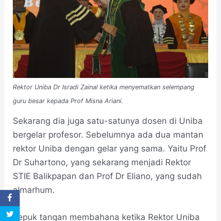
Rektor Uniba Dr Isradi Zainal ketika menyematkan selempang
guru besar kepada Prof Misna Ariani.
Sekarang dia juga satu-satunya dosen di Uniba
bergelar profesor. Sebelumnya ada dua mantan
rektor Uniba dengan gelar yang sama. Yaitu Prof
Dr Suhartono, yang sekarang menjadi Rektor
STIE Balikpapan dan Prof Dr Eliano, yang sudah
almarhum.
Tepuk tangan membahana ketika Rektor Uniba