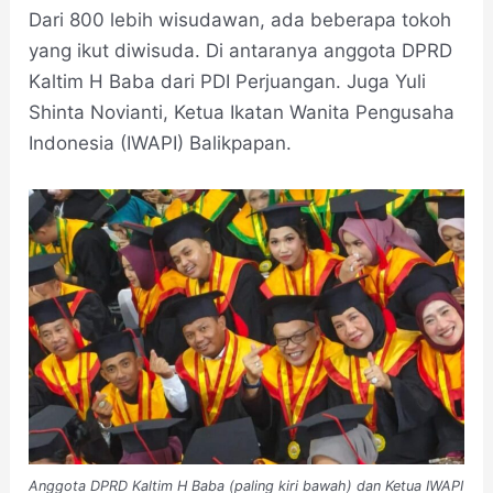
Dari 800 lebih wisudawan, ada beberapa tokoh
yang ikut diwisuda. Di antaranya anggota DPRD
Kaltim H Baba dari PDI Perjuangan. Juga Yuli
Shinta Novianti, Ketua Ikatan Wanita Pengusaha
Indonesia (IWAPI) Balikpapan.
Anggota DPRD Kaltim H Baba (paling kiri bawah) dan Ketua IWAPI