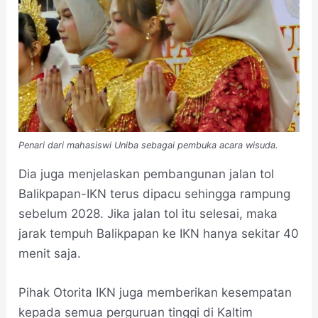
Penari dari mahasiswi Uniba sebagai pembuka acara wisuda.
Dia juga menjelaskan pembangunan jalan tol
Balikpapan-IKN terus dipacu sehingga rampung
sebelum 2028. Jika jalan tol itu selesai, maka
jarak tempuh Balikpapan ke IKN hanya sekitar 40
menit saja.
Pihak Otorita IKN juga memberikan kesempatan
kepada semua perguruan tinggi di Kaltim