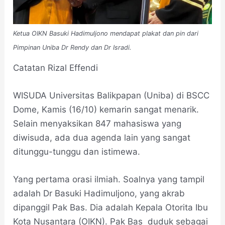
Ketua OIKN Basuki Hadimuljono mendapat plakat dan pin dari
Pimpinan Uniba Dr Rendy dan Dr Isradi.
Catatan Rizal Effendi
WISUDA Universitas Balikpapan (Uniba) di BSCC
Dome, Kamis (16/10) kemarin sangat menarik.
Selain menyaksikan 847 mahasiswa yang
diwisuda, ada dua agenda lain yang sangat
ditunggu-tunggu dan istimewa.
Yang pertama orasi ilmiah. Soalnya yang tampil
adalah Dr Basuki Hadimuljono, yang akrab
dipanggil Pak Bas. Dia adalah Kepala Otorita Ibu
Kota Nusantara (OIKN). Pak Bas duduk sebagai