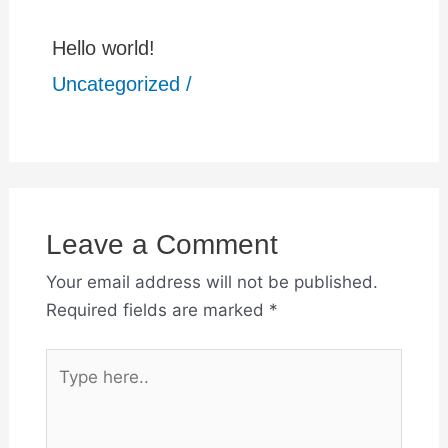
Hello world!
Uncategorized
/
Leave a Comment
Your email address will not be published.
Required fields are marked
*
Type
here..