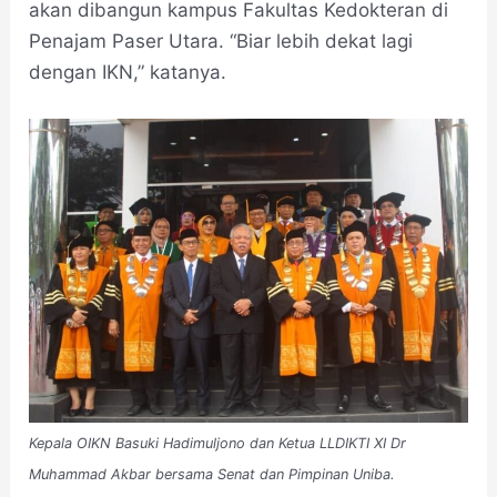
akan dibangun kampus Fakultas Kedokteran di
Penajam Paser Utara. “Biar lebih dekat lagi
dengan IKN,” katanya.
Kepala OIKN Basuki Hadimuljono dan Ketua LLDIKTI XI Dr
Muhammad Akbar bersama Senat dan Pimpinan Uniba.