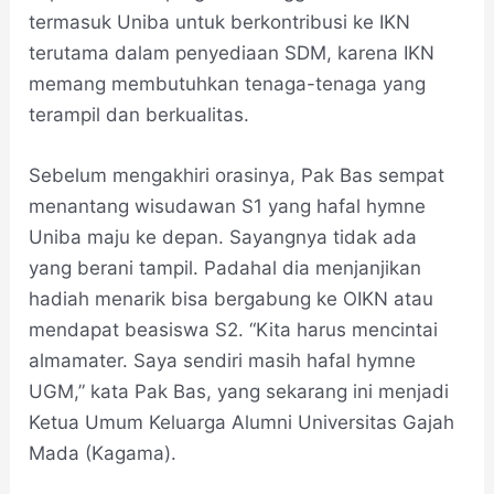
termasuk Uniba untuk berkontribusi ke IKN
terutama dalam penyediaan SDM, karena IKN
memang membutuhkan tenaga-tenaga yang
terampil dan berkualitas.
Sebelum mengakhiri orasinya, Pak Bas sempat
menantang wisudawan S1 yang hafal hymne
Uniba maju ke depan. Sayangnya tidak ada
yang berani tampil. Padahal dia menjanjikan
hadiah menarik bisa bergabung ke OIKN atau
mendapat beasiswa S2. “Kita harus mencintai
almamater. Saya sendiri masih hafal hymne
UGM,” kata Pak Bas, yang sekarang ini menjadi
Ketua Umum Keluarga Alumni Universitas Gajah
Mada (Kagama).