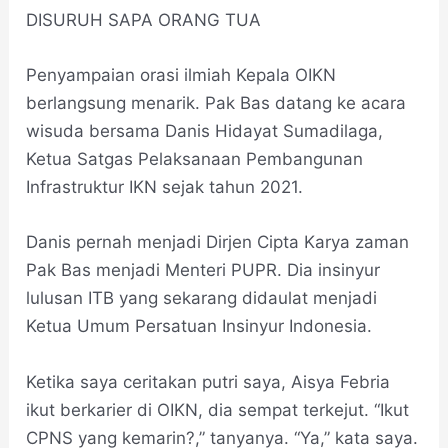
DISURUH SAPA ORANG TUA
Penyampaian orasi ilmiah Kepala OIKN
berlangsung menarik. Pak Bas datang ke acara
wisuda bersama Danis Hidayat Sumadilaga,
Ketua Satgas Pelaksanaan Pembangunan
Infrastruktur IKN sejak tahun 2021.
Danis pernah menjadi Dirjen Cipta Karya zaman
Pak Bas menjadi Menteri PUPR. Dia insinyur
lulusan ITB yang sekarang didaulat menjadi
Ketua Umum Persatuan Insinyur Indonesia.
Ketika saya ceritakan putri saya, Aisya Febria
ikut berkarier di OIKN, dia sempat terkejut. “Ikut
CPNS yang kemarin?,” tanyanya. “Ya,” kata saya.