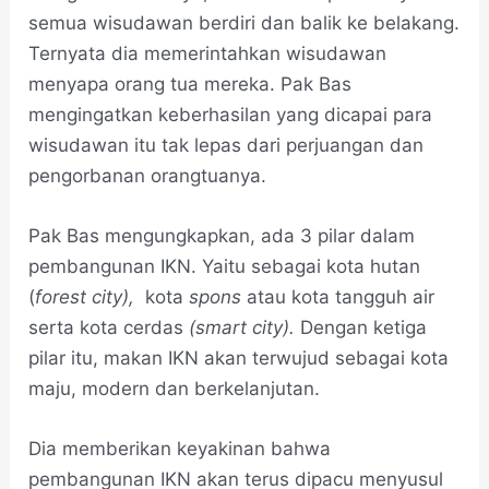
semua wisudawan berdiri dan balik ke belakang.
Ternyata dia memerintahkan wisudawan
menyapa orang tua mereka. Pak Bas
mengingatkan keberhasilan yang dicapai para
wisudawan itu tak lepas dari perjuangan dan
pengorbanan orangtuanya.
Pak Bas mengungkapkan, ada 3 pilar dalam
pembangunan IKN. Yaitu sebagai kota hutan
(
forest city),
kota
spons
atau kota tangguh air
serta kota cerdas
(smart city).
Dengan ketiga
pilar itu, makan IKN akan terwujud sebagai kota
maju, modern dan berkelanjutan.
Dia memberikan keyakinan bahwa
pembangunan IKN akan terus dipacu menyusul