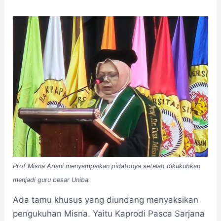
Prof Misna Ariani menyampaikan pidatonya setelah dikukuhkan
menjadi guru besar Uniba.
Ada tamu khusus yang diundang menyaksikan
pengukuhan Misna. Yaitu Kaprodi Pasca Sarjana