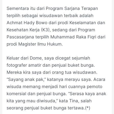
Sementara itu dari Program Sarjana Terapan
terpilih sebagai wisudawan terbaik adalah
Achmat Hady Bowo dari prodi Keselamatan dan
Kesehatan Kerja (K3), sedang dari Program
Pascasarjana terpilih Muhammad Raka Fiqri dari
prodi Magister Ilmu Hukum.
Keluar dari Dome, saya dicegat sejumlah
fotografer amatir dan penjual buket bunga.
Mereka kira saya dari orang tua wisudawan.
“Sayang anak pak,” katanya merayu saya. Acara
wisuda memang menjadi hari cuannya pemoto
komersial dan penjual bunga. “Serasa kaya anak
kita yang mau diwisuda,” kata Tina, salah
seorang penjual buket bunga tertawa.(*)