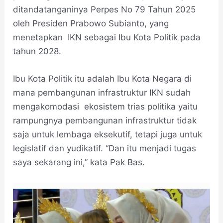
ditandatanganinya Perpes No 79 Tahun 2025
oleh Presiden Prabowo Subianto, yang
menetapkan IKN sebagai Ibu Kota Politik pada
tahun 2028.
Ibu Kota Politik itu adalah Ibu Kota Negara di
mana pembangunan infrastruktur IKN sudah
mengakomodasi ekosistem trias politika yaitu
rampungnya pembangunan infrastruktur tidak
saja untuk lembaga eksekutif, tetapi juga untuk
legislatif dan yudikatif. “Dan itu menjadi tugas
saya sekarang ini,” kata Pak Bas.