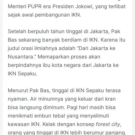
Menteri PUPR era Presiden Jokowi, yang terlibat
sejak awal pembangunan IKN.
Setelah berpuluh tahun tinggal di Jakarta, Pak
Bas sekarang banyak berdiam di IKN. Karena itu
judul orasi ilmiahnya adalah “Dari Jakarta ke
Nusantara.” Memaparkan proses akan
berpindahnya ibu kota negara dari Jakarta ke
IKN Sepaku.
Menurut Pak Bas, tinggal di IKN Sepaku terasa
nyaman. Air minumnya yang keluar dari kran
bisa langsung diminum. Pagi hari masih bisa
menikmati embun tebal yang menyelimuti
kawasan IKN. Kelak dengan konsep
forest city
,
orang yang tinggal di IKN lebih berumur panjang
.