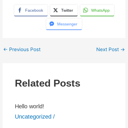
Facebook
Twitter
WhatsApp
Messenger
←
Previous Post
Next Post
→
Related Posts
Hello world!
Uncategorized
/