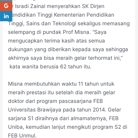
Dr Isradi Zainal menyerahkan SK Dirjen
Pendidikan Tinggi Kementerian Pendidikan
Tinggi, Sains dan Teknologi sekaligus memasang
selempang di pundak Prof Misna. “Saya
mengucapkan terima kasih atas semua
dukungan yang diberikan kepada saya sehingga
akhirnya saya bisa meraih gelar terhormat ini,”
kata wanita berusia 62 tahun itu.
Misna membutuhkan waktu 11 tahun untuk
meraih prestasi itu setelah dia meraih gelar
doktor dari program pascasarjana FEB
Universitas Brawijaya pada tahun 2014. Gelar
sarjana S1 diraihnya dari almamaternya, FEB
Uniba, kemudian lanjut mengikuti program S2 di
FEB Unmul.