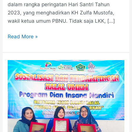
dalam rangka peringatan Hari Santri Tahun
2023, yang menghadirkan KH Zulfa Mustofa,
wakil ketua umum PBNU. Tidak saja LKK, […]
Read More »
“Tiga
Srikandi”
Berbagi