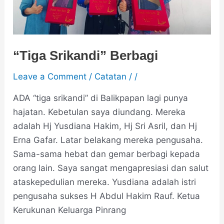
“Tiga Srikandi” Berbagi
Leave a Comment
/
Catatan
/
/
ADA “tiga srikandi” di Balikpapan lagi punya
hajatan. Kebetulan saya diundang. Mereka
adalah Hj Yusdiana Hakim, Hj Sri Asril, dan Hj
Erna Gafar. Latar belakang mereka pengusaha.
Sama-sama hebat dan gemar berbagi kepada
orang lain. Saya sangat mengapresiasi dan salut
ataskepedulian mereka. Yusdiana adalah istri
pengusaha sukses H Abdul Hakim Rauf. Ketua
Kerukunan Keluarga Pinrang