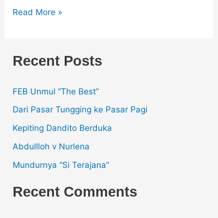
Read More »
Recent Posts
FEB Unmul “The Best”
Dari Pasar Tungging ke Pasar Pagi
Kepiting Dandito Berduka
Abdullloh v Nurlena
Mundurnya “Si Terajana”
Recent Comments