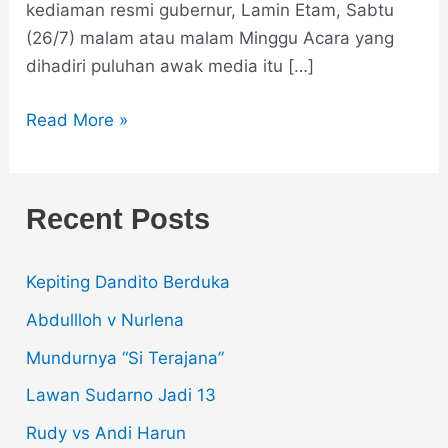
kediaman resmi gubernur, Lamin Etam, Sabtu
(26/7) malam atau malam Minggu Acara yang
dihadiri puluhan awak media itu […]
Read More »
Recent Posts
Kepiting Dandito Berduka
Abdullloh v Nurlena
Mundurnya “Si Terajana”
Lawan Sudarno Jadi 13
Rudy vs Andi Harun