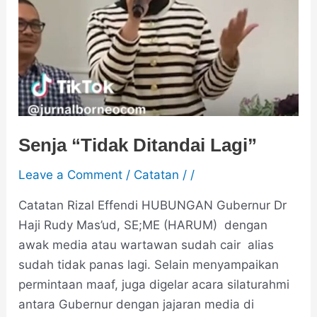
Senja “Tidak Ditandai Lagi”
Leave a Comment
/
Catatan
/
/
Catatan Rizal Effendi HUBUNGAN Gubernur Dr
Haji Rudy Mas’ud, SE;ME (HARUM) dengan
awak media atau wartawan sudah cair alias
sudah tidak panas lagi. Selain menyampaikan
permintaan maaf, juga digelar acara silaturahmi
antara Gubernur dengan jajaran media di