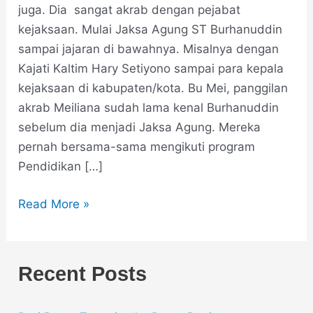
juga. Dia sangat akrab dengan pejabat
kejaksaan. Mulai Jaksa Agung ST Burhanuddin
sampai jajaran di bawahnya. Misalnya dengan
Kajati Kaltim Hary Setiyono sampai para kepala
kejaksaan di kabupaten/kota. Bu Mei, panggilan
akrab Meiliana sudah lama kenal Burhanuddin
sebelum dia menjadi Jaksa Agung. Mereka
pernah bersama-sama mengikuti program
Pendidikan […]
Read More »
Recent Posts