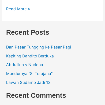
Read More »
Recent Posts
Dari Pasar Tungging ke Pasar Pagi
Kepiting Dandito Berduka
Abdullloh v Nurlena
Mundurnya “Si Terajana”
Lawan Sudarno Jadi 13
Recent Comments