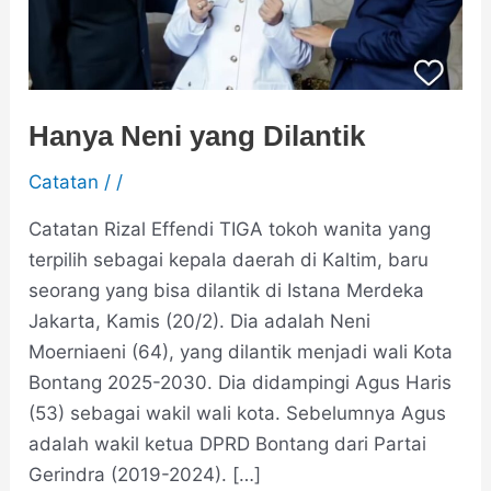
Hanya Neni yang Dilantik
Catatan
/
/
Catatan Rizal Effendi TIGA tokoh wanita yang
terpilih sebagai kepala daerah di Kaltim, baru
seorang yang bisa dilantik di Istana Merdeka
Jakarta, Kamis (20/2). Dia adalah Neni
Moerniaeni (64), yang dilantik menjadi wali Kota
Bontang 2025-2030. Dia didampingi Agus Haris
(53) sebagai wakil wali kota. Sebelumnya Agus
adalah wakil ketua DPRD Bontang dari Partai
Gerindra (2019-2024). […]