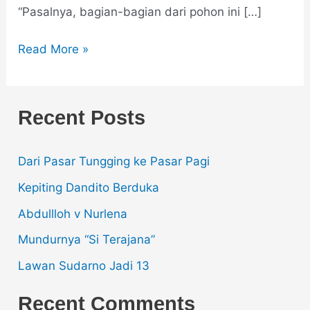
“Pasalnya, bagian-bagian dari pohon ini […]
Read More »
Recent Posts
Dari Pasar Tungging ke Pasar Pagi
Kepiting Dandito Berduka
Abdullloh v Nurlena
Mundurnya “Si Terajana”
Lawan Sudarno Jadi 13
Recent Comments