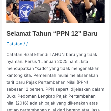
Selamat Tahun “PPN 12” Baru
Catatan
/
/
Catatan Rizal Effendi TAHUN baru yang tidak
nyaman. Persis 1 Januari 2025 nanti, kita
mendapatkan “kado” yang tidak mengenakkan
kantong kita. Pemerintah mulai melaksanakan
tarif baru Pajak Pertambahan Nilai (PPN)
sebesar 12 persen. PPN seperti dijelaskan dalam
Buku Pedoman Lengkap Pajak Pertambahan
nilai (2016) adalah pajak yang dikenakan atas
setiap pertambahan nilai dari barang atau jasa