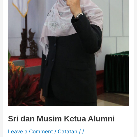
Sri dan Musim Ketua Alumni
Leave a Comment
/
Catatan
/
/