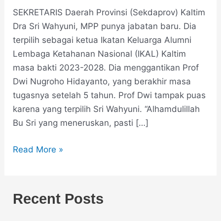
SEKRETARIS Daerah Provinsi (Sekdaprov) Kaltim
Dra Sri Wahyuni, MPP punya jabatan baru. Dia
terpilih sebagai ketua Ikatan Keluarga Alumni
Lembaga Ketahanan Nasional (IKAL) Kaltim
masa bakti 2023-2028. Dia menggantikan Prof
Dwi Nugroho Hidayanto, yang berakhir masa
tugasnya setelah 5 tahun. Prof Dwi tampak puas
karena yang terpilih Sri Wahyuni. “Alhamdulillah
Bu Sri yang meneruskan, pasti […]
Read More »
Recent Posts