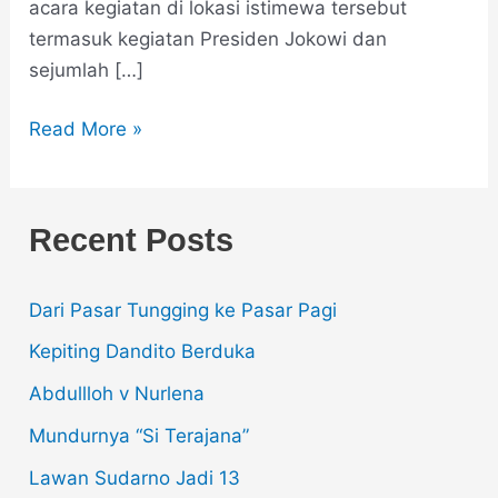
acara kegiatan di lokasi istimewa tersebut
termasuk kegiatan Presiden Jokowi dan
sejumlah […]
Read More »
Recent Posts
Dari Pasar Tungging ke Pasar Pagi
Kepiting Dandito Berduka
Abdullloh v Nurlena
Mundurnya “Si Terajana”
Lawan Sudarno Jadi 13