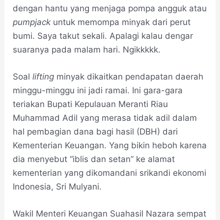
dengan hantu yang menjaga pompa angguk atau
pumpjack
untuk memompa minyak dari perut
bumi. Saya takut sekali. Apalagi kalau dengar
suaranya pada malam hari. Ngikkkkk.
Soal
lifting
minyak dikaitkan pendapatan daerah
minggu-minggu ini jadi ramai. Ini gara-gara
teriakan Bupati Kepulauan Meranti Riau
Muhammad Adil yang merasa tidak adil dalam
hal pembagian dana bagi hasil (DBH) dari
Kementerian Keuangan. Yang bikin heboh karena
dia menyebut “iblis dan setan” ke alamat
kementerian yang dikomandani srikandi ekonomi
Indonesia, Sri Mulyani.
Wakil Menteri Keuangan Suahasil Nazara sempat