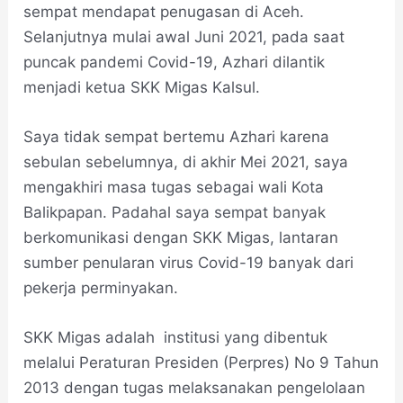
sempat mendapat penugasan di Aceh.
Selanjutnya mulai awal Juni 2021, pada saat
puncak pandemi Covid-19, Azhari dilantik
menjadi ketua SKK Migas Kalsul.
Saya tidak sempat bertemu Azhari karena
sebulan sebelumnya, di akhir Mei 2021, saya
mengakhiri masa tugas sebagai wali Kota
Balikpapan. Padahal saya sempat banyak
berkomunikasi dengan SKK Migas, lantaran
sumber penularan virus Covid-19 banyak dari
pekerja perminyakan.
SKK Migas adalah institusi yang dibentuk
melalui Peraturan Presiden (Perpres) No 9 Tahun
2013 dengan tugas melaksanakan pengelolaan