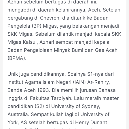
Azhari sebelum bertugas di daerah ini,
mengabdi di daerah kelahirannya, Aceh. Setelah
bergabung di Chevron, dia ditarik ke Badan
Pengelola (BP) Migas, yang belakangan menjadi
SKK Migas. Sebelum dilantik menjadi kepala SKK
Migas Kalsul, Azhari sempat menjadi kepala
Badan Pengelolaan Minyak Bumi dan Gas Aceh
(BPMA).
Unik juga pendidikannya. Soalnya S1-nya dari
Institut Agama Islam Negeri (IAIN) Ar-Raniry,
Banda Aceh 1993. Dia memilih jurusan Bahasa
Inggris di Fakultas Tarbiyah. Lalu meraih master
pendidikan (S2) di University of Sydney,
Australia. Sempat kuliah lagi di University of
York, AS setelah bertugas di Henry Dunant