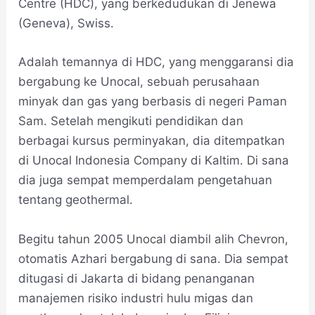
Centre (HDC), yang berkedudukan di Jenewa
(Geneva), Swiss.
Adalah temannya di HDC, yang menggaransi dia
bergabung ke Unocal, sebuah perusahaan
minyak dan gas yang berbasis di negeri Paman
Sam. Setelah mengikuti pendidikan dan
berbagai kursus perminyakan, dia ditempatkan
di Unocal Indonesia Company di Kaltim. Di sana
dia juga sempat memperdalam pengetahuan
tentang geothermal.
Begitu tahun 2005 Unocal diambil alih Chevron,
otomatis Azhari bergabung di sana. Dia sempat
ditugasi di Jakarta di bidang penanganan
manajemen risiko industri hulu migas dan