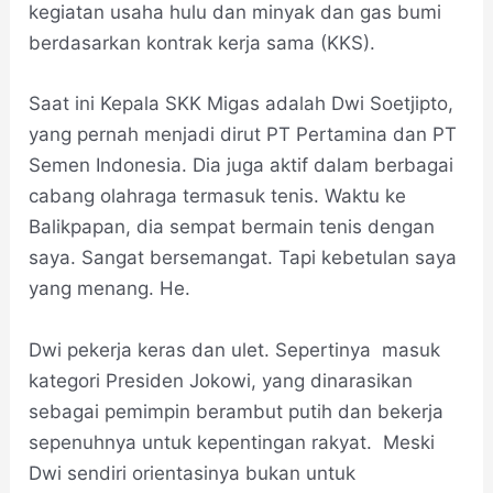
kegiatan usaha hulu dan minyak dan gas bumi
berdasarkan kontrak kerja sama (KKS).
Saat ini Kepala SKK Migas adalah Dwi Soetjipto,
yang pernah menjadi dirut PT Pertamina dan PT
Semen Indonesia. Dia juga aktif dalam berbagai
cabang olahraga termasuk tenis. Waktu ke
Balikpapan, dia sempat bermain tenis dengan
saya. Sangat bersemangat. Tapi kebetulan saya
yang menang. He.
Dwi pekerja keras dan ulet. Sepertinya masuk
kategori Presiden Jokowi, yang dinarasikan
sebagai pemimpin berambut putih dan bekerja
sepenuhnya untuk kepentingan rakyat. Meski
Dwi sendiri orientasinya bukan untuk