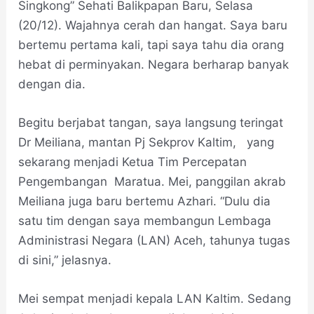
Singkong” Sehati Balikpapan Baru, Selasa
(20/12). Wajahnya cerah dan hangat. Saya baru
bertemu pertama kali, tapi saya tahu dia orang
hebat di perminyakan. Negara berharap banyak
dengan dia.
Begitu berjabat tangan, saya langsung teringat
Dr Meiliana, mantan Pj Sekprov Kaltim, yang
sekarang menjadi Ketua Tim Percepatan
Pengembangan Maratua. Mei, panggilan akrab
Meiliana juga baru bertemu Azhari. “Dulu dia
satu tim dengan saya membangun Lembaga
Administrasi Negara (LAN) Aceh, tahunya tugas
di sini,” jelasnya.
Mei sempat menjadi kepala LAN Kaltim. Sedang