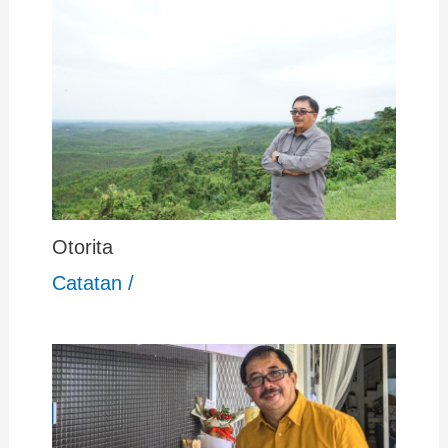
Otorita
Catatan
/