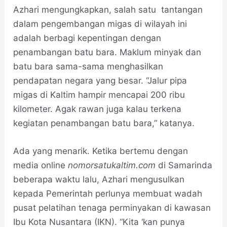
Azhari mengungkapkan, salah satu tantangan
dalam pengembangan migas di wilayah ini
adalah berbagi kepentingan dengan
penambangan batu bara. Maklum minyak dan
batu bara sama-sama menghasilkan
pendapatan negara yang besar. “Jalur pipa
migas di Kaltim hampir mencapai 200 ribu
kilometer. Agak rawan juga kalau terkena
kegiatan penambangan batu bara,” katanya.
Ada yang menarik. Ketika bertemu dengan
media online
nomorsatukaltim.com
di Samarinda
beberapa waktu lalu, Azhari mengusulkan
kepada Pemerintah perlunya membuat wadah
pusat pelatihan tenaga perminyakan di kawasan
Ibu Kota Nusantara (IKN). “Kita ‘kan punya