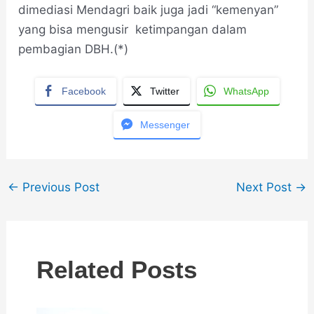
dimediasi Mendagri baik juga jadi “kemenyan”
yang bisa mengusir ketimpangan dalam
pembagian DBH.(*)
Facebook
Twitter
WhatsApp
Messenger
←
Previous Post
Next Post
→
Related Posts