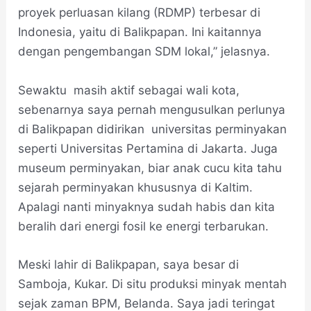
proyek perluasan kilang (RDMP) terbesar di
Indonesia, yaitu di Balikpapan. Ini kaitannya
dengan pengembangan SDM lokal,” jelasnya.
Sewaktu masih aktif sebagai wali kota,
sebenarnya saya pernah mengusulkan perlunya
di Balikpapan didirikan universitas perminyakan
seperti Universitas Pertamina di Jakarta. Juga
museum perminyakan, biar anak cucu kita tahu
sejarah perminyakan khususnya di Kaltim.
Apalagi nanti minyaknya sudah habis dan kita
beralih dari energi fosil ke energi terbarukan.
Meski lahir di Balikpapan, saya besar di
Samboja, Kukar. Di situ produksi minyak mentah
sejak zaman BPM, Belanda. Saya jadi teringat