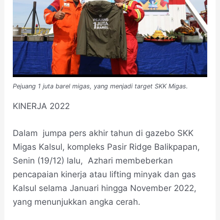
Pejuang 1 juta barel migas, yang menjadi target SKK Migas.
KINERJA 2022
Dalam jumpa pers akhir tahun di gazebo SKK
Migas Kalsul, kompleks Pasir Ridge Balikpapan,
Senin (19/12) lalu, Azhari membeberkan
pencapaian kinerja atau lifting minyak dan gas
Kalsul selama Januari hingga November 2022,
yang menunjukkan angka cerah.