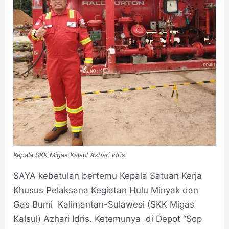
Kepala SKK Migas Kalsul Azhari Idris.
SAYA kebetulan bertemu Kepala Satuan Kerja
Khusus Pelaksana Kegiatan Hulu Minyak dan
Gas Bumi Kalimantan-Sulawesi (SKK Migas
Kalsul) Azhari Idris. Ketemunya di Depot “Sop