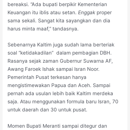
bereaksi. “Ada bupati berpikir Kementerian
Keuangan itu iblis atau setan.
Enggak
proper
sama sekali. Sangat kita sayangkan dan dia
harus minta maaf,” tandasnya.
Sebenarnya Kaltim juga sudah lama berteriak
soal “ketidakadilan” dalam pembagian DBH.
Rasanya sejak zaman Gubernur Suwarna AF,
Awang Faroek Ishak sampai Isran Noor.
Pemerintah Pusat terkesan hanya
mengistimewakan Papua dan Aceh. Sampai
pernah ada usulan lebih baik Kaltim merdeka
saja. Atau menggunakan formula baru Isran, 70
untuk daerah dan 30 untuk pusat.
Momen Bupati Meranti sampai ditegur dan