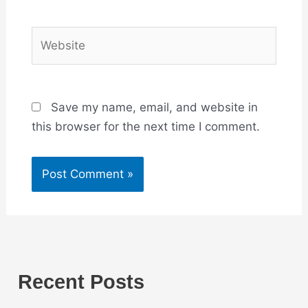
Website
Save my name, email, and website in
this browser for the next time I comment.
Recent Posts