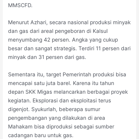
MMSCFD.
Menurut Azhari, secara nasional produksi minyak
dan gas dari areal pengeboran di Kalsul
menyumbang 42 persen. Angka yang cukup
besar dan sangat strategis. Terdiri 11 persen dari
minyak dan 31 persen dari gas.
Sementara itu, target Pemerintah produksi bisa
mencapai satu juta barel. Karena itu tahun
depan SKK Migas melancarkan berbagai proyek
kegiatan. Eksplorasi dan eksploitasi terus
digenjot. Syukurlah, beberapa sumur
pengembangan yang dilakukan di area
Mahakam bisa diproduksi sebagai sumber
cadangan baru untuk gas.