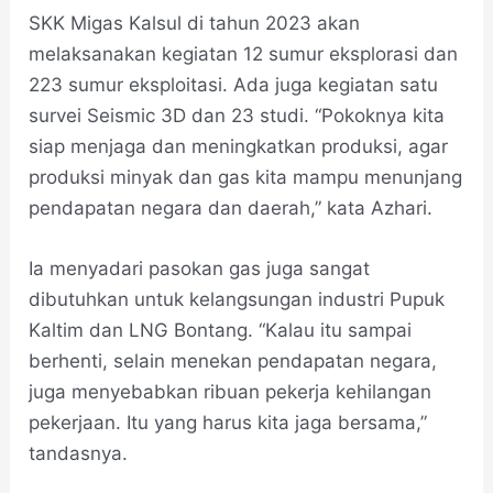
SKK Migas Kalsul di tahun 2023 akan
melaksanakan kegiatan 12 sumur eksplorasi dan
223 sumur eksploitasi. Ada juga kegiatan satu
survei Seismic 3D dan 23 studi. “Pokoknya kita
siap menjaga dan meningkatkan produksi, agar
produksi minyak dan gas kita mampu menunjang
pendapatan negara dan daerah,” kata Azhari.
Ia menyadari pasokan gas juga sangat
dibutuhkan untuk kelangsungan industri Pupuk
Kaltim dan LNG Bontang. “Kalau itu sampai
berhenti, selain menekan pendapatan negara,
juga menyebabkan ribuan pekerja kehilangan
pekerjaan. Itu yang harus kita jaga bersama,”
tandasnya.