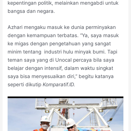
kepentingan politik, melainkan mengabdi untuk
bangsa dan negara.
Azhari mengaku masuk ke dunia perminyakan
dengan kemampuan terbatas. “Ya, saya masuk
ke migas dengan pengetahuan yang sangat
minim tentang industri hulu minyak bumi. Tapi
teman saya yang di Unocal percaya bila saya
belajar dengan intensif, dalam waktu singkat
saya bisa menyesuaikan diri,” begitu katanya
seperti dikutip
Komparatif.ID.