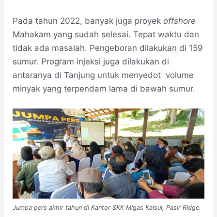
Pada tahun 2022, banyak juga proyek
offshore
Mahakam yang sudah selesai. Tepat waktu dan
tidak ada masalah. Pengeboran dilakukan di 159
sumur. Program injeksi juga dilakukan di
antaranya di Tanjung untuk menyedot volume
minyak yang terpendam lama di bawah sumur.
Jumpa pers akhir tahun di Kantor SKK Migas Kalsul, Pasir Ridge.