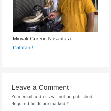
Minyak Goreng Nusantara
Catatan
/
Leave a Comment
Your email address will not be published.
Required fields are marked
*