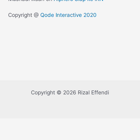
Copyright @
Qode Interactive 2020
Copyright © 2026 Rizal Effendi