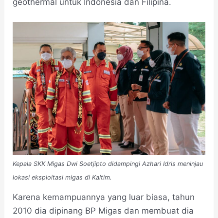
geothermal untuk Indonesia dan Filipina.
Kepala SKK Migas Dwi Soetjipto didampingi Azhari Idris meninjau
lokasi eksploitasi migas di Kaltim.
Karena kemampuannya yang luar biasa, tahun
2010 dia dipinang BP Migas dan membuat dia