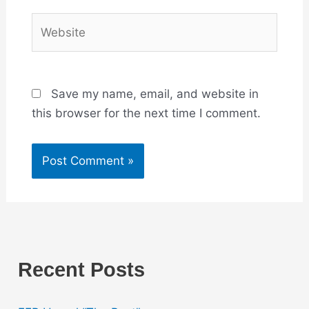
Website
Save my name, email, and website in
this browser for the next time I comment.
Recent Posts