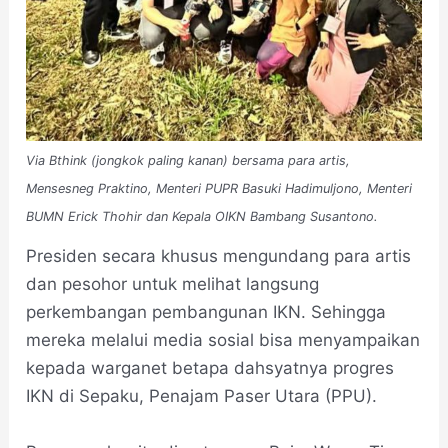
Via Bthink (jongkok paling kanan) bersama para artis,
Mensesneg Praktino, Menteri PUPR Basuki Hadimuljono, Menteri
BUMN Erick Thohir dan Kepala OIKN Bambang Susantono.
Presiden secara khusus mengundang para artis
dan pesohor untuk melihat langsung
perkembangan pembangunan IKN. Sehingga
mereka melalui media sosial bisa menyampaikan
kepada warganet betapa dahsyatnya progres
IKN di Sepaku, Penajam Paser Utara (PPU).