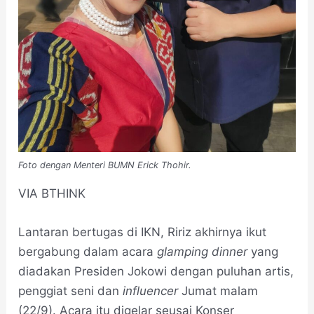
Foto dengan Menteri BUMN Erick Thohir.
VIA BTHINK
Lantaran bertugas di IKN, Ririz akhirnya ikut
bergabung dalam acara
glamping dinner
yang
diadakan Presiden Jokowi dengan puluhan artis,
penggiat seni dan
influencer
Jumat malam
(22/9). Acara itu digelar seusai Konser