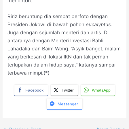
menonton.
Ririz beruntung dia sempat berfoto dengan
Presiden Jokowi di bawah pohon
eucalyptus
.
Juga dengan sejumlah menteri dan artis. Di
antaranya dengan Menteri Investasi Bahlil
Lahadalia dan Baim Wong. “Asyik banget, malam
yang berkesan di lokasi IKN dan tak pernah
terlupakan dalam hidup saya,” katanya sampai
terbawa mimpi.(*)
Facebook
Twitter
WhatsApp
Messenger