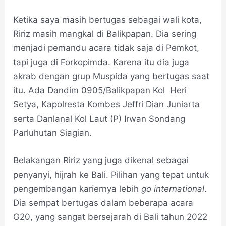
Ketika saya masih bertugas sebagai wali kota,
Ririz masih mangkal di Balikpapan. Dia sering
menjadi pemandu acara tidak saja di Pemkot,
tapi juga di Forkopimda. Karena itu dia juga
akrab dengan grup Muspida yang bertugas saat
itu. Ada Dandim 0905/Balikpapan Kol Heri
Setya, Kapolresta Kombes Jeffri Dian Juniarta
serta Danlanal Kol Laut (P) Irwan Sondang
Parluhutan Siagian.
Belakangan Ririz yang juga dikenal sebagai
penyanyi, hijrah ke Bali. Pilihan yang tepat untuk
pengembangan kariernya lebih
go international
.
Dia sempat bertugas dalam beberapa acara
G20, yang sangat bersejarah di Bali tahun 2022