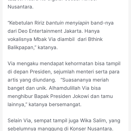
Nusantara.
“Kebetulan Ririz
bantuin
menyiapin
band-nya
dari Deo Entertainment Jakarta. Hanya
vokalisnya Mbak Via diambil dari Bthink
Balikpapan,” katanya.
Via mengaku mendapat kehormatan bisa tampil
di depan Presiden, sejumlah menteri serta para
artis yang diundang. “Suasananya meriah
banget dan unik. Alhamdulillah Via bisa
menghibur Bapak Presiden Jokowi dan tamu
lainnya,” katanya bersemangat.
Selain Via, sempat tampil juga Wika Salim, yang
sebelumnya manggung di Konser Nusantara.