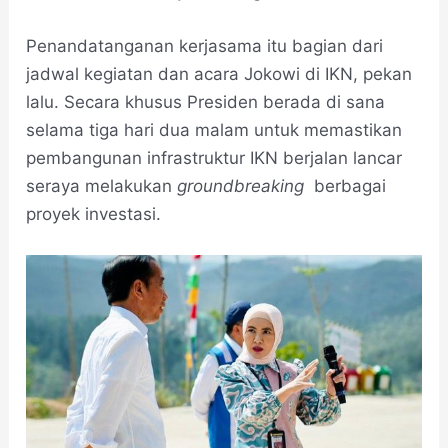
Penandatanganan kerjasama itu bagian dari
jadwal kegiatan dan acara Jokowi di IKN, pekan
lalu. Secara khusus Presiden berada di sana
selama tiga hari dua malam untuk memastikan
pembangunan infrastruktur IKN berjalan lancar
seraya melakukan
groundbreaking
berbagai
proyek investasi.