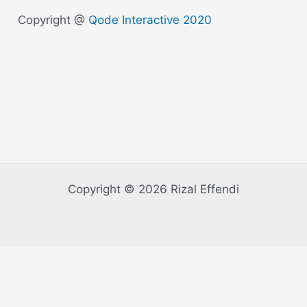
Copyright @
Qode Interactive 2020
Copyright © 2026 Rizal Effendi