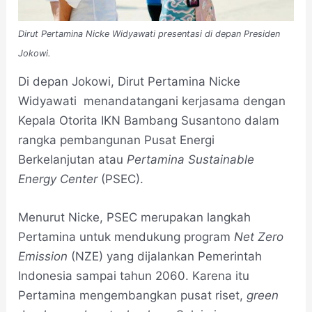
Dirut Pertamina Nicke Widyawati presentasi di depan Presiden
Jokowi.
Di depan Jokowi, Dirut Pertamina Nicke
Widyawati menandatangani kerjasama dengan
Kepala Otorita IKN Bambang Susantono dalam
rangka pembangunan Pusat Energi
Berkelanjutan atau
Pertamina Sustainable
Energy Center
(PSEC).
Menurut Nicke, PSEC merupakan langkah
Pertamina untuk mendukung program
Net Zero
Emission
(NZE) yang dijalankan Pemerintah
Indonesia sampai tahun 2060. Karena itu
Pertamina mengembangkan pusat riset,
green