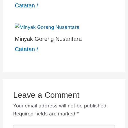
Catatan
/
Minyak Goreng Nusantara
Catatan
/
Leave a Comment
Your email address will not be published.
Required fields are marked
*