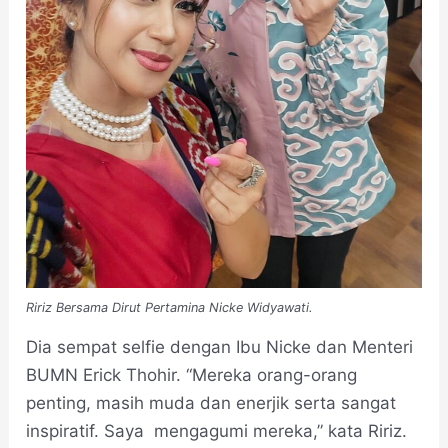
Ririz Bersama Dirut Pertamina Nicke Widyawati.
Dia sempat selfie dengan Ibu Nicke dan Menteri
BUMN Erick Thohir. “Mereka orang-orang
penting, masih muda dan enerjik serta sangat
inspiratif. Saya mengagumi mereka,” kata Ririz.