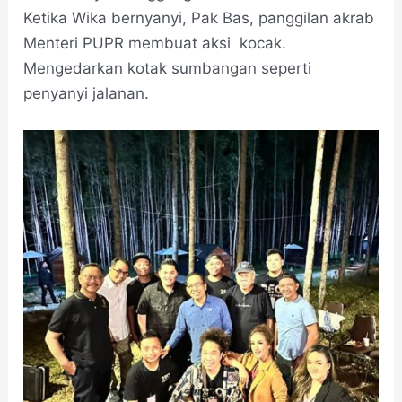
Ketika Wika bernyanyi, Pak Bas, panggilan akrab
Menteri PUPR membuat aksi kocak.
Mengedarkan kotak sumbangan seperti
penyanyi jalanan.