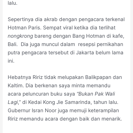
lalu.
Sepertinya dia akrab dengan pengacara terkenal
Hotman Paris. Sempat viral ketika dia terlihat
nongkrong
bareng dengan Bang Hotman di kafe,
Bali. Dia juga muncul dalam resepsi pernikahan
putra pengacara tersebut di Jakarta belum lama
ini.
Hebatnya Ririz tidak melupakan Balikpapan dan
Kaltim. Dia berkenan saya minta memandu
acara peluncuran buku saya
“Bukan Pak Wali
Lagi
,” di Kedai Kong Jie Samarinda, tahun lalu.
Gubernur Isran Noor juga memuji keterampilan
Ririz memandu acara dengan baik dan menarik.