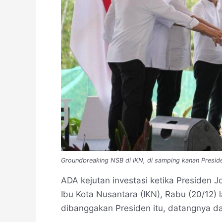
Groundbreaking NSB di IKN, di samping kanan Preside
ADA kejutan investasi ketika Presiden 
Ibu Kota Nusantara (IKN), Rabu (20/12) 
dibanggakan Presiden itu, datangnya da