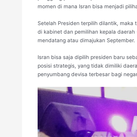
momen di mana Isran bisa menjadi pilih
Setelah Presiden terpilih dilantik, maka
di kabinet dan pemilihan kepala daerah
mendatang atau dimajukan September.
Isran bisa saja dipilih presiden baru s
posisi strategis, yang tidak dimiliki d
penyumbang devisa terbesar bagi negar