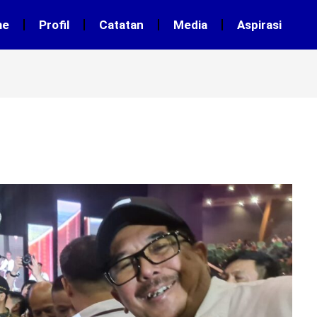
me
Profil
Catatan
Media
Aspirasi