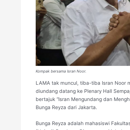
Kompak bersama Isran Noor.
LAMA tak muncul, tiba-tiba Isran Noor
diundang datang ke Plenary Hall Sempaj
bertajuk “Isran Mengundang dan Menghi
Bunga Reyza dari Jakarta.
Bunga Reyza adalah mahasiswi Fakultas