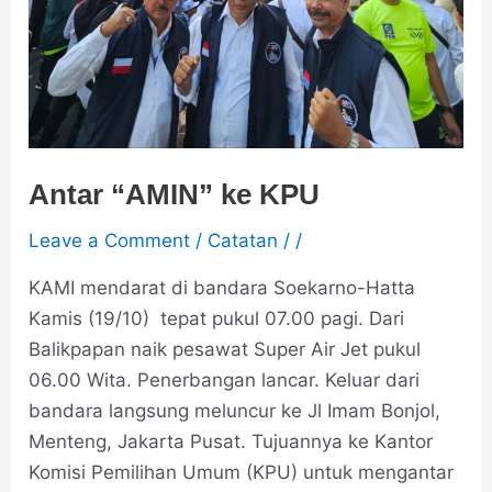
Antar “AMIN” ke KPU
Leave a Comment
/
Catatan
/
/
KAMI mendarat di bandara Soekarno-Hatta
Kamis (19/10) tepat pukul 07.00 pagi. Dari
Balikpapan naik pesawat Super Air Jet pukul
06.00 Wita. Penerbangan lancar. Keluar dari
bandara langsung meluncur ke Jl Imam Bonjol,
Menteng, Jakarta Pusat. Tujuannya ke Kantor
Komisi Pemilihan Umum (KPU) untuk mengantar