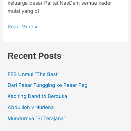
keluarga besar Partai NasDem semua kader
mulai yang di
Read More »
Recent Posts
FEB Unmul “The Best”
Dari Pasar Tungging ke Pasar Pagi
Kepiting Dandito Berduka
Abdullloh v Nurlena
Mundurnya “Si Terajana”